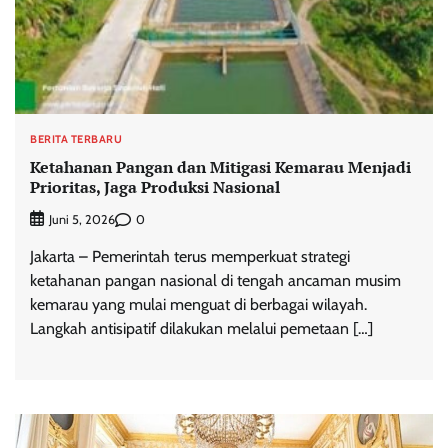
BERITA TERBARU
Ketahanan Pangan dan Mitigasi Kemarau Menjadi
Prioritas, Jaga Produksi Nasional
0
Juni 5, 2026
Jakarta – Pemerintah terus memperkuat strategi
ketahanan pangan nasional di tengah ancaman musim
kemarau yang mulai menguat di berbagai wilayah.
Langkah antisipatif dilakukan melalui pemetaan […]