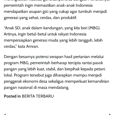
pemerintah ingin memastikan anak-anak Indonesia
mendapatkan asupan gizi yang cukup agar tumbuh menjadi
generasi yang sehat, cerdas, dan produktif.
“Anak SD, anak dalam kandungan, yang kita beri (MBG).
Artinya, ingin betul-betul untuk rakyat Indonesia
mempersiapkan generasi muda yang lebih tangguh, lebih
cerdas,” kata Amran.
Dengan besarnya potensi serapan hasil pertanian melalui
program MBG, pemerintah berharap tercipta rantai pasok
pangan yang lebih kuat, stabil, dan berpihak kepada petani
lokal. Program tersebut juga diharapkan mampu menjadi
penggerak ekonomi desa sekaligus memperkuat kemandirian
pangan nasional di masa mendatang.
Posted in
BERITA TERBARU