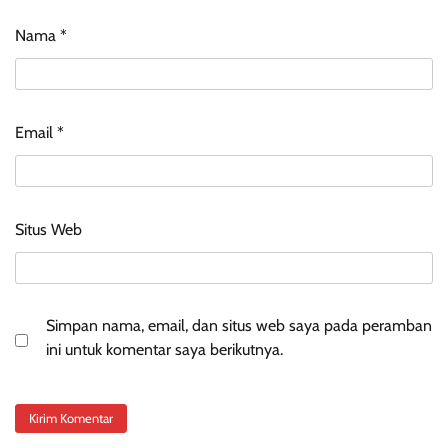
Nama
*
Email
*
Situs Web
Simpan nama, email, dan situs web saya pada peramban
ini untuk komentar saya berikutnya.