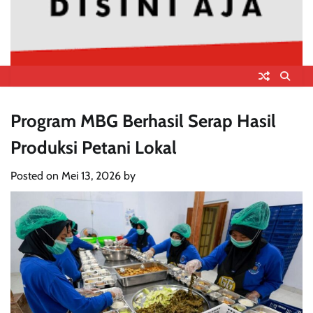
Program MBG Berhasil Serap Hasil
Produksi Petani Lokal
Posted on
Mei 13, 2026
by