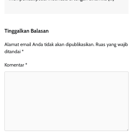
Tinggalkan Balasan
Alamat email Anda tidak akan dipublikasikan.
Ruas yang wajib
ditandai
*
Komentar
*