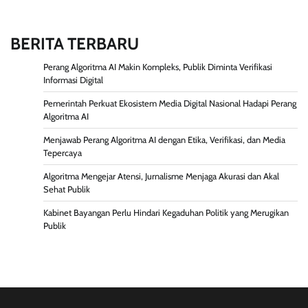
BERITA TERBARU
Perang Algoritma AI Makin Kompleks, Publik Diminta Verifikasi
Informasi Digital
Pemerintah Perkuat Ekosistem Media Digital Nasional Hadapi Perang
Algoritma AI
Menjawab Perang Algoritma AI dengan Etika, Verifikasi, dan Media
Tepercaya
Algoritma Mengejar Atensi, Jurnalisme Menjaga Akurasi dan Akal
Sehat Publik
Kabinet Bayangan Perlu Hindari Kegaduhan Politik yang Merugikan
Publik