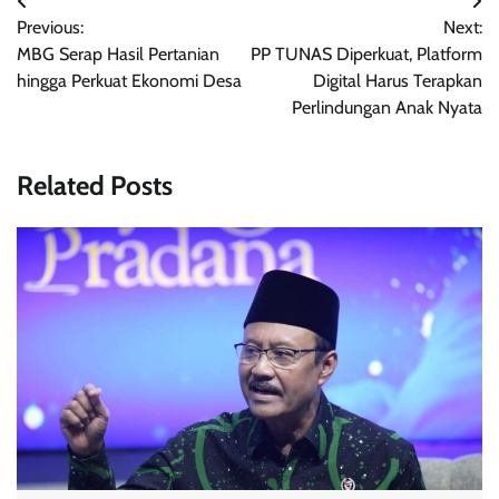
Navigasi
Previous:
Next:
pos
MBG Serap Hasil Pertanian
PP TUNAS Diperkuat, Platform
hingga Perkuat Ekonomi Desa
Digital Harus Terapkan
Perlindungan Anak Nyata
Related Posts