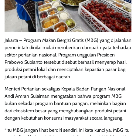
Jakarta – Program Makan Bergizi Gratis (MBG) yang dijalankan
pemerintah dinilai mulai memberikan dampak nyata terhadap
sektor pertanian nasional. Program unggulan Presiden
Prabowo Subianto tersebut disebut berhasil menyerap hasil
produksi petani lokal dan menciptakan kepastian pasar bagi
jutaan petani di berbagai daerah.
Menteri Pertanian sekaligus Kepala Badan Pangan Nasional
Andi Amran Sulaiman mengatakan bahwa program MBG
bukan sekadar program bantuan pangan, melainkan bagian
dari ekosistem besar yang menghubungkan produksi petani
dengan kebutuhan konsumsi masyarakat secara langsung.
“Itu MBG jangan lihat berdiri sendiri. Ini kata kunci ya. MBG itu