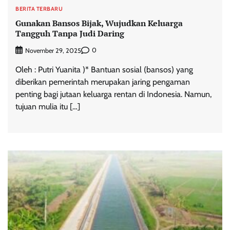
BERITA TERBARU
Gunakan Bansos Bijak, Wujudkan Keluarga
Tangguh Tanpa Judi Daring
0
November 29, 2025
Oleh : Putri Yuanita )* Bantuan sosial (bansos) yang
diberikan pemerintah merupakan jaring pengaman
penting bagi jutaan keluarga rentan di Indonesia. Namun,
tujuan mulia itu […]