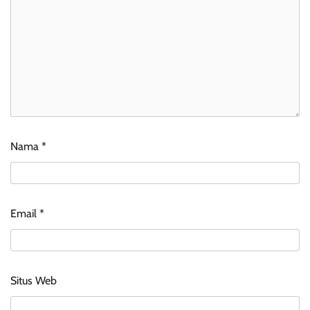
Nama
*
Email
*
Situs Web