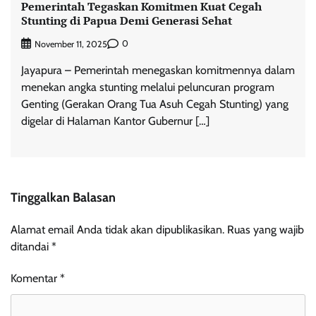
Pemerintah Tegaskan Komitmen Kuat Cegah
Stunting di Papua Demi Generasi Sehat
0
November 11, 2025
Jayapura – Pemerintah menegaskan komitmennya dalam
menekan angka stunting melalui peluncuran program
Genting (Gerakan Orang Tua Asuh Cegah Stunting) yang
digelar di Halaman Kantor Gubernur […]
Tinggalkan Balasan
Alamat email Anda tidak akan dipublikasikan.
Ruas yang wajib
ditandai
*
Komentar
*