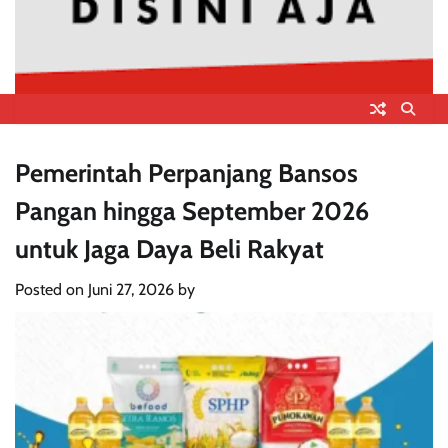
Pemerintah Perpanjang Bansos
Pangan hingga September 2026
untuk Jaga Daya Beli Rakyat
Posted on
Juni 27, 2026
by