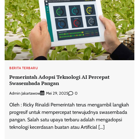
BERITA TERBARU
Pemerintah Adopsi Teknologi AI Percepat
Swasembada Pangan
Admin Jakartawow
0
Mei 29, 2025
Oleh : Ricky Rinaldi Pemerintah terus mengambil langkah
progresif untuk mempercepat terwujudnya swasembada
pangan. Salah satu upaya terbaru adalah mengadopsi
teknologi kecerdasan buatan atau Artificial […]