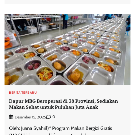
BERITA TERBARU
Dapur MBG Beroperasi di 38 Provinsi, Sediakan
Makan Sehat untuk Puluhan Juta Anak
0
Desember 15, 2025
Oleh: Juana Syahril)* Program Makan Bergizi Gratis