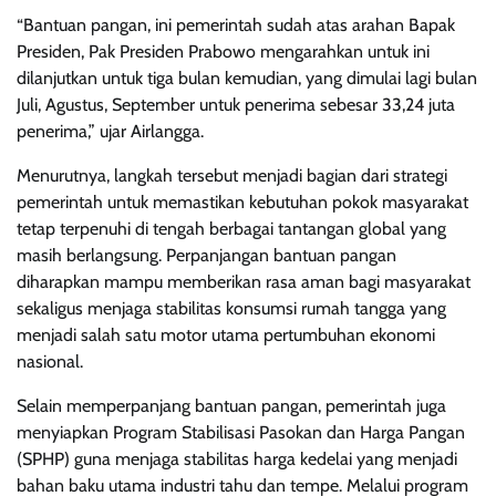
“Bantuan pangan, ini pemerintah sudah atas arahan Bapak
Presiden, Pak Presiden Prabowo mengarahkan untuk ini
dilanjutkan untuk tiga bulan kemudian, yang dimulai lagi bulan
Juli, Agustus, September untuk penerima sebesar 33,24 juta
penerima,” ujar Airlangga.
Menurutnya, langkah tersebut menjadi bagian dari strategi
pemerintah untuk memastikan kebutuhan pokok masyarakat
tetap terpenuhi di tengah berbagai tantangan global yang
masih berlangsung. Perpanjangan bantuan pangan
diharapkan mampu memberikan rasa aman bagi masyarakat
sekaligus menjaga stabilitas konsumsi rumah tangga yang
menjadi salah satu motor utama pertumbuhan ekonomi
nasional.
Selain memperpanjang bantuan pangan, pemerintah juga
menyiapkan Program Stabilisasi Pasokan dan Harga Pangan
(SPHP) guna menjaga stabilitas harga kedelai yang menjadi
bahan baku utama industri tahu dan tempe. Melalui program