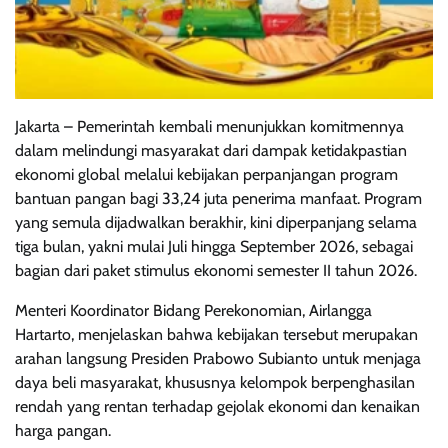
Jakarta – Pemerintah kembali menunjukkan komitmennya
dalam melindungi masyarakat dari dampak ketidakpastian
ekonomi global melalui kebijakan perpanjangan program
bantuan pangan bagi 33,24 juta penerima manfaat. Program
yang semula dijadwalkan berakhir, kini diperpanjang selama
tiga bulan, yakni mulai Juli hingga September 2026, sebagai
bagian dari paket stimulus ekonomi semester II tahun 2026.
Menteri Koordinator Bidang Perekonomian, Airlangga
Hartarto, menjelaskan bahwa kebijakan tersebut merupakan
arahan langsung Presiden Prabowo Subianto untuk menjaga
daya beli masyarakat, khususnya kelompok berpenghasilan
rendah yang rentan terhadap gejolak ekonomi dan kenaikan
harga pangan.