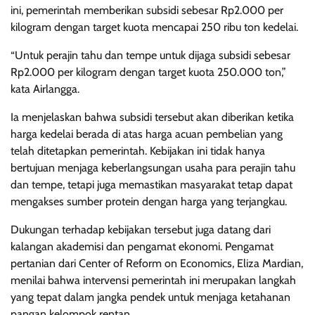
ini, pemerintah memberikan subsidi sebesar Rp2.000 per
kilogram dengan target kuota mencapai 250 ribu ton kedelai.
“Untuk perajin tahu dan tempe untuk dijaga subsidi sebesar
Rp2.000 per kilogram dengan target kuota 250.000 ton,”
kata Airlangga.
Ia menjelaskan bahwa subsidi tersebut akan diberikan ketika
harga kedelai berada di atas harga acuan pembelian yang
telah ditetapkan pemerintah. Kebijakan ini tidak hanya
bertujuan menjaga keberlangsungan usaha para perajin tahu
dan tempe, tetapi juga memastikan masyarakat tetap dapat
mengakses sumber protein dengan harga yang terjangkau.
Dukungan terhadap kebijakan tersebut juga datang dari
kalangan akademisi dan pengamat ekonomi. Pengamat
pertanian dari Center of Reform on Economics, Eliza Mardian,
menilai bahwa intervensi pemerintah ini merupakan langkah
yang tepat dalam jangka pendek untuk menjaga ketahanan
pangan kelompok rentan.