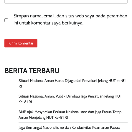
Simpan nama, email, dan situs web saya pada peramban
ini untuk komentar saya berikutnya.
BERITA TERBARU
Situasi Nasional Aman Harus Dijaga dari Provokasi Jelang HUT ke-81
RI
Situasi Nasional Aman, Publik Diimbau Jaga Persatuan Jelang HUT
Ke-81 RI
BMP Ajak Masyarakat Perkuat Nasionalisme dan Jaga Papua Tetap
Aman Menjelang HUT Ke-81 RI
Jaga Semangat Nasionalisme dan Kondusivitas Keamanan Papua