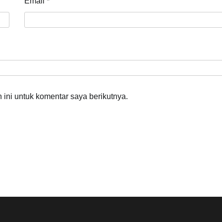
Email
*
ini untuk komentar saya berikutnya.