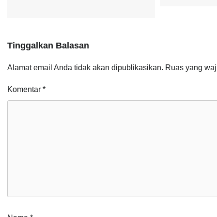
Tinggalkan Balasan
Alamat email Anda tidak akan dipublikasikan.
Ruas yang waj
Komentar
*