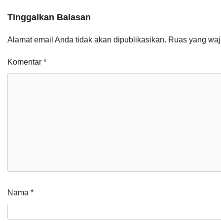
Tinggalkan Balasan
Alamat email Anda tidak akan dipublikasikan.
Ruas yang waj
Komentar
*
Nama
*