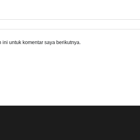
ini untuk komentar saya berikutnya.