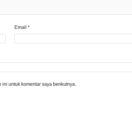
Email
*
ini untuk komentar saya berikutnya.