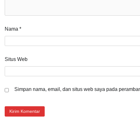
Nama
*
Situs Web
Simpan nama, email, dan situs web saya pada peramban 