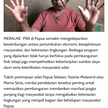
MERAUKE  PSN di Papua semakin mengedepankan
keseimbangan antara pertumbuhan ekonomi, kesejahteraan
masyarakat, dan kelestarian lingkungan. Berbagai program
yang dijalankan tidak hanya berfokus pada pembangunan
fisik, tetapi juga memperhatikan keberlanjutan sumber daya
alam serta keterlibatan masyarakat adat.
Tokoh perempuan adat Papua Selatan, Yasinta Moiwend atau
Mama Sinta, menilai pendekatan tersebut penting untuk
memastikan pembangunan memberikan manfaat jangka
panjang bagi masyarakat tanpa mengabaikan kelestarian
lingkungan yang menjadi bagian dari kehidupan masyarakat
Papua.