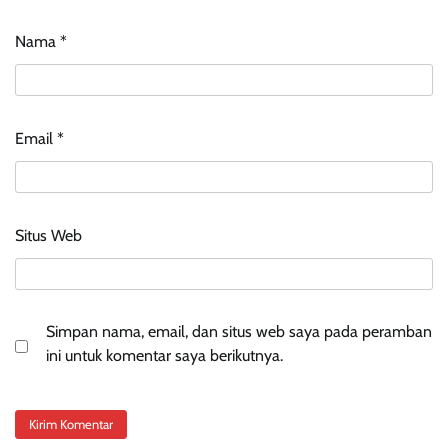
Nama
*
Email
*
Situs Web
Simpan nama, email, dan situs web saya pada peramban
ini untuk komentar saya berikutnya.