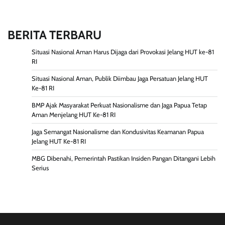
BERITA TERBARU
Situasi Nasional Aman Harus Dijaga dari Provokasi Jelang HUT ke-81
RI
Situasi Nasional Aman, Publik Diimbau Jaga Persatuan Jelang HUT
Ke-81 RI
BMP Ajak Masyarakat Perkuat Nasionalisme dan Jaga Papua Tetap
Aman Menjelang HUT Ke-81 RI
Jaga Semangat Nasionalisme dan Kondusivitas Keamanan Papua
Jelang HUT Ke-81 RI
MBG Dibenahi, Pemerintah Pastikan Insiden Pangan Ditangani Lebih
Serius