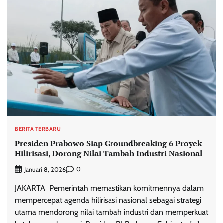
BERITA TERBARU
Presiden Prabowo Siap Groundbreaking 6 Proyek
Hilirisasi, Dorong Nilai Tambah Industri Nasional
0
Januari 8, 2026
JAKARTA  Pemerintah memastikan komitmennya dalam
mempercepat agenda hilirisasi nasional sebagai strategi
utama mendorong nilai tambah industri dan memperkuat