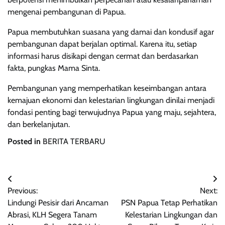
mengenai pembangunan di Papua.
Papua membutuhkan suasana yang damai dan kondusif agar
pembangunan dapat berjalan optimal. Karena itu, setiap
informasi harus disikapi dengan cermat dan berdasarkan
fakta, pungkas Mama Sinta.
Pembangunan yang memperhatikan keseimbangan antara
kemajuan ekonomi dan kelestarian lingkungan dinilai menjadi
fondasi penting bagi terwujudnya Papua yang maju, sejahtera,
dan berkelanjutan.
Posted in
BERITA TERBARU
Navigasi
Previous:
Next:
pos
Lindungi Pesisir dari Ancaman
PSN Papua Tetap Perhatikan
Abrasi, KLH Segera Tanam
Kelestarian Lingkungan dan