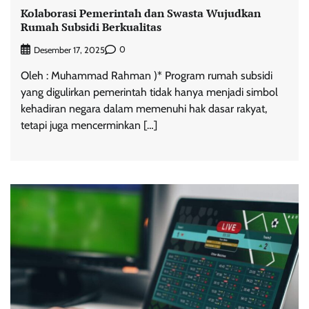
Kolaborasi Pemerintah dan Swasta Wujudkan
Rumah Subsidi Berkualitas
0
Desember 17, 2025
Oleh : Muhammad Rahman )* Program rumah subsidi
yang digulirkan pemerintah tidak hanya menjadi simbol
kehadiran negara dalam memenuhi hak dasar rakyat,
tetapi juga mencerminkan […]