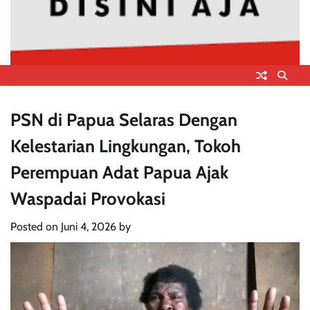
PSN di Papua Selaras Dengan
Kelestarian Lingkungan, Tokoh
Perempuan Adat Papua Ajak
Waspadai Provokasi
Posted on
Juni 4, 2026
by