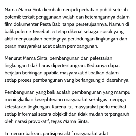
Nama Mama Sinta kembali menjadi perhatian publik setelah
polemik terkait penggunaan wajah dan keterangannya dalam
film dokumenter Pesta Babi tanpa persetujuannya. Namun di
balik polemik tersebut, ia tetap dikenal sebagai sosok yang
aktif menyuarakan pentingnya perlindungan lingkungan dan
peran masyarakat adat dalam pembangunan.
Menurut Mama Sinta, pembangunan dan pelestarian
lingkungan tidak harus dipertentangkan. Keduanya dapat
berjalan beriringan apabila masyarakat dilibatkan dalam
setiap proses pembangunan yang berlangsung di daerahnya.
Pembangunan yang baik adalah pembangunan yang mampu
meningkatkan kesejahteraan masyarakat sekaligus menjaga
kelestarian lingkungan. Karena itu, masyarakat perlu melihat
setiap informasi secara objektif dan tidak mudah terpengaruh
oleh narasi provokatif, tegas Mama Sinta.
Ia menambahkan, partisipasi aktif masyarakat adat