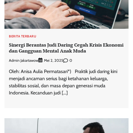
BERITA TERBARU
Sinergi Berantas Judi Daring Cegah Krisis Ekonomi
dan Gangguan Mental Anak Muda
Admin Jakartawow
0
Mei 2, 2025
Oleh: Anisa Aulia Permatasari*) Praktik judi daring kini
menjadi ancaman serius bagi ketahanan keluarga,
stabilitas sosial, dan masa depan generasi muda
Indonesia. Kecanduan judi […]