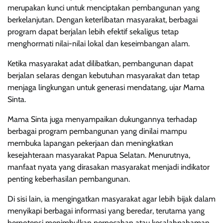
merupakan kunci untuk menciptakan pembangunan yang
berkelanjutan. Dengan keterlibatan masyarakat, berbagai
program dapat berjalan lebih efektif sekaligus tetap
menghormati nilai-nilai lokal dan keseimbangan alam.
Ketika masyarakat adat dilibatkan, pembangunan dapat
berjalan selaras dengan kebutuhan masyarakat dan tetap
menjaga lingkungan untuk generasi mendatang, ujar Mama
Sinta.
Mama Sinta juga menyampaikan dukungannya terhadap
berbagai program pembangunan yang dinilai mampu
membuka lapangan pekerjaan dan meningkatkan
kesejahteraan masyarakat Papua Selatan. Menurutnya,
manfaat nyata yang dirasakan masyarakat menjadi indikator
penting keberhasilan pembangunan.
Di sisi lain, ia mengingatkan masyarakat agar lebih bijak dalam
menyikapi berbagai informasi yang beredar, terutama yang
berpotensi menimbulkan perpecahan atau kesalahpahaman