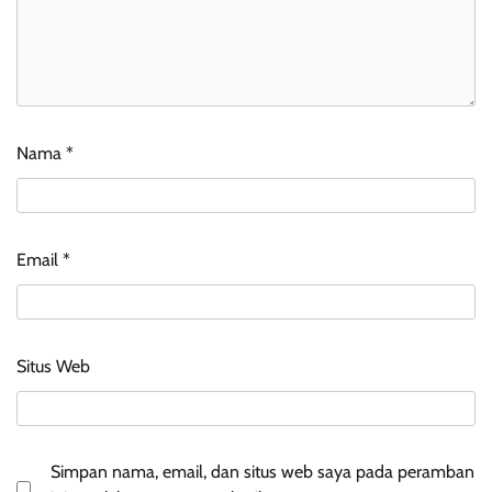
Nama
*
Email
*
Situs Web
Simpan nama, email, dan situs web saya pada peramban