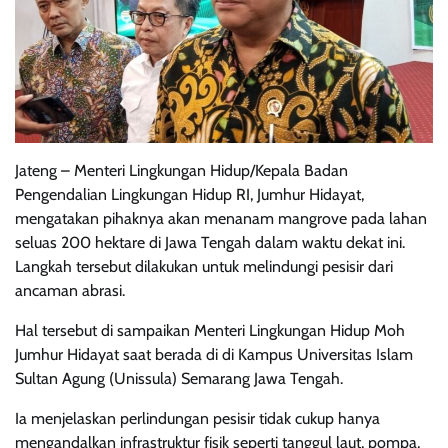
Jateng – Menteri Lingkungan Hidup/Kepala Badan
Pengendalian Lingkungan Hidup RI, Jumhur Hidayat,
mengatakan pihaknya akan menanam mangrove pada lahan
seluas 200 hektare di Jawa Tengah dalam waktu dekat ini.
Langkah tersebut dilakukan untuk melindungi pesisir dari
ancaman abrasi.
Hal tersebut di sampaikan Menteri Lingkungan Hidup Moh
Jumhur Hidayat saat berada di di Kampus Universitas Islam
Sultan Agung (Unissula) Semarang Jawa Tengah.
Ia menjelaskan perlindungan pesisir tidak cukup hanya
mengandalkan infrastruktur fisik seperti tanggul laut, pompa,