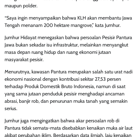
maupun polder.
“Saya ingin menyampaikan bahwa KLH akan membantu Jawa
Tengah menanam 200 hektare mangrove,” kata Jumhur.
Jumhur Hidayat menegaskan bahwa persoalan Pesisir Pantura
Jawa bukan sekadar isu infrastruktur, melainkan menyangkut
masa depan ruang hidup dan ruang ekonomi jutaan
masyarakat pesisir.
Menurutnya, kawasan Pantura merupakan salah satu urat nadi
ekonomi nasional dengan kontribusi sekitar 27,53 persen
terhadap Produk Domestik Bruto Indonesia, namun di saat
yang sama jutaan penduduk pesisir menghadapi ancaman
abrasi, banjir rob, dan penurunan muka tanah yang semakin
serius.
Jumhur juga mengingatkan bahwa akar persoalan rob di
Pantura tidak semata-mata disebabkan kenaikan muka air laut
akibat perubahan iklim. Berdasarkan data ilmiah, laju kenaikan