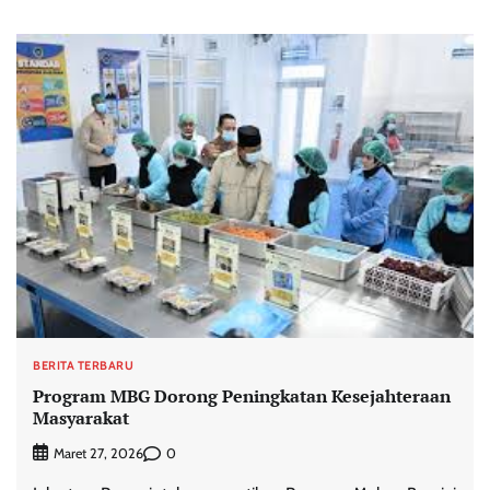
BERITA TERBARU
Program MBG Dorong Peningkatan Kesejahteraan
Masyarakat
0
Maret 27, 2026