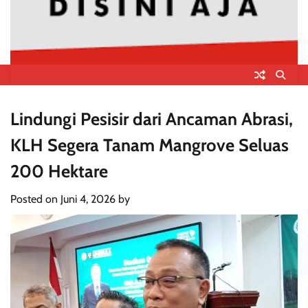
Lindungi Pesisir dari Ancaman Abrasi,
KLH Segera Tanam Mangrove Seluas
200 Hektare
Posted on
Juni 4, 2026
by