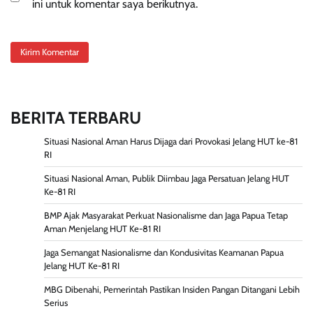
ini untuk komentar saya berikutnya.
BERITA TERBARU
Situasi Nasional Aman Harus Dijaga dari Provokasi Jelang HUT ke-81
RI
Situasi Nasional Aman, Publik Diimbau Jaga Persatuan Jelang HUT
Ke-81 RI
BMP Ajak Masyarakat Perkuat Nasionalisme dan Jaga Papua Tetap
Aman Menjelang HUT Ke-81 RI
Jaga Semangat Nasionalisme dan Kondusivitas Keamanan Papua
Jelang HUT Ke-81 RI
MBG Dibenahi, Pemerintah Pastikan Insiden Pangan Ditangani Lebih
Serius