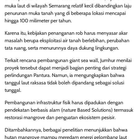
muka laut di wilayah Semarang relatif kecil dibandingkan laju
penurunan muka tanah yang di beberapa lokasi mencapai
hingga 100 milimeter per tahun.
Karena itu, kebijakan penanganan rob harus menyasar akar
masalah berupa eksploitasi air tanah berlebihan, perubahan
tata ruang, serta menurunnya daya dukung lingkungan.
Terkait rencana pembangunan giant sea wall, Jumhur menilai
proyek tersebut dapat menjadi bagian penting dari strategi
perlindungan Pantura. Namun, ia mengungkapkan bahwa
tanggul laut raksasa tidak boleh dipandang sebagai solusi
tunggal.
Pembangunan infrastruktur fisik harus dipadukan dengan
pendekatan berbasis alam (nature Based Solutions) termasuk
restorasi mangrove dan penguatan ekosistem pesisir.
Ditambahkannya, berbagai penelitian menunjukkan bahwa
hutan mangrove mampu meredam energi gelombang laut