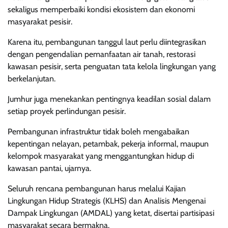
sekaligus memperbaiki kondisi ekosistem dan ekonomi
masyarakat pesisir.
Karena itu, pembangunan tanggul laut perlu diintegrasikan
dengan pengendalian pemanfaatan air tanah, restorasi
kawasan pesisir, serta penguatan tata kelola lingkungan yang
berkelanjutan.
Jumhur juga menekankan pentingnya keadilan sosial dalam
setiap proyek perlindungan pesisir.
Pembangunan infrastruktur tidak boleh mengabaikan
kepentingan nelayan, petambak, pekerja informal, maupun
kelompok masyarakat yang menggantungkan hidup di
kawasan pantai, ujarnya.
Seluruh rencana pembangunan harus melalui Kajian
Lingkungan Hidup Strategis (KLHS) dan Analisis Mengenai
Dampak Lingkungan (AMDAL) yang ketat, disertai partisipasi
masyarakat secara bermakna.