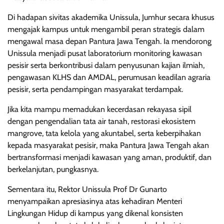
Di hadapan sivitas akademika Unissula, Jumhur secara khusus
mengajak kampus untuk mengambil peran strategis dalam
mengawal masa depan Pantura Jawa Tengah. Ia mendorong
Unissula menjadi pusat laboratorium monitoring kawasan
pesisir serta berkontribusi dalam penyusunan kajian ilmiah,
pengawasan KLHS dan AMDAL, perumusan keadilan agraria
pesisir, serta pendampingan masyarakat terdampak.
Jika kita mampu memadukan kecerdasan rekayasa sipil
dengan pengendalian tata air tanah, restorasi ekosistem
mangrove, tata kelola yang akuntabel, serta keberpihakan
kepada masyarakat pesisir, maka Pantura Jawa Tengah akan
bertransformasi menjadi kawasan yang aman, produktif, dan
berkelanjutan, pungkasnya.
Sementara itu, Rektor Unissula Prof Dr Gunarto
menyampaikan apresiasinya atas kehadiran Menteri
Lingkungan Hidup di kampus yang dikenal konsisten