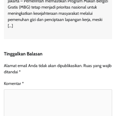
Jakarta – Pemerintah memastikan Program Makan Bergizi
Gratis (MBG) tetap menjadi prioritas nasional untuk
meningkatkan kesejahteraan masyarakat melalui
pemenuhan gizi dan penciptaan lapangan kerja, meski
[…]
Tinggalkan Balasan
Alamat email Anda tidak akan dipublikasikan.
Ruas yang wajib
ditandai
*
Komentar
*