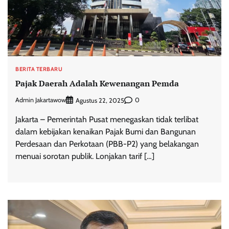
BERITA TERBARU
Pajak Daerah Adalah Kewenangan Pemda
Admin Jakartawow
0
Agustus 22, 2025
Jakarta – Pemerintah Pusat menegaskan tidak terlibat
dalam kebijakan kenaikan Pajak Bumi dan Bangunan
Perdesaan dan Perkotaan (PBB-P2) yang belakangan
menuai sorotan publik. Lonjakan tarif […]