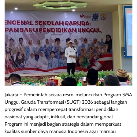
Jakarta – Pemerintah secara resmi meluncurkan Program SMA
Unggul Garuda Transformasi (SUGT) 2026 sebagai langkah
progresif dalam mempercepat transformasi pendidikan
nasional yang adaptif, inklusif, dan berstandar global.
Program ini menjadi bagian strategis dalam memperkuat
kualitas sumber daya manusia Indonesia agar mampu