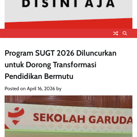
Program SUGT 2026 Diluncurkan
untuk Dorong Transformasi
Pendidikan Bermutu
Posted on
April 16, 2026
by