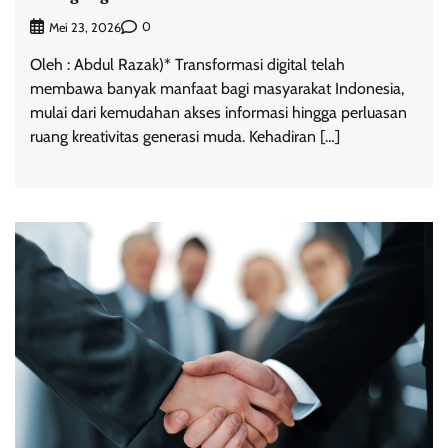
0
Mei 23, 2026
Oleh : Abdul Razak)* Transformasi digital telah
membawa banyak manfaat bagi masyarakat Indonesia,
mulai dari kemudahan akses informasi hingga perluasan
ruang kreativitas generasi muda. Kehadiran […]