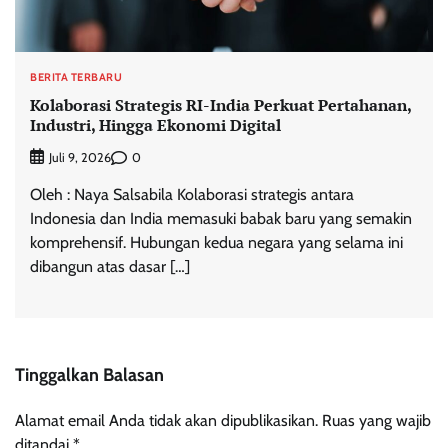
BERITA TERBARU
Kolaborasi Strategis RI-India Perkuat Pertahanan,
Industri, Hingga Ekonomi Digital
0
Juli 9, 2026
Oleh : Naya Salsabila Kolaborasi strategis antara
Indonesia dan India memasuki babak baru yang semakin
komprehensif. Hubungan kedua negara yang selama ini
dibangun atas dasar […]
Tinggalkan Balasan
Alamat email Anda tidak akan dipublikasikan.
Ruas yang wajib
ditandai
*