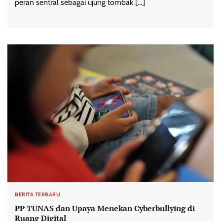
peran sentral sebagai ujung tombak […]
BERITA TERBARU
PP TUNAS dan Upaya Menekan Cyberbullying di
Ruang Digital