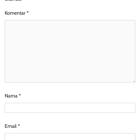
Komentar
*
Nama
*
Email
*