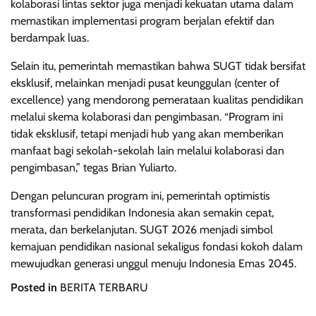
kolaborasi lintas sektor juga menjadi kekuatan utama dalam
memastikan implementasi program berjalan efektif dan
berdampak luas.
Selain itu, pemerintah memastikan bahwa SUGT tidak bersifat
eksklusif, melainkan menjadi pusat keunggulan (center of
excellence) yang mendorong pemerataan kualitas pendidikan
melalui skema kolaborasi dan pengimbasan. “Program ini
tidak eksklusif, tetapi menjadi hub yang akan memberikan
manfaat bagi sekolah-sekolah lain melalui kolaborasi dan
pengimbasan,” tegas Brian Yuliarto.
Dengan peluncuran program ini, pemerintah optimistis
transformasi pendidikan Indonesia akan semakin cepat,
merata, dan berkelanjutan. SUGT 2026 menjadi simbol
kemajuan pendidikan nasional sekaligus fondasi kokoh dalam
mewujudkan generasi unggul menuju Indonesia Emas 2045.
Posted in
BERITA TERBARU