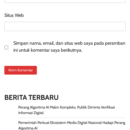
Situs Web
Simpan nama, email, dan situs web saya pada peramban
ini untuk komentar saya berikutnya.
BERITA TERBARU
Perang Algoritma AI Makin Kompleks, Publik Diminta Verifikasi
Informasi Digital
Pemerintah Perkuat Ekosistem Media Digital Nasional Hadapi Perang
Algoritma AI