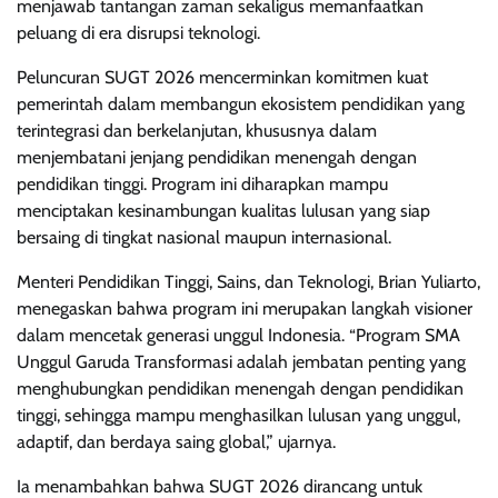
menjawab tantangan zaman sekaligus memanfaatkan
peluang di era disrupsi teknologi.
Peluncuran SUGT 2026 mencerminkan komitmen kuat
pemerintah dalam membangun ekosistem pendidikan yang
terintegrasi dan berkelanjutan, khususnya dalam
menjembatani jenjang pendidikan menengah dengan
pendidikan tinggi. Program ini diharapkan mampu
menciptakan kesinambungan kualitas lulusan yang siap
bersaing di tingkat nasional maupun internasional.
Menteri Pendidikan Tinggi, Sains, dan Teknologi, Brian Yuliarto,
menegaskan bahwa program ini merupakan langkah visioner
dalam mencetak generasi unggul Indonesia. “Program SMA
Unggul Garuda Transformasi adalah jembatan penting yang
menghubungkan pendidikan menengah dengan pendidikan
tinggi, sehingga mampu menghasilkan lulusan yang unggul,
adaptif, dan berdaya saing global,” ujarnya.
Ia menambahkan bahwa SUGT 2026 dirancang untuk