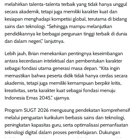
melahirkan talenta-talenta terbaik yang tidak hanya unggul
secara akademik, tetapi juga memiliki karakter kuat dan
kesiapan menghadapi kompetisi global, terutama di bidang
sains dan teknologi. “Sehingga mampu melanjutkan
pendidikannya ke berbagai perguruan tinggi terbaik di dunia
dan dalam negeri,” lanjutnya.
Lebih jauh, Brian menekankan pentingnya keseimbangan
antara kecerdasan intelektual dan pembentukan karakter
sebagai fondasi utama generasi masa depan. “Kita ingin
memastikan bahwa peserta didik tidak hanya cerdas secara
akademis, tetapi juga memiliki kemampuan berpikir kritis,
kreativitas, serta karakter kuat sebagai fondasi menuju
Indonesia Emas 2045,” ujarnya.
Program SUGT 2026 mengusung pendekatan komprehensif
melalui penguatan kurikulum berbasis sains dan teknologi,
peningkatan kapasitas guru, serta optimalisasi pemanfaatan
teknologi digital dalam proses pembelajaran. Dukungan