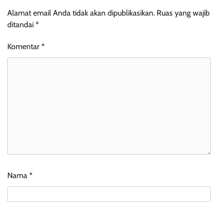
Alamat email Anda tidak akan dipublikasikan.
Ruas yang wajib
ditandai
*
Komentar
*
Nama
*