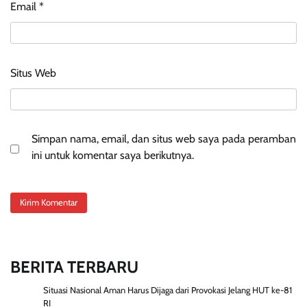
Email
*
Situs Web
Simpan nama, email, dan situs web saya pada peramban
ini untuk komentar saya berikutnya.
BERITA TERBARU
Situasi Nasional Aman Harus Dijaga dari Provokasi Jelang HUT ke-81
RI