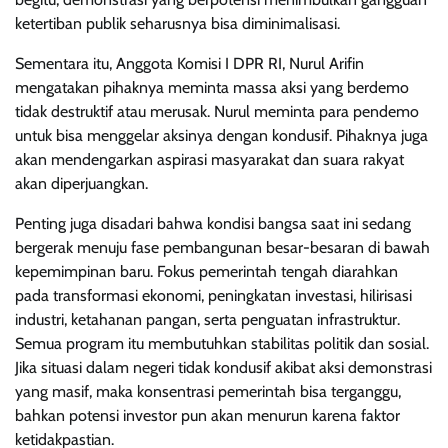
ketertiban publik seharusnya bisa diminimalisasi.
Sementara itu, Anggota Komisi I DPR RI, Nurul Arifin
mengatakan pihaknya meminta massa aksi yang berdemo
tidak destruktif atau merusak. Nurul meminta para pendemo
untuk bisa menggelar aksinya dengan kondusif. Pihaknya juga
akan mendengarkan aspirasi masyarakat dan suara rakyat
akan diperjuangkan.
Penting juga disadari bahwa kondisi bangsa saat ini sedang
bergerak menuju fase pembangunan besar-besaran di bawah
kepemimpinan baru. Fokus pemerintah tengah diarahkan
pada transformasi ekonomi, peningkatan investasi, hilirisasi
industri, ketahanan pangan, serta penguatan infrastruktur.
Semua program itu membutuhkan stabilitas politik dan sosial.
Jika situasi dalam negeri tidak kondusif akibat aksi demonstrasi
yang masif, maka konsentrasi pemerintah bisa terganggu,
bahkan potensi investor pun akan menurun karena faktor
ketidakpastian.