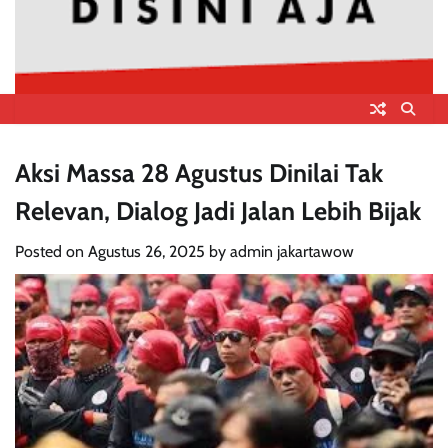
Aksi Massa 28 Agustus Dinilai Tak
Relevan, Dialog Jadi Jalan Lebih Bijak
Posted on
Agustus 26, 2025
by
admin jakartawow