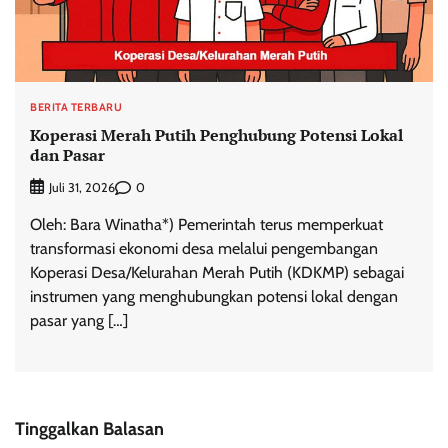
BERITA TERBARU
Koperasi Merah Putih Penghubung Potensi Lokal
dan Pasar
0
Juli 31, 2026
Oleh: Bara Winatha*) Pemerintah terus memperkuat
transformasi ekonomi desa melalui pengembangan
Koperasi Desa/Kelurahan Merah Putih (KDKMP) sebagai
instrumen yang menghubungkan potensi lokal dengan
pasar yang […]
Tinggalkan Balasan