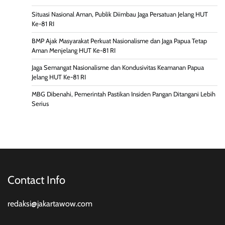
Situasi Nasional Aman, Publik Diimbau Jaga Persatuan Jelang HUT
Ke-81 RI
BMP Ajak Masyarakat Perkuat Nasionalisme dan Jaga Papua Tetap
Aman Menjelang HUT Ke-81 RI
Jaga Semangat Nasionalisme dan Kondusivitas Keamanan Papua
Jelang HUT Ke-81 RI
MBG Dibenahi, Pemerintah Pastikan Insiden Pangan Ditangani Lebih
Serius
Contact Info
redaksi@jakartawow.com