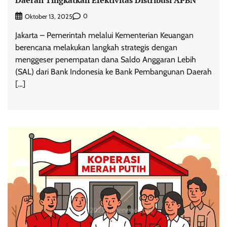
0
Oktober 13, 2025
Jakarta – Pemerintah melalui Kementerian Keuangan
berencana melakukan langkah strategis dengan
menggeser penempatan dana Saldo Anggaran Lebih
(SAL) dari Bank Indonesia ke Bank Pembangunan Daerah
[…]