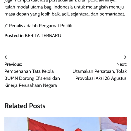
itulah modal utama bagi Indonesia untuk melangkah menuju
masa depan yang lebih baik, adil, sejahtera, dan bermartabat.
)* Penulis adalah Pengamat Politik
Posted in
BERITA TERBARU
Navigasi
Previous:
Next:
pos
Pembenahan Tata Kelola
Utamakan Persatuan, Tolak
BUMN Dorong Efisiensi dan
Provokasi Aksi 28 Agustus
Kinerja Perusahaan Negara
Related Posts