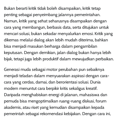
Bukan berarti kritik tidak boleh disampaikan, kritik tetap
penting sebagai penyeimbang jalannya pemerintahan.
Namun, kritik yang sehat seharusnya disampaikan dengan
cara yang membangun, berbasis data, serta ditujukan untuk
mencari solusi, bukan sekadar menyalurkan emosi. Kritik yang
dikemas melalui dialog akan lebih mudah diterima, bahkan
bisa menjadi masukan berharga dalam pengambilan
keputusan. Dengan demikian, jalan dialog bukan hanya lebih
bijak, tetapi juga lebih produktif dalam mewujudkan perbaikan.
Generasi muda sebagai motor perubahan pun sebaiknya
menjadi teladan dalam menyuarakan aspirasi dengan cara-
cara yang cerdas, damai, dan berorientasi solusi. Dunia
modern menuntut cara berpikir kritis sekaligus kreatif.
Daripada menghabiskan energi di jalanan, mahasiswa dan
pemuda bisa mengoptimalkan ruang-ruang diskusi, forum
akademis, atau riset yang kemudian disampaikan kepada
pemerintah sebagai rekomendasi kebijakan. Dengan cara ini,