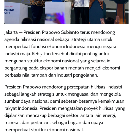
Jakarta — Presiden Prabowo Subianto terus mendorong
agenda hilirisasi nasional sebagai strategi utama untuk
memperkuat fondasi ekonomi Indonesia menuju negara
industri maju. Kebijakan tersebut dinilai penting untuk
mengubah struktur ekonomi nasional yang selama ini
bergantung pada ekspor bahan mentah menjadi ekonomi
berbasis nilai tambah dan industri pengolahan.
Presiden Prabowo mendorong percepatan hilirisasi industri
sebagai langkah strategis untuk menguasai dan mengelola
sumber daya nasional demi sebesar-besarnya kemakmuran
rakyat Indonesia. Presiden mengatakan proyek hilirisasi yang
dijalankan mencakup berbagai sektor, antara lain energi,
mineral, dan pertanian, sebagai bagian dari upaya
memperkuat struktur ekonomi nasional.