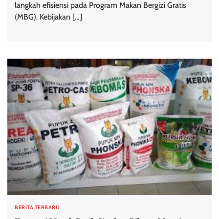
langkah efisiensi pada Program Makan Bergizi Gratis
(MBG). Kebijakan […]
BERITA TERBARU