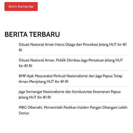
BERITA TERBARU
Situasi Nasional Aman Harus Dijaga dari Provokasi Jelang HUT ke-81
RI
Situasi Nasional Aman, Publik Diimbau Jaga Persatuan Jelang HUT
Ke-81 RI
BMP Ajak Masyarakat Perkuat Nasionalisme dan Jaga Papua Tetap
Aman Menjelang HUT Ke-81 RI
Jaga Semangat Nasionalisme dan Kondusivitas Keamanan Papua
Jelang HUT Ke-81 RI
MBG Dibenahi, Pemerintah Pastikan Insiden Pangan Ditangani Lebih
Serius