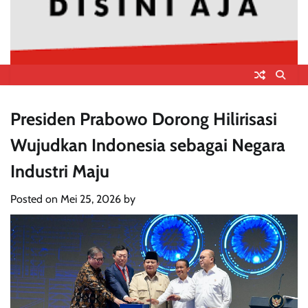
Presiden Prabowo Dorong Hilirisasi
Wujudkan Indonesia sebagai Negara
Industri Maju
Posted on
Mei 25, 2026
by