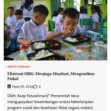
BERITA TERBARU
Efisiensi MBG: Menjaga Manfaat, Menguatkan
Fiskal
0
Maret 30, 2026
Oleh: Asep Faturahman)* Pemerintah terus
mengupayakan keseimbangan antara keberlanjutan
program sosial dan kesehatan fiskal negara melalui