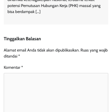
potensi Pemutusan Hubungan Kerja (PHK) massal yang
bisa berdampak […]
Tinggalkan Balasan
Alamat email Anda tidak akan dipublikasikan.
Ruas yang wajib
ditandai
*
Komentar
*