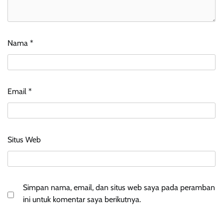
Nama
*
Email
*
Situs Web
Simpan nama, email, dan situs web saya pada peramban
ini untuk komentar saya berikutnya.