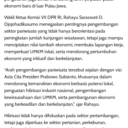
ekonomi baru di luar Pulau Jawa.
Wakil Ketua Komisi VII DPR RI, Rahayu Saraswati D.
Djojohadikusumo menegaskan pentingnya pengembangan
sektor pariwisata yang tidak hanya berorientasi pada
peningkatan jumlah kunjungan wisatawan, tetapi juga mampu
menciptakan nilai tambah ekonomi, membuka lapangan kerja,
memperkuat UMKM lokal, serta mendorong pertumbuhan
ekonomi yang inklusif dan berkelanjutan.
“Arah pengembangan pariwisata tersebut sejalan dengan visi
Asta Cita Presiden Prabowo Subianto, khususnya dalam
mendorong kemandirian ekonomi berbasis potensi lokal,
penguatan hilirisasi industri nasional, pengembangan
kewirausahaan dan UMKM, serta pembangunan ekonomi
yang berkeadilan dan berkelanjutan,” ujar Rahayu.
Hilirisasi tidak hanya difokuskan pada sektor pertambangan,
tetapi juga diperluas ke sektor pertanian, perkebunan,