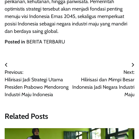
perikanan, kehutanan, hingga pariwisata. Pemerintah
optimistis strategi tersebut akan menjadi fondasi penting
menuju visi Indonesia Emas 2045, sekaligus memperkuat
posisi Indonesia sebagai negara industri maju yang mandiri
dan berdaya saing global.
Posted in
BERITA TERBARU
Navigasi
Previous:
Next:
pos
Hilirisasi Jadi Strategi Utama
Hilirisasi dan Mimpi Besar
Presiden Prabowo Mendorong
Indonesia Jadi Negara Industri
Industri Maju Indonesia
Maju
Related Posts