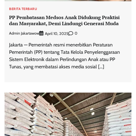
BERITA TERBARU
PP Pembatasan Medsos Anak Didukung Praktisi
dan Masyarakat, Demi Lindungi Generasi Muda
Admin Jakartawow
0
April 10, 2025
Jakarta — Pemerintah resmi menerbitkan Peraturan
Pemerintah (PP) tentang Tata Kelola Penyelenggaraan
Sistem Elektronik dalam Perlindungan Anak atau PP
Tunas, yang membatasi akses media sosial […]