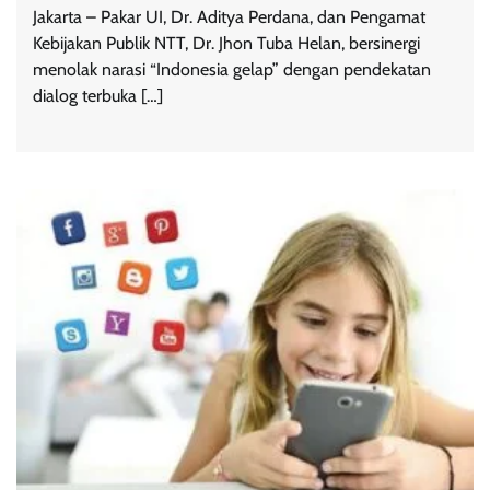
Jakarta – Pakar UI, Dr. Aditya Perdana, dan Pengamat
Kebijakan Publik NTT, Dr. Jhon Tuba Helan, bersinergi
menolak narasi “Indonesia gelap” dengan pendekatan
dialog terbuka […]