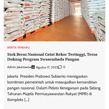
BERITA TERBARU
Stok Beras Nasional Catat Rekor Tertinggi, Terus
Dukung Program Swasembada Pangan
Admin Jakartawow
0
Agustus 17, 2025
Jakarta  Presiden Prabowo Subianto menegaskan
komitmen pemerintah untuk mewujudkan kemandirian
pangan nasional. Dalam Pidato Kenegaraan pada Sidang
Tahunan Majelis Permusyawaratan Rakyat (MPR) di
Kompleks […]