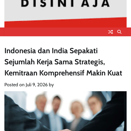
Indonesia dan India Sepakati
Sejumlah Kerja Sama Strategis,
Kemitraan Komprehensif Makin Kuat
Posted on
Juli 9, 2026
by