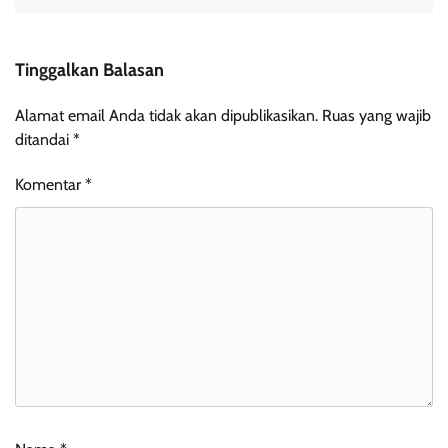
Tinggalkan Balasan
Alamat email Anda tidak akan dipublikasikan.
Ruas yang wajib
ditandai
*
Komentar
*