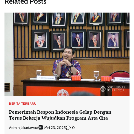
Related Posts
BERITA TERBARU
Pemerintah Respon Indonesia Gelap Dengan
Terus Bekerja Wujudkan Program Asta Cita
Admin Jakartawow
0
Mei 23, 2025