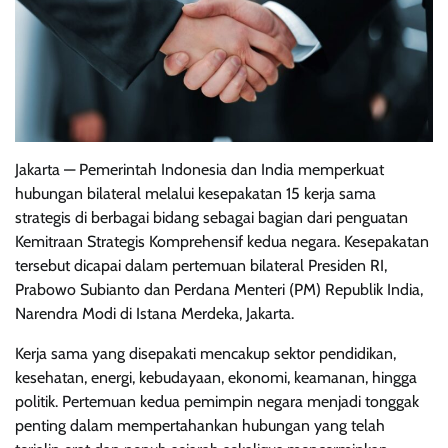
Jakarta — Pemerintah Indonesia dan India memperkuat
hubungan bilateral melalui kesepakatan 15 kerja sama
strategis di berbagai bidang sebagai bagian dari penguatan
Kemitraan Strategis Komprehensif kedua negara. Kesepakatan
tersebut dicapai dalam pertemuan bilateral Presiden RI,
Prabowo Subianto dan Perdana Menteri (PM) Republik India,
Narendra Modi di Istana Merdeka, Jakarta.
Kerja sama yang disepakati mencakup sektor pendidikan,
kesehatan, energi, kebudayaan, ekonomi, keamanan, hingga
politik. Pertemuan kedua pemimpin negara menjadi tonggak
penting dalam mempertahankan hubungan yang telah