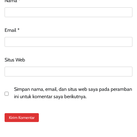
Nama
*
Email
*
Situs Web
Simpan nama, email, dan situs web saya pada peramban
ini untuk komentar saya berikutnya.