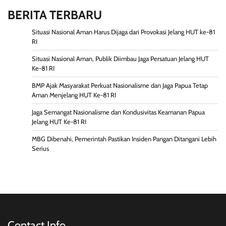
BERITA TERBARU
Situasi Nasional Aman Harus Dijaga dari Provokasi Jelang HUT ke-81
RI
Situasi Nasional Aman, Publik Diimbau Jaga Persatuan Jelang HUT
Ke-81 RI
BMP Ajak Masyarakat Perkuat Nasionalisme dan Jaga Papua Tetap
Aman Menjelang HUT Ke-81 RI
Jaga Semangat Nasionalisme dan Kondusivitas Keamanan Papua
Jelang HUT Ke-81 RI
MBG Dibenahi, Pemerintah Pastikan Insiden Pangan Ditangani Lebih
Serius
Contact Info