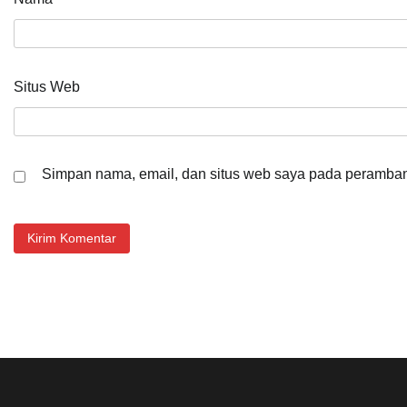
Situs Web
Simpan nama, email, dan situs web saya pada peramban 