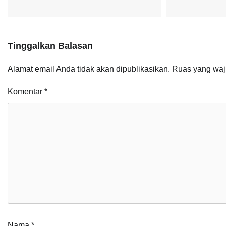
Tinggalkan Balasan
Alamat email Anda tidak akan dipublikasikan.
Ruas yang waj
Komentar
*
Nama
*