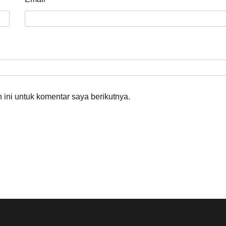
ini untuk komentar saya berikutnya.