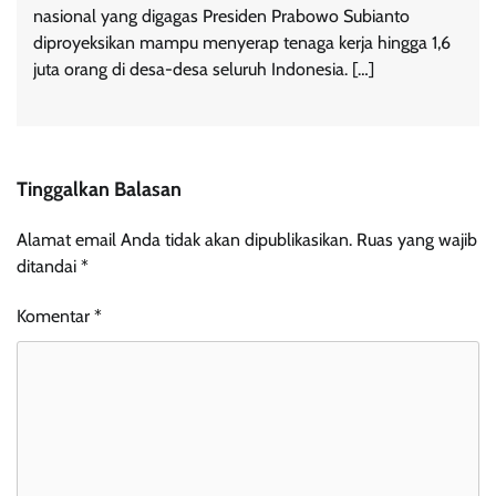
nasional yang digagas Presiden Prabowo Subianto
diproyeksikan mampu menyerap tenaga kerja hingga 1,6
juta orang di desa-desa seluruh Indonesia. […]
Tinggalkan Balasan
Alamat email Anda tidak akan dipublikasikan.
Ruas yang wajib
ditandai
*
Komentar
*