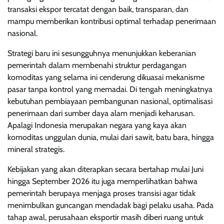
transaksi ekspor tercatat dengan baik, transparan, dan
mampu memberikan kontribusi optimal terhadap penerimaan
nasional.
Strategi baru ini sesungguhnya menunjukkan keberanian
pemerintah dalam membenahi struktur perdagangan
komoditas yang selama ini cenderung dikuasai mekanisme
pasar tanpa kontrol yang memadai. Di tengah meningkatnya
kebutuhan pembiayaan pembangunan nasional, optimalisasi
penerimaan dari sumber daya alam menjadi keharusan.
Apalagi Indonesia merupakan negara yang kaya akan
komoditas unggulan dunia, mulai dari sawit, batu bara, hingga
mineral strategis.
Kebijakan yang akan diterapkan secara bertahap mulai Juni
hingga September 2026 itu juga memperlihatkan bahwa
pemerintah berupaya menjaga proses transisi agar tidak
menimbulkan guncangan mendadak bagi pelaku usaha. Pada
tahap awal, perusahaan eksportir masih diberi ruang untuk