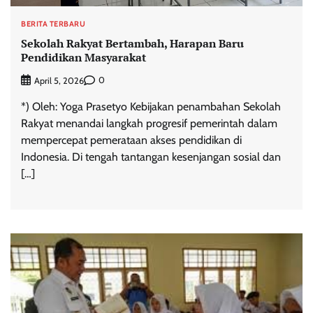
BERITA TERBARU
Sekolah Rakyat Bertambah, Harapan Baru
Pendidikan Masyarakat
0
April 5, 2026
*) Oleh: Yoga Prasetyo Kebijakan penambahan Sekolah
Rakyat menandai langkah progresif pemerintah dalam
mempercepat pemerataan akses pendidikan di
Indonesia. Di tengah tantangan kesenjangan sosial dan
[…]