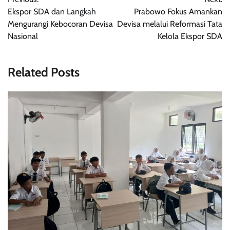
pos
Ekspor SDA dan Langkah
Prabowo Fokus Amankan
Mengurangi Kebocoran Devisa
Devisa melalui Reformasi Tata
Nasional
Kelola Ekspor SDA
Related Posts