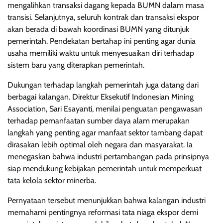
mengalihkan transaksi dagang kepada BUMN dalam masa
transisi. Selanjutnya, seluruh kontrak dan transaksi ekspor
akan berada di bawah koordinasi BUMN yang ditunjuk
pemerintah. Pendekatan bertahap ini penting agar dunia
usaha memiliki waktu untuk menyesuaikan diri terhadap
sistem baru yang diterapkan pemerintah.
Dukungan terhadap langkah pemerintah juga datang dari
berbagai kalangan. Direktur Eksekutif Indonesian Mining
Association, Sari Esayanti, menilai penguatan pengawasan
terhadap pemanfaatan sumber daya alam merupakan
langkah yang penting agar manfaat sektor tambang dapat
dirasakan lebih optimal oleh negara dan masyarakat. Ia
menegaskan bahwa industri pertambangan pada prinsipnya
siap mendukung kebijakan pemerintah untuk memperkuat
tata kelola sektor minerba.
Pernyataan tersebut menunjukkan bahwa kalangan industri
memahami pentingnya reformasi tata niaga ekspor demi