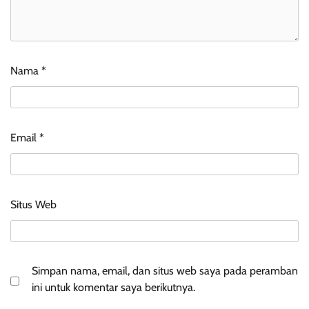
Nama
*
Email
*
Situs Web
Simpan nama, email, dan situs web saya pada peramban
ini untuk komentar saya berikutnya.