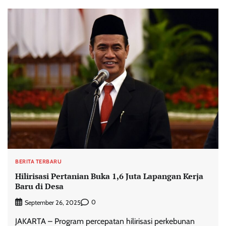
BERITA TERBARU
Hilirisasi Pertanian Buka 1,6 Juta Lapangan Kerja
Baru di Desa
0
September 26, 2025
JAKARTA – Program percepatan hilirisasi perkebunan