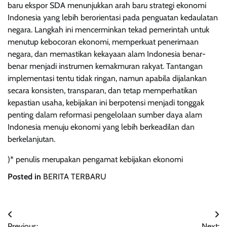
baru ekspor SDA menunjukkan arah baru strategi ekonomi
Indonesia yang lebih berorientasi pada penguatan kedaulatan
negara. Langkah ini mencerminkan tekad pemerintah untuk
menutup kebocoran ekonomi, memperkuat penerimaan
negara, dan memastikan kekayaan alam Indonesia benar-
benar menjadi instrumen kemakmuran rakyat. Tantangan
implementasi tentu tidak ringan, namun apabila dijalankan
secara konsisten, transparan, dan tetap memperhatikan
kepastian usaha, kebijakan ini berpotensi menjadi tonggak
penting dalam reformasi pengelolaan sumber daya alam
Indonesia menuju ekonomi yang lebih berkeadilan dan
berkelanjutan.
)* penulis merupakan pengamat kebijakan ekonomi
Posted in
BERITA TERBARU
Navigasi
Previous:
Next: