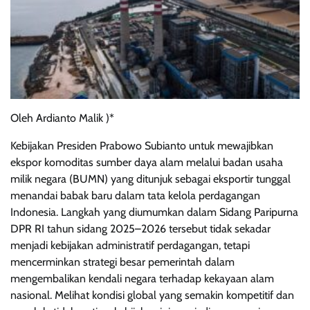
Oleh Ardianto Malik )*
Kebijakan Presiden Prabowo Subianto untuk mewajibkan
ekspor komoditas sumber daya alam melalui badan usaha
milik negara (BUMN) yang ditunjuk sebagai eksportir tunggal
menandai babak baru dalam tata kelola perdagangan
Indonesia. Langkah yang diumumkan dalam Sidang Paripurna
DPR RI tahun sidang 2025–2026 tersebut tidak sekadar
menjadi kebijakan administratif perdagangan, tetapi
mencerminkan strategi besar pemerintah dalam
mengembalikan kendali negara terhadap kekayaan alam
nasional. Melihat kondisi global yang semakin kompetitif dan