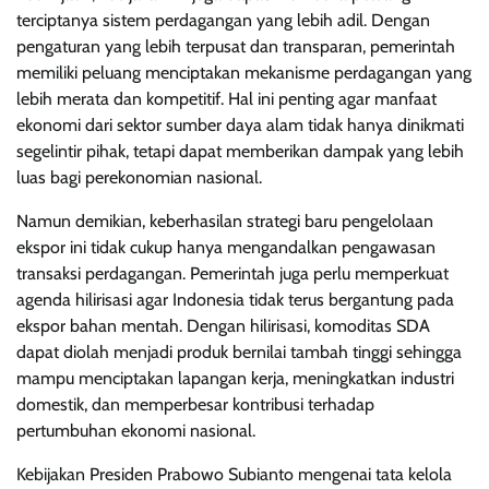
terciptanya sistem perdagangan yang lebih adil. Dengan
pengaturan yang lebih terpusat dan transparan, pemerintah
memiliki peluang menciptakan mekanisme perdagangan yang
lebih merata dan kompetitif. Hal ini penting agar manfaat
ekonomi dari sektor sumber daya alam tidak hanya dinikmati
segelintir pihak, tetapi dapat memberikan dampak yang lebih
luas bagi perekonomian nasional.
Namun demikian, keberhasilan strategi baru pengelolaan
ekspor ini tidak cukup hanya mengandalkan pengawasan
transaksi perdagangan. Pemerintah juga perlu memperkuat
agenda hilirisasi agar Indonesia tidak terus bergantung pada
ekspor bahan mentah. Dengan hilirisasi, komoditas SDA
dapat diolah menjadi produk bernilai tambah tinggi sehingga
mampu menciptakan lapangan kerja, meningkatkan industri
domestik, dan memperbesar kontribusi terhadap
pertumbuhan ekonomi nasional.
Kebijakan Presiden Prabowo Subianto mengenai tata kelola