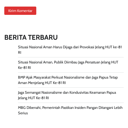
BERITA TERBARU
Situasi Nasional Aman Harus Dijaga dari Provokasi Jelang HUT ke-81
RI
Situasi Nasional Aman, Publik Diimbau Jaga Persatuan Jelang HUT
Ke-81 RI
BMP Ajak Masyarakat Perkuat Nasionalisme dan Jaga Papua Tetap
Aman Menjelang HUT Ke-81 RI
Jaga Semangat Nasionalisme dan Kondusivitas Keamanan Papua
Jelang HUT Ke-81 RI
MBG Dibenahi, Pemerintah Pastikan Insiden Pangan Ditangani Lebih
Serius