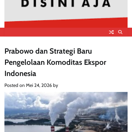
Prabowo dan Strategi Baru
Pengelolaan Komoditas Ekspor
Indonesia
Posted on
Mei 24, 2026
by