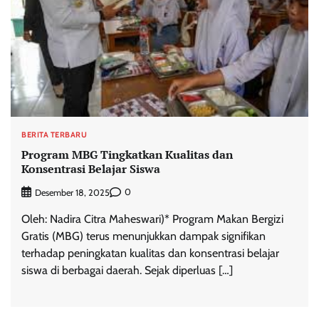
BERITA TERBARU
Program MBG Tingkatkan Kualitas dan
Konsentrasi Belajar Siswa
0
Desember 18, 2025
Oleh: Nadira Citra Maheswari)* Program Makan Bergizi
Gratis (MBG) terus menunjukkan dampak signifikan
terhadap peningkatan kualitas dan konsentrasi belajar
siswa di berbagai daerah. Sejak diperluas […]