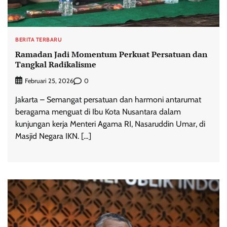
BERITA TERBARU
Ramadan Jadi Momentum Perkuat Persatuan dan
Tangkal Radikalisme
0
Februari 25, 2026
Jakarta – Semangat persatuan dan harmoni antarumat
beragama menguat di Ibu Kota Nusantara dalam
kunjungan kerja Menteri Agama RI, Nasaruddin Umar, di
Masjid Negara IKN. […]