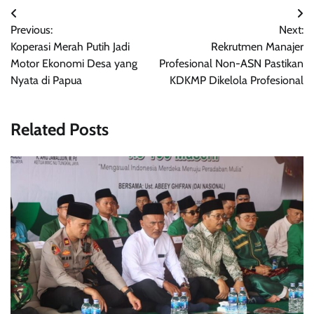
Navigasi
Previous:
Next:
pos
Koperasi Merah Putih Jadi
Rekrutmen Manajer
Motor Ekonomi Desa yang
Profesional Non-ASN Pastikan
Nyata di Papua
KDKMP Dikelola Profesional
Related Posts