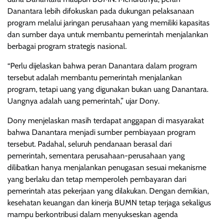
Danantara lebih difokuskan pada dukungan pelaksanaan
program melalui jaringan perusahaan yang memiliki kapasitas
dan sumber daya untuk membantu pemerintah menjalankan
berbagai program strategis nasional.
“Perlu dijelaskan bahwa peran Danantara dalam program
tersebut adalah membantu pemerintah menjalankan
program, tetapi uang yang digunakan bukan uang Danantara.
Uangnya adalah uang pemerintah,” ujar Dony.
Dony menjelaskan masih terdapat anggapan di masyarakat
bahwa Danantara menjadi sumber pembiayaan program
tersebut. Padahal, seluruh pendanaan berasal dari
pemerintah, sementara perusahaan-perusahaan yang
dilibatkan hanya menjalankan penugasan sesuai mekanisme
yang berlaku dan tetap memperoleh pembayaran dari
pemerintah atas pekerjaan yang dilakukan. Dengan demikian,
kesehatan keuangan dan kinerja BUMN tetap terjaga sekaligus
mampu berkontribusi dalam menyukseskan agenda