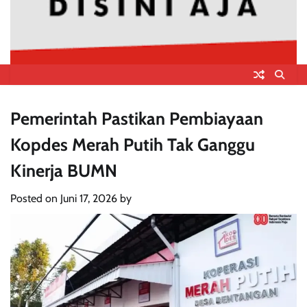
Pemerintah Pastikan Pembiayaan
Kopdes Merah Putih Tak Ganggu
Kinerja BUMN
Posted on
Juni 17, 2026
by