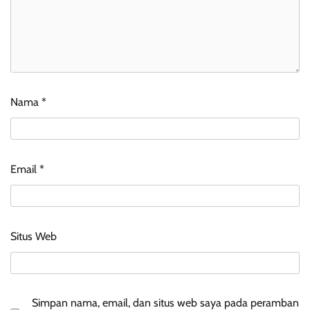
Nama
*
Email
*
Situs Web
Simpan nama, email, dan situs web saya pada peramban