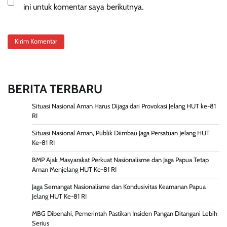
ini untuk komentar saya berikutnya.
BERITA TERBARU
Situasi Nasional Aman Harus Dijaga dari Provokasi Jelang HUT ke-81
RI
Situasi Nasional Aman, Publik Diimbau Jaga Persatuan Jelang HUT
Ke-81 RI
BMP Ajak Masyarakat Perkuat Nasionalisme dan Jaga Papua Tetap
Aman Menjelang HUT Ke-81 RI
Jaga Semangat Nasionalisme dan Kondusivitas Keamanan Papua
Jelang HUT Ke-81 RI
MBG Dibenahi, Pemerintah Pastikan Insiden Pangan Ditangani Lebih
Serius