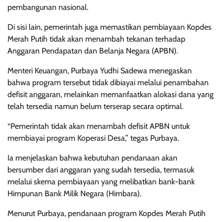
pembangunan nasional.
Di sisi lain, pemerintah juga memastikan pembiayaan Kopdes
Merah Putih tidak akan menambah tekanan terhadap
Anggaran Pendapatan dan Belanja Negara (APBN).
Menteri Keuangan, Purbaya Yudhi Sadewa menegaskan
bahwa program tersebut tidak dibiayai melalui penambahan
defisit anggaran, melainkan memanfaatkan alokasi dana yang
telah tersedia namun belum terserap secara optimal.
“Pemerintah tidak akan menambah defisit APBN untuk
membiayai program Koperasi Desa,” tegas Purbaya.
Ia menjelaskan bahwa kebutuhan pendanaan akan
bersumber dari anggaran yang sudah tersedia, termasuk
melalui skema pembiayaan yang melibatkan bank-bank
Himpunan Bank Milik Negara (Himbara).
Menurut Purbaya, pendanaan program Kopdes Merah Putih