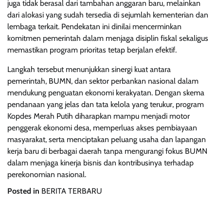
juga tidak berasal dari tambahan anggaran baru, melainkan
dari alokasi yang sudah tersedia di sejumlah kementerian dan
lembaga terkait. Pendekatan ini dinilai mencerminkan
komitmen pemerintah dalam menjaga disiplin fiskal sekaligus
memastikan program prioritas tetap berjalan efektif.
Langkah tersebut menunjukkan sinergi kuat antara
pemerintah, BUMN, dan sektor perbankan nasional dalam
mendukung penguatan ekonomi kerakyatan. Dengan skema
pendanaan yang jelas dan tata kelola yang terukur, program
Kopdes Merah Putih diharapkan mampu menjadi motor
penggerak ekonomi desa, memperluas akses pembiayaan
masyarakat, serta menciptakan peluang usaha dan lapangan
kerja baru di berbagai daerah tanpa mengurangi fokus BUMN
dalam menjaga kinerja bisnis dan kontribusinya terhadap
perekonomian nasional.
Posted in
BERITA TERBARU