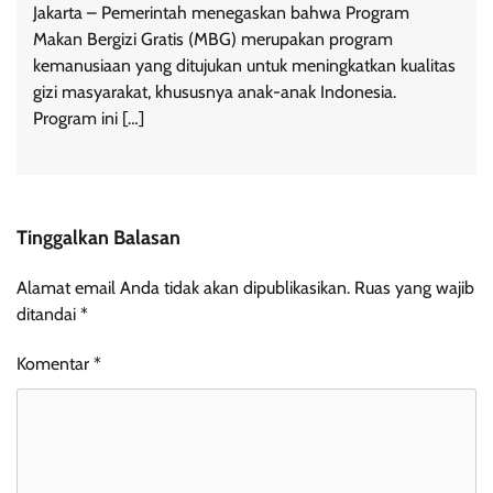
Jakarta – Pemerintah menegaskan bahwa Program
Makan Bergizi Gratis (MBG) merupakan program
kemanusiaan yang ditujukan untuk meningkatkan kualitas
gizi masyarakat, khususnya anak-anak Indonesia.
Program ini […]
Tinggalkan Balasan
Alamat email Anda tidak akan dipublikasikan.
Ruas yang wajib
ditandai
*
Komentar
*