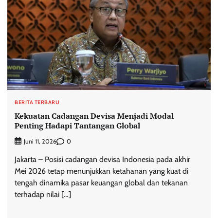
BERITA TERBARU
Kekuatan Cadangan Devisa Menjadi Modal
Penting Hadapi Tantangan Global
0
Juni 11, 2026
Jakarta – Posisi cadangan devisa Indonesia pada akhir
Mei 2026 tetap menunjukkan ketahanan yang kuat di
tengah dinamika pasar keuangan global dan tekanan
terhadap nilai […]