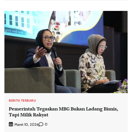
BERITA TERBARU
Pemerintah Tegaskan MBG Bukan Ladang Bisnis,
Tapi Milik Rakyat
0
Maret 10, 2026