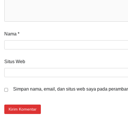
Nama
*
Situs Web
Simpan nama, email, dan situs web saya pada peramban 