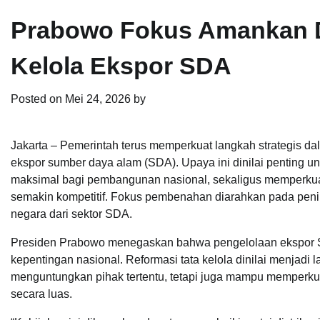
Prabowo Fokus Amankan De
Kelola Ekspor SDA
Posted on
Mei 24, 2026
by
Jakarta – Pemerintah terus memperkuat langkah strategis dal
ekspor sumber daya alam (SDA). Upaya ini dinilai penting 
maksimal bagi pembangunan nasional, sekaligus memperkuat
semakin kompetitif. Fokus pembenahan diarahkan pada peni
negara dari sektor SDA.
Presiden Prabowo menegaskan bahwa pengelolaan ekspor SDA
kepentingan nasional. Reformasi tata kelola dinilai menjadi 
menguntungkan pihak tertentu, tetapi juga mampu memperk
secara luas.