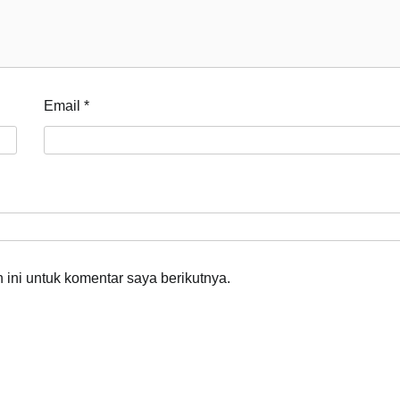
Email
*
ini untuk komentar saya berikutnya.