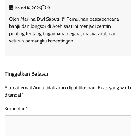
0
Januari 16, 2026
Oleh Marlina Dwi Saputri )* Pemulihan pascabencana
banjir dan longsor di Aceh saat ini menjadi cermin
penting tentang bagaimana negara, masyarakat, dan
seluruh pemangku kepentingan […]
Tinggalkan Balasan
Alamat email Anda tidak akan dipublikasikan.
Ruas yang wajib
ditandai
*
Komentar
*