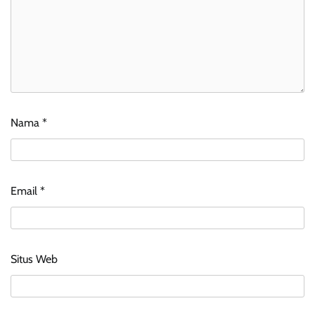
Nama
*
Email
*
Situs Web