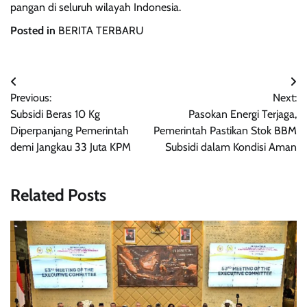
pangan di seluruh wilayah Indonesia.
Posted in
BERITA TERBARU
Navigasi
Previous:
Next:
pos
Subsidi Beras 10 Kg
Pasokan Energi Terjaga,
Diperpanjang Pemerintah
Pemerintah Pastikan Stok BBM
demi Jangkau 33 Juta KPM
Subsidi dalam Kondisi Aman
Related Posts