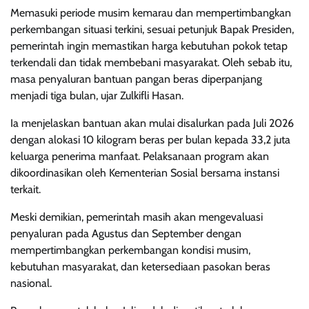
Memasuki periode musim kemarau dan mempertimbangkan
perkembangan situasi terkini, sesuai petunjuk Bapak Presiden,
pemerintah ingin memastikan harga kebutuhan pokok tetap
terkendali dan tidak membebani masyarakat. Oleh sebab itu,
masa penyaluran bantuan pangan beras diperpanjang
menjadi tiga bulan, ujar Zulkifli Hasan.
Ia menjelaskan bantuan akan mulai disalurkan pada Juli 2026
dengan alokasi 10 kilogram beras per bulan kepada 33,2 juta
keluarga penerima manfaat. Pelaksanaan program akan
dikoordinasikan oleh Kementerian Sosial bersama instansi
terkait.
Meski demikian, pemerintah masih akan mengevaluasi
penyaluran pada Agustus dan September dengan
mempertimbangkan perkembangan kondisi musim,
kebutuhan masyarakat, dan ketersediaan pasokan beras
nasional.