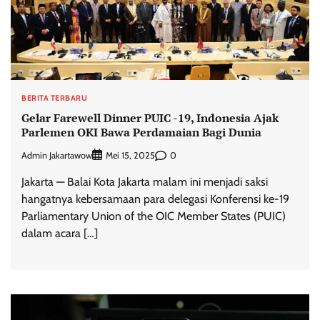
BERITA TERBARU
Gelar Farewell Dinner PUIC -19, Indonesia Ajak
Parlemen OKI Bawa Perdamaian Bagi Dunia
Admin Jakartawow
0
Mei 15, 2025
Jakarta — Balai Kota Jakarta malam ini menjadi saksi
hangatnya kebersamaan para delegasi Konferensi ke-19
Parliamentary Union of the OIC Member States (PUIC)
dalam acara […]