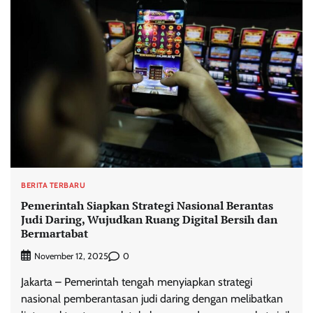
BERITA TERBARU
Pemerintah Siapkan Strategi Nasional Berantas
Judi Daring, Wujudkan Ruang Digital Bersih dan
Bermartabat
0
November 12, 2025
Jakarta – Pemerintah tengah menyiapkan strategi
nasional pemberantasan judi daring dengan melibatkan