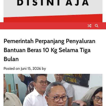
Pemerintah Perpanjang Penyaluran
Bantuan Beras 10 Kg Selama Tiga
Bulan
Posted on
Juni 15, 2026
by