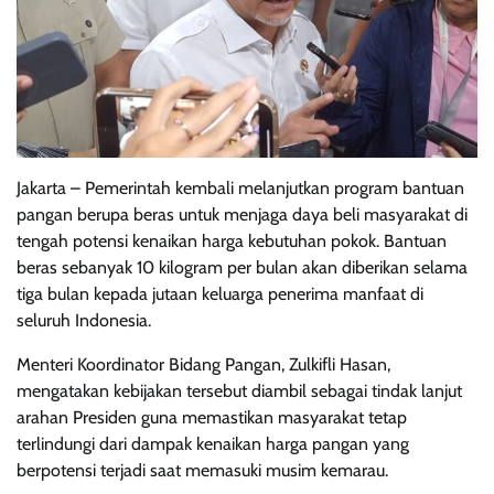
Jakarta – Pemerintah kembali melanjutkan program bantuan
pangan berupa beras untuk menjaga daya beli masyarakat di
tengah potensi kenaikan harga kebutuhan pokok. Bantuan
beras sebanyak 10 kilogram per bulan akan diberikan selama
tiga bulan kepada jutaan keluarga penerima manfaat di
seluruh Indonesia.
Menteri Koordinator Bidang Pangan, Zulkifli Hasan,
mengatakan kebijakan tersebut diambil sebagai tindak lanjut
arahan Presiden guna memastikan masyarakat tetap
terlindungi dari dampak kenaikan harga pangan yang
berpotensi terjadi saat memasuki musim kemarau.