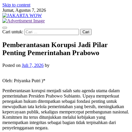
Skip to content
Jumat, Agustus 7, 2026
Cari untuk:
Pemberantasan Korupsi Jadi Pilar
Penting Pemerintahan Prabowo
Posted on
Juli 7, 2026
by
Oleh: Priyanka Putri )*
Pemberantasan korupsi menjadi salah satu agenda utama dalam
pemerintahan Presiden Prabowo Subianto. Upaya memperkuat
penegakan hukum ditempatkan sebagai fondasi penting untuk
mewujudkan tata kelola pemerintahan yang bersih, meningkatkan
kepercayaan publik, sekaligus mempercepat pembangunan nasional.
Komitmen itu terus ditunjukkan melalui kebijakan yang
menempatkan integritas sebagai bagian tidak terpisahkan dari
penyelenggaraan negara.