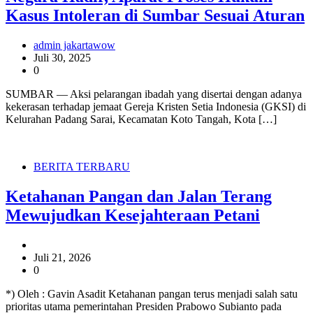
Kasus Intoleran di Sumbar Sesuai Aturan
admin jakartawow
Juli 30, 2025
0
SUMBAR — Aksi pelarangan ibadah yang disertai dengan adanya
kekerasan terhadap jemaat Gereja Kristen Setia Indonesia (GKSI) di
Kelurahan Padang Sarai, Kecamatan Koto Tangah, Kota […]
BERITA TERBARU
Ketahanan Pangan dan Jalan Terang
Mewujudkan Kesejahteraan Petani
Juli 21, 2026
0
*) Oleh : Gavin Asadit Ketahanan pangan terus menjadi salah satu
prioritas utama pemerintahan Presiden Prabowo Subianto pada