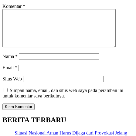
Komentar
*
Nama
*
Email
*
Situs Web
Simpan nama, email, dan situs web saya pada peramban ini
untuk komentar saya berikutnya.
BERITA TERBARU
Situasi Nasional Aman Harus Dijaga dari Provokasi Jelang