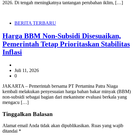
2026. Di tengah meningkatnya tantangan perubahan iklim, […]
BERITA TERBARU
Harga BBM Non-Subsidi Disesuaikan,
Pemerintah Tetap Prioritaskan Stabilitas
Inflasi
Juli 11, 2026
0
JAKARTA – Pemerintah bersama PT Pertamina Patra Niaga
kembali melakukan penyesuaian harga bahan bakar minyak (BBM)
non-subsidi sebagai bagian dari mekanisme evaluasi berkala yang
mengacu […]
Tinggalkan Balasan
Alamat email Anda tidak akan dipublikasikan.
Ruas yang wajib
ditandai
*