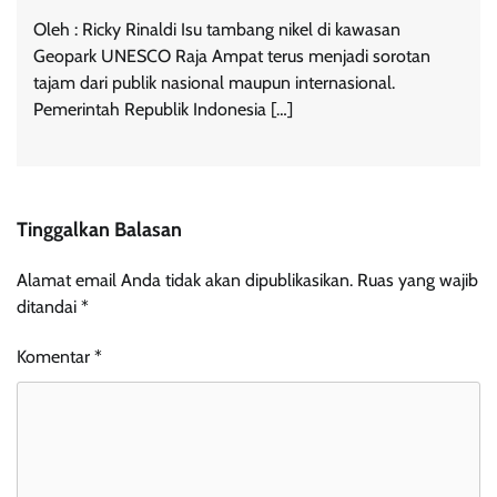
Oleh : Ricky Rinaldi Isu tambang nikel di kawasan
Geopark UNESCO Raja Ampat terus menjadi sorotan
tajam dari publik nasional maupun internasional.
Pemerintah Republik Indonesia […]
Tinggalkan Balasan
Alamat email Anda tidak akan dipublikasikan.
Ruas yang wajib
ditandai
*
Komentar
*