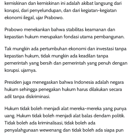
kemiskinan dan kemiskinan ini adalah akibat langsung dari
korupsi, dari penyelundupan, dan dari kegiatan-kegiatan
ekonomi ilegal, ujar Prabowo.
Prabowo menekankan bahwa stabilitas keamanan dan
kepastian hukum merupakan fondasi utama pembangunan.
Tak mungkin ada pertumbuhan ekonomi dan investasi tanpa
kepastian hukum, tidak mungkin ada keadilan tanpa
pemerintah yang bersih dan pemerintah yang penuh dengan
korupsi. ujarnya.
Presiden juga menegaskan bahwa Indonesia adalah negara
hukum sehingga penegakan hukum harus dilakukan secara
adil tanpa diskriminasi.
Hukum tidak boleh menjadi alat mereka-mereka yang punya
uang. Hukum tidak boleh menjadi alat balas dendam politik.
Tidak boleh ada kriminalisasi, tidak boleh ada
penyalahgunaan wewenang dan tidak boleh ada siapa pun