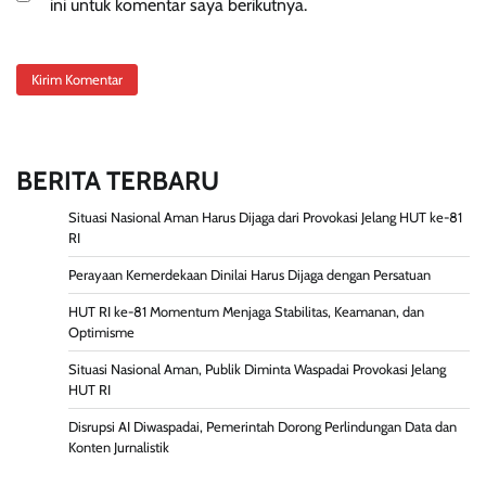
ini untuk komentar saya berikutnya.
BERITA TERBARU
Situasi Nasional Aman Harus Dijaga dari Provokasi Jelang HUT ke-81
RI
Perayaan Kemerdekaan Dinilai Harus Dijaga dengan Persatuan
HUT RI ke-81 Momentum Menjaga Stabilitas, Keamanan, dan
Optimisme
Situasi Nasional Aman, Publik Diminta Waspadai Provokasi Jelang
HUT RI
Disrupsi AI Diwaspadai, Pemerintah Dorong Perlindungan Data dan
Konten Jurnalistik