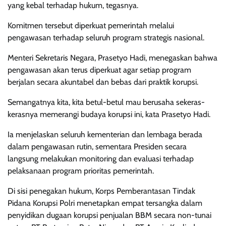
yang kebal terhadap hukum, tegasnya.
Komitmen tersebut diperkuat pemerintah melalui
pengawasan terhadap seluruh program strategis nasional.
Menteri Sekretaris Negara, Prasetyo Hadi, menegaskan bahwa
pengawasan akan terus diperkuat agar setiap program
berjalan secara akuntabel dan bebas dari praktik korupsi.
Semangatnya kita, kita betul-betul mau berusaha sekeras-
kerasnya memerangi budaya korupsi ini, kata Prasetyo Hadi.
Ia menjelaskan seluruh kementerian dan lembaga berada
dalam pengawasan rutin, sementara Presiden secara
langsung melakukan monitoring dan evaluasi terhadap
pelaksanaan program prioritas pemerintah.
Di sisi penegakan hukum, Korps Pemberantasan Tindak
Pidana Korupsi Polri menetapkan empat tersangka dalam
penyidikan dugaan korupsi penjualan BBM secara non-tunai