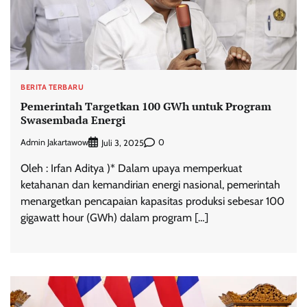
BERITA TERBARU
Pemerintah Targetkan 100 GWh untuk Program
Swasembada Energi
Admin Jakartawow
0
Juli 3, 2025
Oleh : Irfan Aditya )* Dalam upaya memperkuat
ketahanan dan kemandirian energi nasional, pemerintah
menargetkan pencapaian kapasitas produksi sebesar 100
gigawatt hour (GWh) dalam program […]