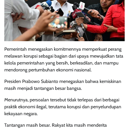
Pemerintah menegaskan komitmennya memperkuat perang
melawan korupsi sebagai bagian dari upaya mewujudkan tata
kelola pemerintahan yang bersih, berkeadilan, dan mampu
mendorong pertumbuhan ekonomi nasional.
Presiden Prabowo Subianto menegaskan bahwa kemiskinan
masih menjadi tantangan besar bangsa.
Menurutnya, persoalan tersebut tidak terlepas dari berbagai
praktik ekonomi ilegal, terutama korupsi dan penyelundupan
kekayaan negara.
Tantangan masih besar. Rakyat kita masih menderita