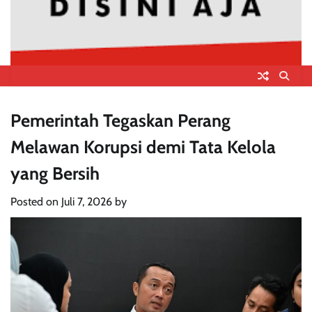
Pemerintah Tegaskan Perang
Melawan Korupsi demi Tata Kelola
yang Bersih
Posted on
Juli 7, 2026
by