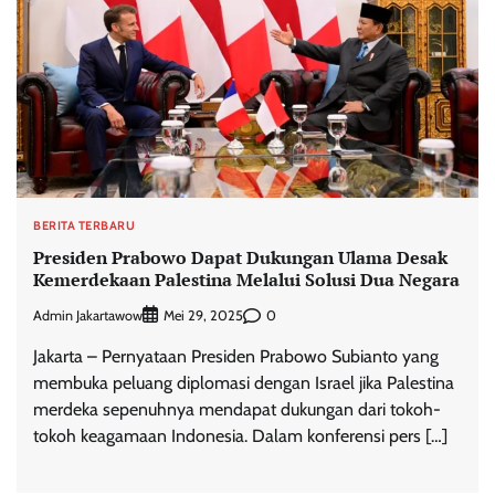
BERITA TERBARU
Presiden Prabowo Dapat Dukungan Ulama Desak
Kemerdekaan Palestina Melalui Solusi Dua Negara
Admin Jakartawow
0
Mei 29, 2025
Jakarta – Pernyataan Presiden Prabowo Subianto yang
membuka peluang diplomasi dengan Israel jika Palestina
merdeka sepenuhnya mendapat dukungan dari tokoh-
tokoh keagamaan Indonesia. Dalam konferensi pers […]