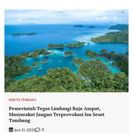
BERITA TERBARU
Pemerintah Tegas Lindungi Raja Ampat,
Masyarakat Jangan Terprovokasi Isu Sesat
Tambang
0
Juni 21, 2025