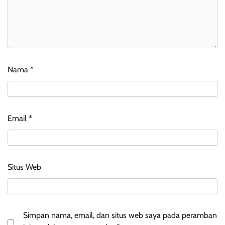
Nama
*
Email
*
Situs Web
Simpan nama, email, dan situs web saya pada peramban