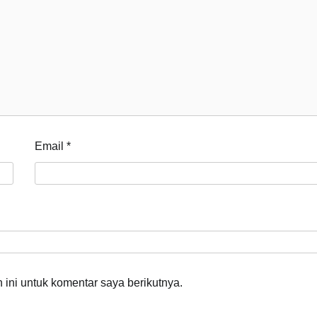
Email
*
ini untuk komentar saya berikutnya.