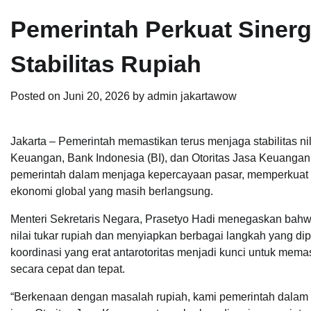
Pemerintah Perkuat Sinerg
Stabilitas Rupiah
Posted on
Juni 20, 2026
by
admin jakartawow
Jakarta – Pemerintah memastikan terus menjaga stabilitas nil
Keuangan, Bank Indonesia (BI), dan Otoritas Jasa Keuangan 
pemerintah dalam menjaga kepercayaan pasar, memperkuat k
ekonomi global yang masih berlangsung.
Menteri Sekretaris Negara, Prasetyo Hadi menegaskan bahw
nilai tukar rupiah dan menyiapkan berbagai langkah yang di
koordinasi yang erat antarotoritas menjadi kunci untuk mem
secara cepat dan tepat.
“Berkenaan dengan masalah rupiah, kami pemerintah dalam 