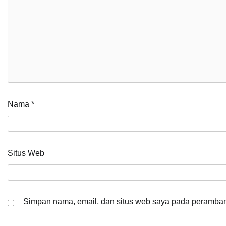
Nama
*
Situs Web
Simpan nama, email, dan situs web saya pada peramban 