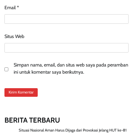
Email
*
Situs Web
Simpan nama, email, dan situs web saya pada peramban
ini untuk komentar saya berikutnya.
BERITA TERBARU
Situasi Nasional Aman Harus Dijaga dari Provokasi Jelang HUT ke-81