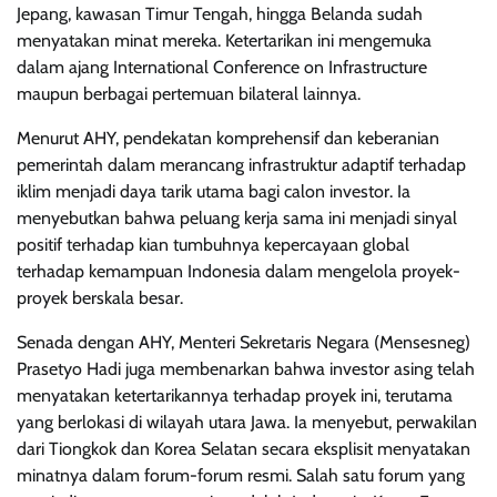
Jepang, kawasan Timur Tengah, hingga Belanda sudah
menyatakan minat mereka. Ketertarikan ini mengemuka
dalam ajang International Conference on Infrastructure
maupun berbagai pertemuan bilateral lainnya.
Menurut AHY, pendekatan komprehensif dan keberanian
pemerintah dalam merancang infrastruktur adaptif terhadap
iklim menjadi daya tarik utama bagi calon investor. Ia
menyebutkan bahwa peluang kerja sama ini menjadi sinyal
positif terhadap kian tumbuhnya kepercayaan global
terhadap kemampuan Indonesia dalam mengelola proyek-
proyek berskala besar.
Senada dengan AHY, Menteri Sekretaris Negara (Mensesneg)
Prasetyo Hadi juga membenarkan bahwa investor asing telah
menyatakan ketertarikannya terhadap proyek ini, terutama
yang berlokasi di wilayah utara Jawa. Ia menyebut, perwakilan
dari Tiongkok dan Korea Selatan secara eksplisit menyatakan
minatnya dalam forum-forum resmi. Salah satu forum yang