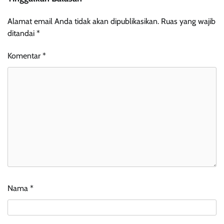
Alamat email Anda tidak akan dipublikasikan.
Ruas yang wajib
ditandai
*
Komentar
*
Nama
*