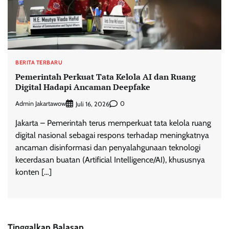
BERITA TERBARU
Pemerintah Perkuat Tata Kelola AI dan Ruang
Digital Hadapi Ancaman Deepfake
Admin Jakartawow
0
Juli 16, 2026
Jakarta – Pemerintah terus memperkuat tata kelola ruang
digital nasional sebagai respons terhadap meningkatnya
ancaman disinformasi dan penyalahgunaan teknologi
kecerdasan buatan (Artificial Intelligence/AI), khususnya
konten […]
Tinggalkan Balasan