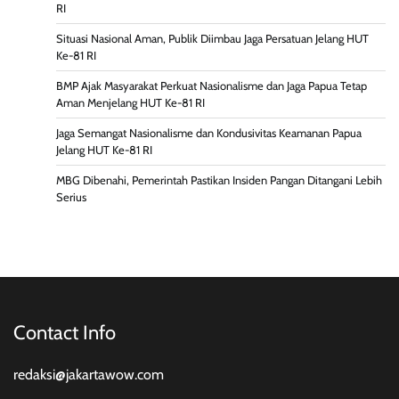
RI
Situasi Nasional Aman, Publik Diimbau Jaga Persatuan Jelang HUT
Ke-81 RI
BMP Ajak Masyarakat Perkuat Nasionalisme dan Jaga Papua Tetap
Aman Menjelang HUT Ke-81 RI
Jaga Semangat Nasionalisme dan Kondusivitas Keamanan Papua
Jelang HUT Ke-81 RI
MBG Dibenahi, Pemerintah Pastikan Insiden Pangan Ditangani Lebih
Serius
Contact Info
redaksi@jakartawow.com