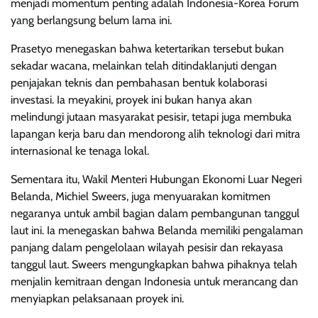
menjadi momentum penting adalah Indonesia-Korea Forum
yang berlangsung belum lama ini.
Prasetyo menegaskan bahwa ketertarikan tersebut bukan
sekadar wacana, melainkan telah ditindaklanjuti dengan
penjajakan teknis dan pembahasan bentuk kolaborasi
investasi. Ia meyakini, proyek ini bukan hanya akan
melindungi jutaan masyarakat pesisir, tetapi juga membuka
lapangan kerja baru dan mendorong alih teknologi dari mitra
internasional ke tenaga lokal.
Sementara itu, Wakil Menteri Hubungan Ekonomi Luar Negeri
Belanda, Michiel Sweers, juga menyuarakan komitmen
negaranya untuk ambil bagian dalam pembangunan tanggul
laut ini. Ia menegaskan bahwa Belanda memiliki pengalaman
panjang dalam pengelolaan wilayah pesisir dan rekayasa
tanggul laut. Sweers mengungkapkan bahwa pihaknya telah
menjalin kemitraan dengan Indonesia untuk merancang dan
menyiapkan pelaksanaan proyek ini.