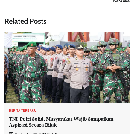
Raksasa
Related Posts
BERITA TERBARU
TNI-Polri Solid, Masyarakat Wajib Sampaikan
Aspirasi Secara Bijak