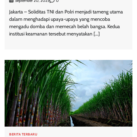
0
September 20, 2025
Jakarta – Soliditas TNI dan Polri menjadi tameng utama
dalam menghadapi upaya-upaya yang mencoba
mengadu domba dan memecah belah bangsa. Kedua
institusi keamanan tersebut menyatakan […]
BERITA TERBARU