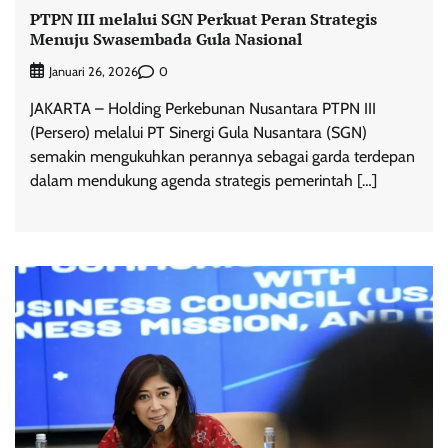
PTPN III melalui SGN Perkuat Peran Strategis
Menuju Swasembada Gula Nasional
0
Januari 26, 2026
JAKARTA – Holding Perkebunan Nusantara PTPN III
(Persero) melalui PT Sinergi Gula Nusantara (SGN)
semakin mengukuhkan perannya sebagai garda terdepan
dalam mendukung agenda strategis pemerintah […]