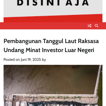
Pembangunan Tanggul Laut Raksasa
Undang Minat Investor Luar Negeri
Posted on
Juni 19, 2025
by