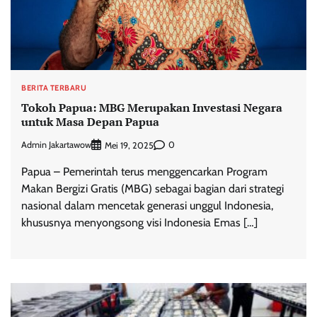
BERITA TERBARU
Tokoh Papua: MBG Merupakan Investasi Negara
untuk Masa Depan Papua
Admin Jakartawow
0
Mei 19, 2025
Papua – Pemerintah terus menggencarkan Program
Makan Bergizi Gratis (MBG) sebagai bagian dari strategi
nasional dalam mencetak generasi unggul Indonesia,
khususnya menyongsong visi Indonesia Emas […]