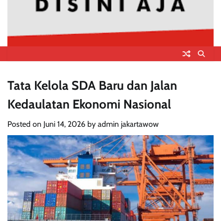
Tata Kelola SDA Baru dan Jalan
Kedaulatan Ekonomi Nasional
Posted on
Juni 14, 2026
by
admin jakartawow