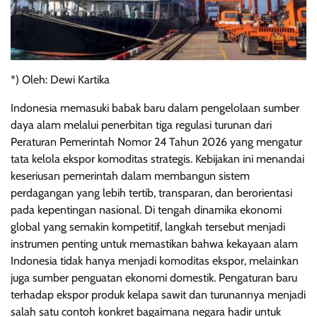
*) Oleh: Dewi Kartika
Indonesia memasuki babak baru dalam pengelolaan sumber
daya alam melalui penerbitan tiga regulasi turunan dari
Peraturan Pemerintah Nomor 24 Tahun 2026 yang mengatur
tata kelola ekspor komoditas strategis. Kebijakan ini menandai
keseriusan pemerintah dalam membangun sistem
perdagangan yang lebih tertib, transparan, dan berorientasi
pada kepentingan nasional. Di tengah dinamika ekonomi
global yang semakin kompetitif, langkah tersebut menjadi
instrumen penting untuk memastikan bahwa kekayaan alam
Indonesia tidak hanya menjadi komoditas ekspor, melainkan
juga sumber penguatan ekonomi domestik. Pengaturan baru
terhadap ekspor produk kelapa sawit dan turunannya menjadi
salah satu contoh konkret bagaimana negara hadir untuk