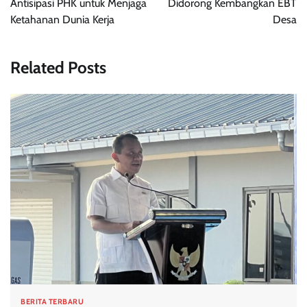
Antisipasi PHK untuk Menjaga
Didorong Kembangkan EBT
Ketahanan Dunia Kerja
Desa
Related Posts
BERITA TERBARU