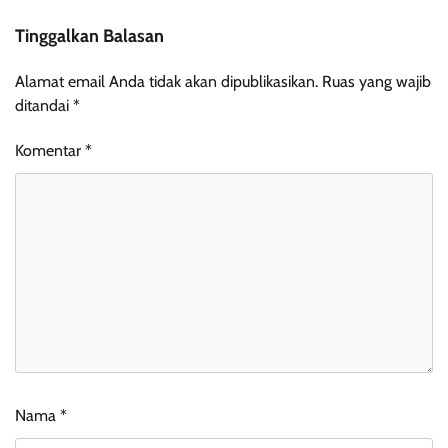
Tinggalkan Balasan
Alamat email Anda tidak akan dipublikasikan.
Ruas yang wajib
ditandai
*
Komentar
*
Nama
*