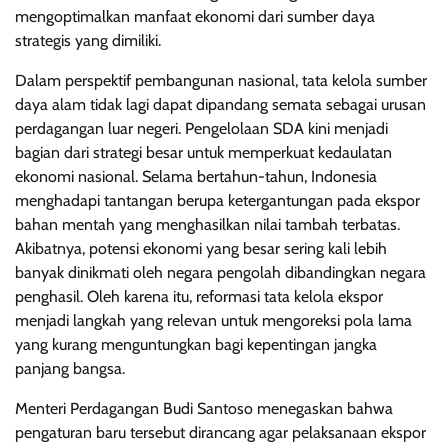
mengoptimalkan manfaat ekonomi dari sumber daya
strategis yang dimiliki.
Dalam perspektif pembangunan nasional, tata kelola sumber
daya alam tidak lagi dapat dipandang semata sebagai urusan
perdagangan luar negeri. Pengelolaan SDA kini menjadi
bagian dari strategi besar untuk memperkuat kedaulatan
ekonomi nasional. Selama bertahun-tahun, Indonesia
menghadapi tantangan berupa ketergantungan pada ekspor
bahan mentah yang menghasilkan nilai tambah terbatas.
Akibatnya, potensi ekonomi yang besar sering kali lebih
banyak dinikmati oleh negara pengolah dibandingkan negara
penghasil. Oleh karena itu, reformasi tata kelola ekspor
menjadi langkah yang relevan untuk mengoreksi pola lama
yang kurang menguntungkan bagi kepentingan jangka
panjang bangsa.
Menteri Perdagangan Budi Santoso menegaskan bahwa
pengaturan baru tersebut dirancang agar pelaksanaan ekspor