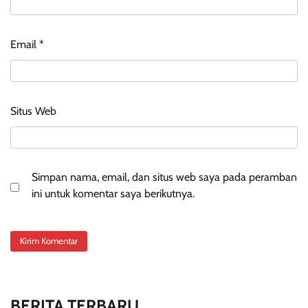
Email
*
Situs Web
Simpan nama, email, dan situs web saya pada peramban
ini untuk komentar saya berikutnya.
BERITA TERBARU