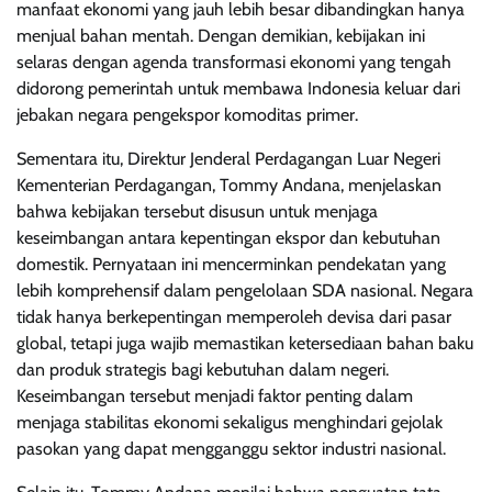
manfaat ekonomi yang jauh lebih besar dibandingkan hanya
menjual bahan mentah. Dengan demikian, kebijakan ini
selaras dengan agenda transformasi ekonomi yang tengah
didorong pemerintah untuk membawa Indonesia keluar dari
jebakan negara pengekspor komoditas primer.
Sementara itu, Direktur Jenderal Perdagangan Luar Negeri
Kementerian Perdagangan, Tommy Andana, menjelaskan
bahwa kebijakan tersebut disusun untuk menjaga
keseimbangan antara kepentingan ekspor dan kebutuhan
domestik. Pernyataan ini mencerminkan pendekatan yang
lebih komprehensif dalam pengelolaan SDA nasional. Negara
tidak hanya berkepentingan memperoleh devisa dari pasar
global, tetapi juga wajib memastikan ketersediaan bahan baku
dan produk strategis bagi kebutuhan dalam negeri.
Keseimbangan tersebut menjadi faktor penting dalam
menjaga stabilitas ekonomi sekaligus menghindari gejolak
pasokan yang dapat mengganggu sektor industri nasional.