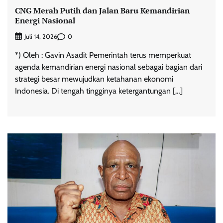
CNG Merah Putih dan Jalan Baru Kemandirian
Energi Nasional
0
Juli 14, 2026
*) Oleh : Gavin Asadit Pemerintah terus memperkuat
agenda kemandirian energi nasional sebagai bagian dari
strategi besar mewujudkan ketahanan ekonomi
Indonesia. Di tengah tingginya ketergantungan […]