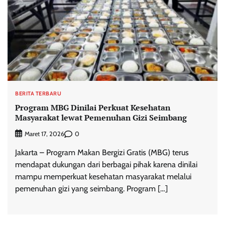
BERITA TERBARU
Program MBG Dinilai Perkuat Kesehatan
Masyarakat lewat Pemenuhan Gizi Seimbang
0
Maret 17, 2026
Jakarta – Program Makan Bergizi Gratis (MBG) terus
mendapat dukungan dari berbagai pihak karena dinilai
mampu memperkuat kesehatan masyarakat melalui
pemenuhan gizi yang seimbang. Program […]