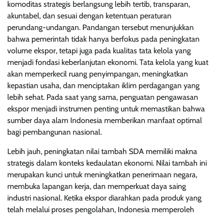
komoditas strategis berlangsung lebih tertib, transparan,
akuntabel, dan sesuai dengan ketentuan peraturan
perundang-undangan. Pandangan tersebut menunjukkan
bahwa pemerintah tidak hanya berfokus pada peningkatan
volume ekspor, tetapi juga pada kualitas tata kelola yang
menjadi fondasi keberlanjutan ekonomi. Tata kelola yang kuat
akan memperkecil ruang penyimpangan, meningkatkan
kepastian usaha, dan menciptakan iklim perdagangan yang
lebih sehat. Pada saat yang sama, penguatan pengawasan
ekspor menjadi instrumen penting untuk memastikan bahwa
sumber daya alam Indonesia memberikan manfaat optimal
bagi pembangunan nasional.
Lebih jauh, peningkatan nilai tambah SDA memiliki makna
strategis dalam konteks kedaulatan ekonomi. Nilai tambah ini
merupakan kunci untuk meningkatkan penerimaan negara,
membuka lapangan kerja, dan memperkuat daya saing
industri nasional. Ketika ekspor diarahkan pada produk yang
telah melalui proses pengolahan, Indonesia memperoleh