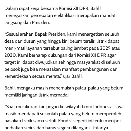
Dalam rapat kerja bersama Komisi XII DPR, Bahlil
menegaskan percepatan elektrifikasi merupakan mandat
langsung dari Presiden.
“Sesuai arahan Bapak Presiden, kami menargetkan seluruh
desa dan dusun yang hingga kini belum teraliri listrik dapat
menikmati layanan tersebut paling lambat pada 2029 atau
2030. Kami berharap dukungan dari Komisi XII DPR agar
target ini dapat diwujudkan sehingga masyarakat di seluruh
pelosok juga bisa merasakan manfaat pembangunan dan
kemerdekaan secara merata,” ujar Bahlil.
Bahlil mengaku masih menemukan pulau-pulau yang belum
memiliki jaringan listrik memadai.
“Saat melakukan kunjungan ke wilayah timur Indonesia, saya
masih mendapati sejumlah pulau yang belum memperoleh
pasokan listrik sama sekali. Kondisi seperti ini tentu menjadi
perhatian serius dan harus segera ditangani,” katanya.