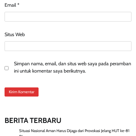
Email
*
Situs Web
Simpan nama, email, dan situs web saya pada peramban
ini untuk komentar saya berikutnya.
BERITA TERBARU
Situasi Nasional Aman Harus Dijaga dari Provokasi Jelang HUT ke-81