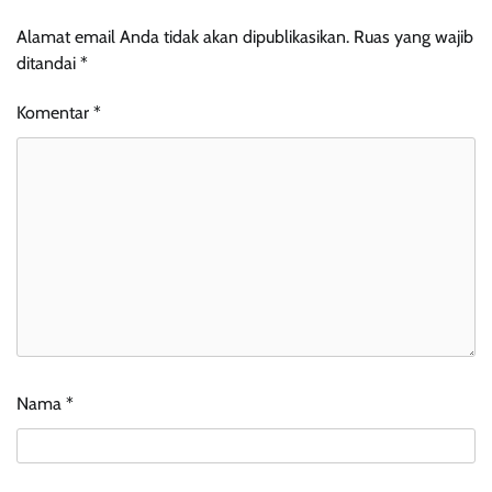
Alamat email Anda tidak akan dipublikasikan.
Ruas yang wajib
ditandai
*
Komentar
*
Nama
*