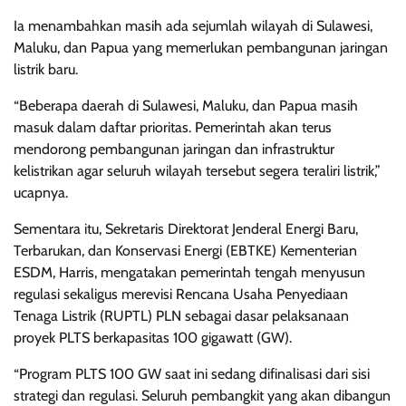
Ia menambahkan masih ada sejumlah wilayah di Sulawesi,
Maluku, dan Papua yang memerlukan pembangunan jaringan
listrik baru.
“Beberapa daerah di Sulawesi, Maluku, dan Papua masih
masuk dalam daftar prioritas. Pemerintah akan terus
mendorong pembangunan jaringan dan infrastruktur
kelistrikan agar seluruh wilayah tersebut segera teraliri listrik,”
ucapnya.
Sementara itu, Sekretaris Direktorat Jenderal Energi Baru,
Terbarukan, dan Konservasi Energi (EBTKE) Kementerian
ESDM, Harris, mengatakan pemerintah tengah menyusun
regulasi sekaligus merevisi Rencana Usaha Penyediaan
Tenaga Listrik (RUPTL) PLN sebagai dasar pelaksanaan
proyek PLTS berkapasitas 100 gigawatt (GW).
“Program PLTS 100 GW saat ini sedang difinalisasi dari sisi
strategi dan regulasi. Seluruh pembangkit yang akan dibangun