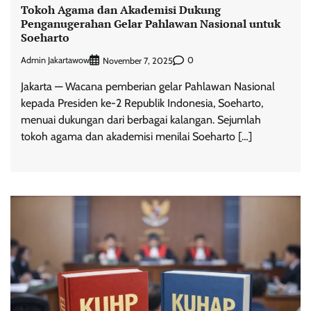
Tokoh Agama dan Akademisi Dukung
Penganugerahan Gelar Pahlawan Nasional untuk
Soeharto
Admin Jakartawow
0
November 7, 2025
Jakarta — Wacana pemberian gelar Pahlawan Nasional
kepada Presiden ke-2 Republik Indonesia, Soeharto,
menuai dukungan dari berbagai kalangan. Sejumlah
tokoh agama dan akademisi menilai Soeharto […]