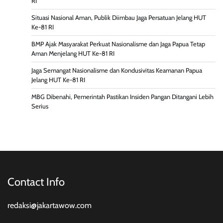
RI
Situasi Nasional Aman, Publik Diimbau Jaga Persatuan Jelang HUT
Ke-81 RI
BMP Ajak Masyarakat Perkuat Nasionalisme dan Jaga Papua Tetap
Aman Menjelang HUT Ke-81 RI
Jaga Semangat Nasionalisme dan Kondusivitas Keamanan Papua
Jelang HUT Ke-81 RI
MBG Dibenahi, Pemerintah Pastikan Insiden Pangan Ditangani Lebih
Serius
Contact Info
redaksi@jakartawow.com