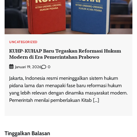
UNCATEGORIZED
KUHP-KUHAP Baru Tegaskan Reformasi Hukum
Modern di Era Pemerintahan Prabowo
0
Januari 19, 2026
Jakarta, Indonesia resmi meninggalkan sistem hukum
pidana lama dan menapaki fase baru reformasi hukum
yang lebih relevan dengan dinamika masyarakat modern.
Pemerintah menilai pemberlakuan Kitab […]
Tinggalkan Balasan