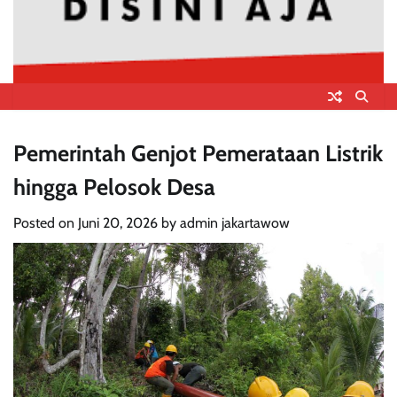
Pemerintah Genjot Pemerataan Listrik
hingga Pelosok Desa
Posted on
Juni 20, 2026
by
admin jakartawow