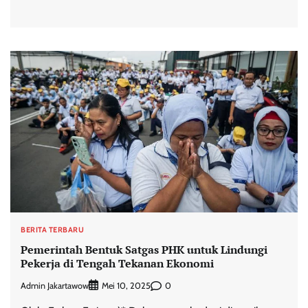
BERITA TERBARU
Pemerintah Bentuk Satgas PHK untuk Lindungi
Pekerja di Tengah Tekanan Ekonomi
Admin Jakartawow
0
Mei 10, 2025