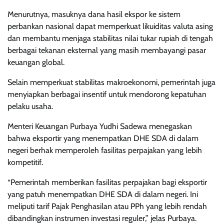
Menurutnya, masuknya dana hasil ekspor ke sistem
perbankan nasional dapat memperkuat likuiditas valuta asing
dan membantu menjaga stabilitas nilai tukar rupiah di tengah
berbagai tekanan eksternal yang masih membayangi pasar
keuangan global.
Selain memperkuat stabilitas makroekonomi, pemerintah juga
menyiapkan berbagai insentif untuk mendorong kepatuhan
pelaku usaha.
Menteri Keuangan Purbaya Yudhi Sadewa menegaskan
bahwa eksportir yang menempatkan DHE SDA di dalam
negeri berhak memperoleh fasilitas perpajakan yang lebih
kompetitif.
“Pemerintah memberikan fasilitas perpajakan bagi eksportir
yang patuh menempatkan DHE SDA di dalam negeri. Ini
meliputi tarif Pajak Penghasilan atau PPh yang lebih rendah
dibandingkan instrumen investasi reguler,” jelas Purbaya.