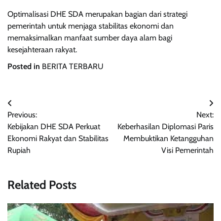
Optimalisasi DHE SDA merupakan bagian dari strategi
pemerintah untuk menjaga stabilitas ekonomi dan
memaksimalkan manfaat sumber daya alam bagi
kesejahteraan rakyat.
Posted in
BERITA TERBARU
Navigasi
Previous:
Next:
pos
Kebijakan DHE SDA Perkuat
Keberhasilan Diplomasi Paris
Ekonomi Rakyat dan Stabilitas
Membuktikan Ketangguhan
Rupiah
Visi Pemerintah
Related Posts