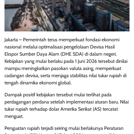
Jakarta – Pemerintah terus memperkuat fondasi ekonomi
nasional melalui optimalisasi pengelolaan Devisa Hasil
Ekspor Sumber Daya Alam (DHE SDA) di dalam negeri.
Kebijakan yang mulai berlaku pada 1 Juni 2026 tersebut dinilai
mampu meningkatkan pasokan valuta asing, memperkuat
cadangan devisa, serta menjaga stabilitas nilai tukar rupiah di
tengah dinamika ekonomi global.
Dampak positif kebijakan tersebut mulai terlihat pada
perdagangan perdana setelah implementasi aturan baru. Nilai
tukar rupiah terhadap dolar Amerika Serikat (AS) tercatat
menguat.
Penguatan rupiah terjadi seiring mulai berlakunya Peraturan