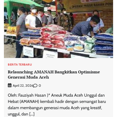
BERITA TERBARU
Relaunching AMANAH Bangkitkan Optimisme
Generasi Muda Aceh
0
April 22, 2026
Oleh: Fauziyah Hasan )* Aneuk Muda Aceh Unggul dan
Hebat (AMANAH) kembali hadir dengan semangat baru
dalam membangun generasi muda Aceh yang kreatif,
unggul, dan […]