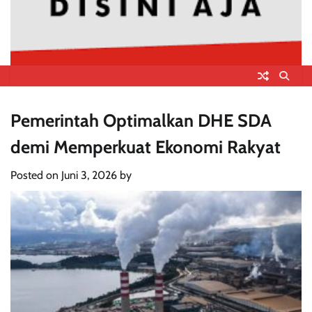
Pemerintah Optimalkan DHE SDA
demi Memperkuat Ekonomi Rakyat
Posted on
Juni 3, 2026
by