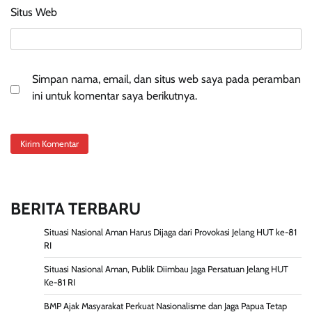
Situs Web
Simpan nama, email, dan situs web saya pada peramban
ini untuk komentar saya berikutnya.
BERITA TERBARU
Situasi Nasional Aman Harus Dijaga dari Provokasi Jelang HUT ke-81
RI
Situasi Nasional Aman, Publik Diimbau Jaga Persatuan Jelang HUT
Ke-81 RI
BMP Ajak Masyarakat Perkuat Nasionalisme dan Jaga Papua Tetap