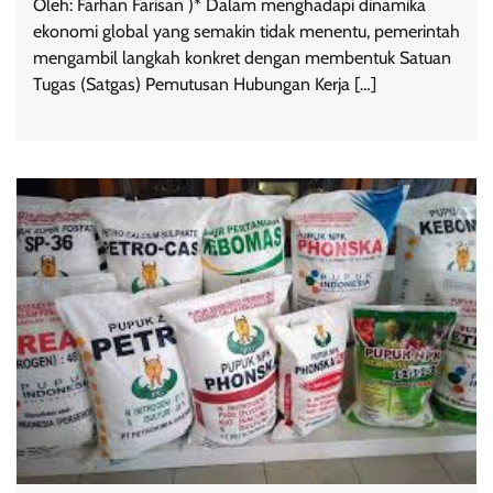
Oleh: Farhan Farisan )* Dalam menghadapi dinamika
ekonomi global yang semakin tidak menentu, pemerintah
mengambil langkah konkret dengan membentuk Satuan
Tugas (Satgas) Pemutusan Hubungan Kerja […]