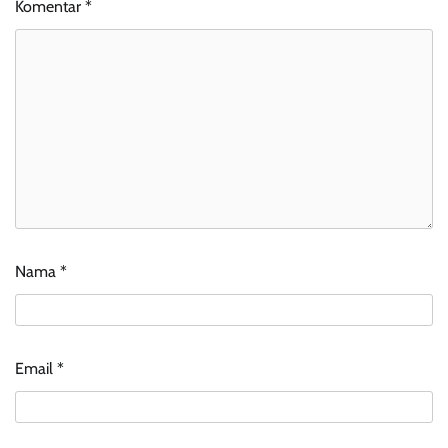
Komentar
*
Nama
*
Email
*