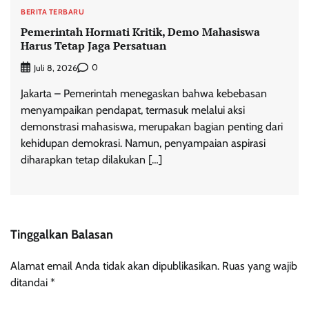
BERITA TERBARU
Pemerintah Hormati Kritik, Demo Mahasiswa
Harus Tetap Jaga Persatuan
0
Juli 8, 2026
Jakarta – Pemerintah menegaskan bahwa kebebasan
menyampaikan pendapat, termasuk melalui aksi
demonstrasi mahasiswa, merupakan bagian penting dari
kehidupan demokrasi. Namun, penyampaian aspirasi
diharapkan tetap dilakukan […]
Tinggalkan Balasan
Alamat email Anda tidak akan dipublikasikan.
Ruas yang wajib
ditandai
*