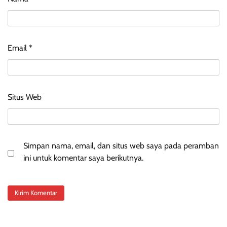
Email
*
Situs Web
Simpan nama, email, dan situs web saya pada peramban
ini untuk komentar saya berikutnya.