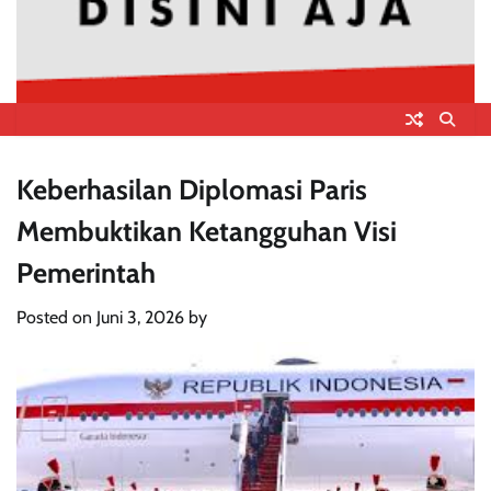
Keberhasilan Diplomasi Paris
Membuktikan Ketangguhan Visi
Pemerintah
Posted on
Juni 3, 2026
by