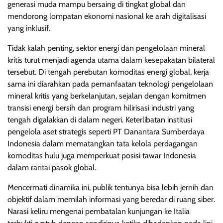
generasi muda mampu bersaing di tingkat global dan
mendorong lompatan ekonomi nasional ke arah digitalisasi
yang inklusif.
Tidak kalah penting, sektor energi dan pengelolaan mineral
kritis turut menjadi agenda utama dalam kesepakatan bilateral
tersebut. Di tengah perebutan komoditas energi global, kerja
sama ini diarahkan pada pemanfaatan teknologi pengelolaan
mineral kritis yang berkelanjutan, sejalan dengan komitmen
transisi energi bersih dan program hilirisasi industri yang
tengah digalakkan di dalam negeri. Keterlibatan institusi
pengelola aset strategis seperti PT Danantara Sumberdaya
Indonesia dalam mematangkan tata kelola perdagangan
komoditas hulu juga memperkuat posisi tawar Indonesia
dalam rantai pasok global.
Mencermati dinamika ini, publik tentunya bisa lebih jernih dan
objektif dalam memilah informasi yang beredar di ruang siber.
Narasi keliru mengenai pembatalan kunjungan ke Italia