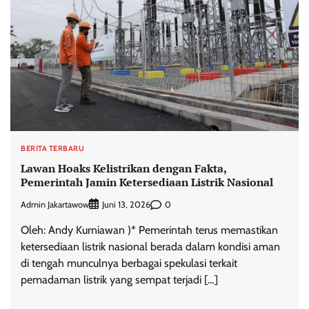
BERITA TERBARU
Lawan Hoaks Kelistrikan dengan Fakta,
Pemerintah Jamin Ketersediaan Listrik Nasional
Admin Jakartawow
0
Juni 13, 2026
Oleh: Andy Kurniawan )* Pemerintah terus memastikan
ketersediaan listrik nasional berada dalam kondisi aman
di tengah munculnya berbagai spekulasi terkait
pemadaman listrik yang sempat terjadi […]