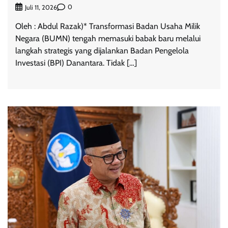
0
Juli 11, 2026
Oleh : Abdul Razak)* Transformasi Badan Usaha Milik
Negara (BUMN) tengah memasuki babak baru melalui
langkah strategis yang dijalankan Badan Pengelola
Investasi (BPI) Danantara. Tidak […]