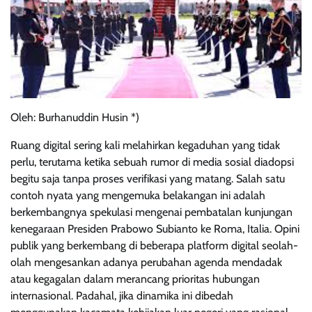
Oleh: Burhanuddin Husin *)
Ruang digital sering kali melahirkan kegaduhan yang tidak
perlu, terutama ketika sebuah rumor di media sosial diadopsi
begitu saja tanpa proses verifikasi yang matang. Salah satu
contoh nyata yang mengemuka belakangan ini adalah
berkembangnya spekulasi mengenai pembatalan kunjungan
kenegaraan Presiden Prabowo Subianto ke Roma, Italia. Opini
publik yang berkembang di beberapa platform digital seolah-
olah mengesankan adanya perubahan agenda mendadak
atau kegagalan dalam merancang prioritas hubungan
internasional. Padahal, jika dinamika ini dibedah