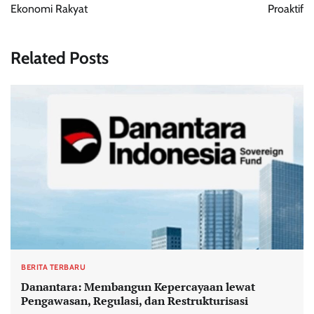
Ekonomi Rakyat
Proaktif
Related Posts
BERITA TERBARU
Danantara: Membangun Kepercayaan lewat
Pengawasan, Regulasi, dan Restrukturisasi