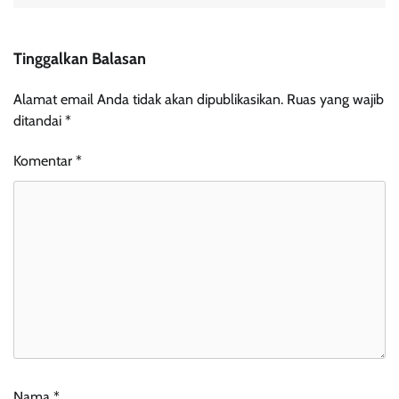
Tinggalkan Balasan
Alamat email Anda tidak akan dipublikasikan.
Ruas yang wajib
ditandai
*
Komentar
*
Nama
*