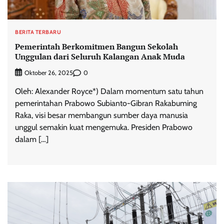
BERITA TERBARU
Pemerintah Berkomitmen Bangun Sekolah
Unggulan dari Seluruh Kalangan Anak Muda
0
Oktober 26, 2025
Oleh: Alexander Royce*) Dalam momentum satu tahun
pemerintahan Prabowo Subianto-Gibran Rakabuming
Raka, visi besar membangun sumber daya manusia
unggul semakin kuat mengemuka. Presiden Prabowo
dalam […]