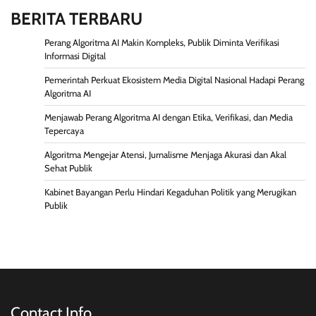
BERITA TERBARU
Perang Algoritma AI Makin Kompleks, Publik Diminta Verifikasi
Informasi Digital
Pemerintah Perkuat Ekosistem Media Digital Nasional Hadapi Perang
Algoritma AI
Menjawab Perang Algoritma AI dengan Etika, Verifikasi, dan Media
Tepercaya
Algoritma Mengejar Atensi, Jurnalisme Menjaga Akurasi dan Akal
Sehat Publik
Kabinet Bayangan Perlu Hindari Kegaduhan Politik yang Merugikan
Publik
Contact Info