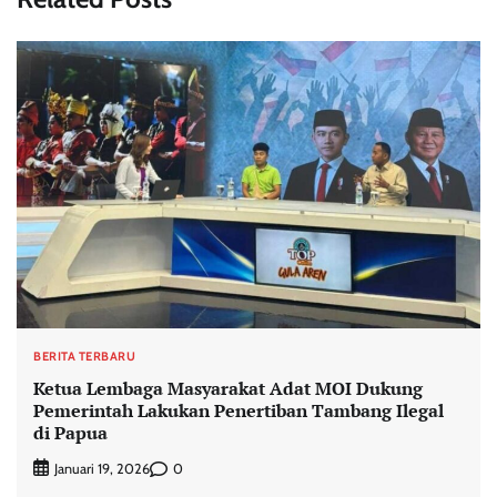
BERITA TERBARU
Ketua Lembaga Masyarakat Adat MOI Dukung
Pemerintah Lakukan Penertiban Tambang Ilegal
di Papua
0
Januari 19, 2026