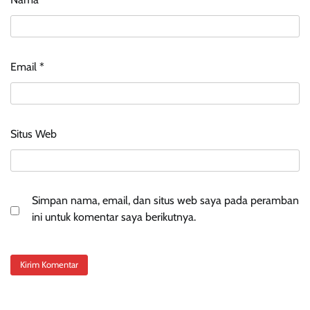
Email
*
Situs Web
Simpan nama, email, dan situs web saya pada peramban
ini untuk komentar saya berikutnya.