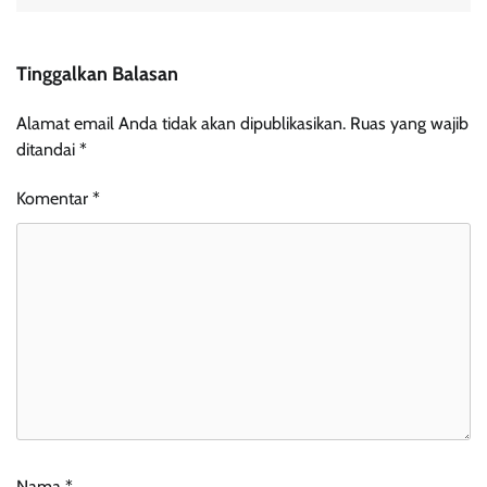
Tinggalkan Balasan
Alamat email Anda tidak akan dipublikasikan.
Ruas yang wajib
ditandai
*
Komentar
*
Nama
*