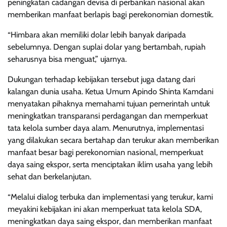
peningkatan cadangan devisa di perbankan nasional akan
memberikan manfaat berlapis bagi perekonomian domestik.
“Himbara akan memiliki dolar lebih banyak daripada
sebelumnya. Dengan suplai dolar yang bertambah, rupiah
seharusnya bisa menguat,” ujarnya.
Dukungan terhadap kebijakan tersebut juga datang dari
kalangan dunia usaha. Ketua Umum Apindo Shinta Kamdani
menyatakan pihaknya memahami tujuan pemerintah untuk
meningkatkan transparansi perdagangan dan memperkuat
tata kelola sumber daya alam. Menurutnya, implementasi
yang dilakukan secara bertahap dan terukur akan memberikan
manfaat besar bagi perekonomian nasional, memperkuat
daya saing ekspor, serta menciptakan iklim usaha yang lebih
sehat dan berkelanjutan.
“Melalui dialog terbuka dan implementasi yang terukur, kami
meyakini kebijakan ini akan memperkuat tata kelola SDA,
meningkatkan daya saing ekspor, dan memberikan manfaat