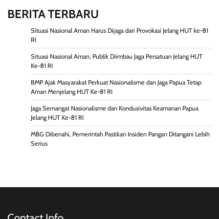
BERITA TERBARU
Situasi Nasional Aman Harus Dijaga dari Provokasi Jelang HUT ke-81
RI
Situasi Nasional Aman, Publik Diimbau Jaga Persatuan Jelang HUT
Ke-81 RI
BMP Ajak Masyarakat Perkuat Nasionalisme dan Jaga Papua Tetap
Aman Menjelang HUT Ke-81 RI
Jaga Semangat Nasionalisme dan Kondusivitas Keamanan Papua
Jelang HUT Ke-81 RI
MBG Dibenahi, Pemerintah Pastikan Insiden Pangan Ditangani Lebih
Serius
Contact Info