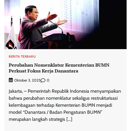
BERITA TERBARU
Perubahan Nomenklatur Kementerian BUMN
Perkuat Fokus Kerja Danantara
0
Oktober 3, 2025
Jakarta, – Pemerintah Republik Indonesia menyampaikan
bahwa perubahan nomenklatur sekaligus restrukturisasi
kelembagaan terhadap Kementerian BUMN menjadi
model “Danantara / Badan Pengaturan BUMN”
merupakan langkah strategis […]