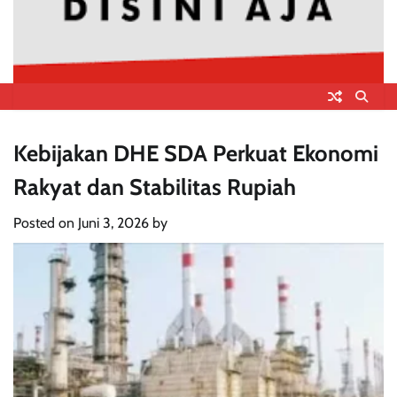
Kebijakan DHE SDA Perkuat Ekonomi
Rakyat dan Stabilitas Rupiah
Posted on
Juni 3, 2026
by