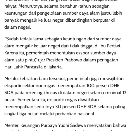
rakyat. Menurutnya, selama bertahun-tahun sebagian
keuntungan dari pengelolaan sumber daya alam justru lebih
banyak mengalir ke luar negeri dibandingkan berputar di
dalam negeri.
“Sudah terlalu lama sebagian keuntungan dari sumber daya
alam mengalir ke luar negeri dan tidak tinggal di Ibu Pertiwi.
Karena itu, pemerintah menentukan ekspor sumber daya
alam satu pintu,” ujar Presiden Prabowo dalam peringatan
Hari Lahir Pancasila di Jakarta.
Melalui kebijakan baru tersebut, pemerintah juga mewajibkan
eksportir sektor nonmigas menempatkan 100 persen DHE
SDA pada rekening khusus di dalam negeri selama minimal 12
bulan. Sementara itu, eksportir migas diwajibkan
menempatkan sedikitnya 30 persen DHE SDA selama paling
singkat tiga bulan melalui perbankan nasional.
Menteri Keuangan Purbaya Yudhi Sadewa menyatakan bahwa