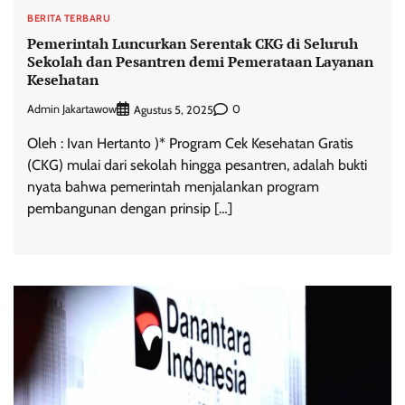
BERITA TERBARU
Pemerintah Luncurkan Serentak CKG di Seluruh
Sekolah dan Pesantren demi Pemerataan Layanan
Kesehatan
Admin Jakartawow
0
Agustus 5, 2025
Oleh : Ivan Hertanto )* Program Cek Kesehatan Gratis
(CKG) mulai dari sekolah hingga pesantren, adalah bukti
nyata bahwa pemerintah menjalankan program
pembangunan dengan prinsip […]