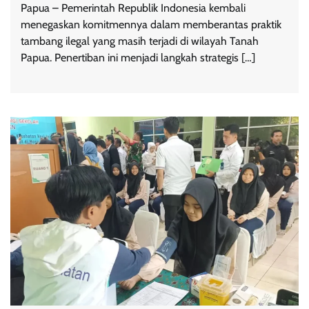
Papua – Pemerintah Republik Indonesia kembali
menegaskan komitmennya dalam memberantas praktik
tambang ilegal yang masih terjadi di wilayah Tanah
Papua. Penertiban ini menjadi langkah strategis […]