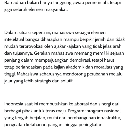
Ramadhan bukan hanya tanggung jawab pemerintah, tetapi
juga seluruh elemen masyarakat.
Dalam situasi seperti ini, mahasiswa sebagai elemen
intelektual bangsa diharapkan mampu berpikir jernih dan tidak
mudah terprovokasi oleh ajakan-ajakan yang tidak jelas arah
dan tujuannya. Gerakan mahasiswa memang memiliki sejarah
panjang dalam memperjuangkan demokrasi, tetapi harus
tetap berlandaskan pada kajian akademik dan moralitas yang
tinggi. Mahasiswa seharusnya mendorong perubahan melalui
jalur yang lebih strategis dan solutif.
Indonesia saat ini membutuhkan kolaborasi dan sinergi dari
berbagai pihak untuk terus maju. Program-program nasional
yang tengah berjalan, mulai dari pembangunan infrastruktur,
penguatan ketahanan pangan, hingga peningkatan