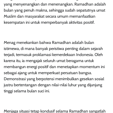
yang menyenangkan dan menenangkan. Ramadhan adalah
bulan yang penuh makna, sehingga sudah sepatutnya umat
Muslim dan masyarakat secara umum memanfaatkan
kesempatan ini untuk memperbanyak aktivitas positif.
Menag menekankan bahwa Ramadhan adalah bulan
istimewa, di mana banyak peristiwa penting dalam sejarah
terjadi, termasuk proklamasi kemerdekaan Indonesia. Oleh
karena itu, ia mengajak seluruh umat beragama untuk
membangun energi positif dan menetapkan momentum ini
sebagai ajang untuk memperkuat persatuan bangsa.
Demonstrasi yang berpotensi menimbulkan gesekan sosial
justru bertentangan dengan nilai-nilai luhur yang dijunjung
tinggi selama bulan suci ini.
Menjaga situasi tetap kondusif selama Ramadhan sangatlah