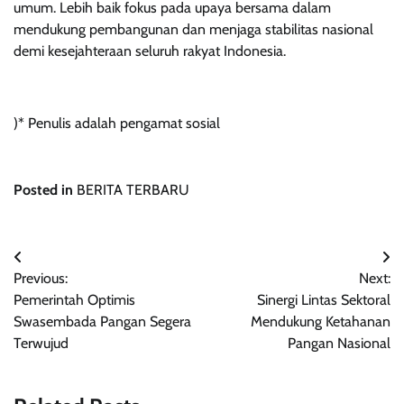
umum. Lebih baik fokus pada upaya bersama dalam
mendukung pembangunan dan menjaga stabilitas nasional
demi kesejahteraan seluruh rakyat Indonesia.
)* Penulis adalah pengamat sosial
Posted in
BERITA TERBARU
Navigasi
Previous:
Next:
pos
Pemerintah Optimis
Sinergi Lintas Sektoral
Swasembada Pangan Segera
Mendukung Ketahanan
Terwujud
Pangan Nasional