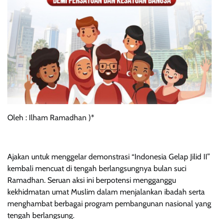
Oleh : Ilham Ramadhan )*
Ajakan untuk menggelar demonstrasi “Indonesia Gelap Jilid II”
kembali mencuat di tengah berlangsungnya bulan suci
Ramadhan. Seruan aksi ini berpotensi mengganggu
kekhidmatan umat Muslim dalam menjalankan ibadah serta
menghambat berbagai program pembangunan nasional yang
tengah berlangsung.