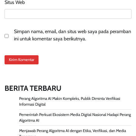
Situs Web
Simpan nama, email, dan situs web saya pada peramban
ini untuk komentar saya berikutnya.
BERITA TERBARU
Perang Algoritma AI Makin Kompleks, Publik Diminta Verifikasi
Informasi Digital
Pemerintah Perkuat Ekosistem Media Digital Nasional Hadapi Perang
Algoritma AI
Menjawab Perang Algoritma AI dengan Etika, Verifikasi, dan Media