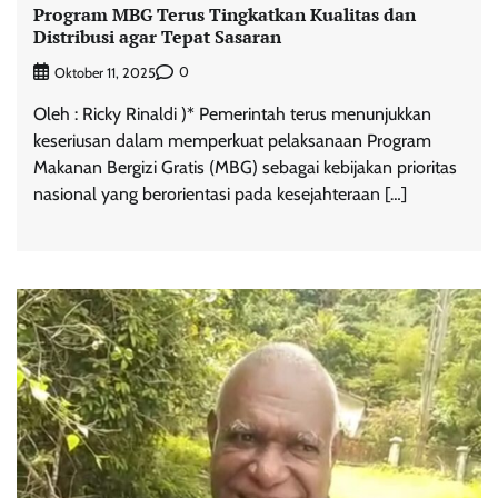
Program MBG Terus Tingkatkan Kualitas dan
Distribusi agar Tepat Sasaran
0
Oktober 11, 2025
Oleh : Ricky Rinaldi )* Pemerintah terus menunjukkan
keseriusan dalam memperkuat pelaksanaan Program
Makanan Bergizi Gratis (MBG) sebagai kebijakan prioritas
nasional yang berorientasi pada kesejahteraan […]