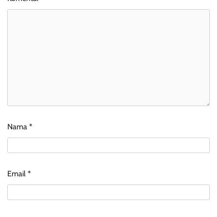
Nama
*
Email
*