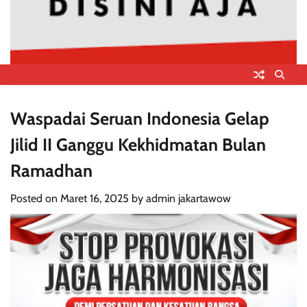
Waspadai Seruan Indonesia Gelap
Jilid II Ganggu Kekhidmatan Bulan
Ramadhan
Posted on
Maret 16, 2025
by
admin jakartawow