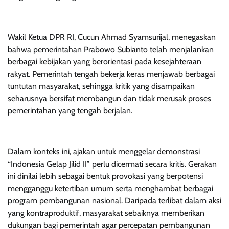
Wakil Ketua DPR RI, Cucun Ahmad Syamsurijal, menegaskan
bahwa pemerintahan Prabowo Subianto telah menjalankan
berbagai kebijakan yang berorientasi pada kesejahteraan
rakyat. Pemerintah tengah bekerja keras menjawab berbagai
tuntutan masyarakat, sehingga kritik yang disampaikan
seharusnya bersifat membangun dan tidak merusak proses
pemerintahan yang tengah berjalan.
Dalam konteks ini, ajakan untuk menggelar demonstrasi
“Indonesia Gelap Jilid II” perlu dicermati secara kritis. Gerakan
ini dinilai lebih sebagai bentuk provokasi yang berpotensi
mengganggu ketertiban umum serta menghambat berbagai
program pembangunan nasional. Daripada terlibat dalam aksi
yang kontraproduktif, masyarakat sebaiknya memberikan
dukungan bagi pemerintah agar percepatan pembangunan