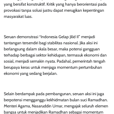
yang bersifat konstruktif. Kritik yang hanya berorientasi pada
provokasi tanpa solusi justru dapat merugikan kepentingan
masyarakat luas.
Seruan demonstrasi “Indonesia Gelap Jilid II” menjadi
tantangan tersendiri bagi stabilitas nasional. Jika aksi ini
berlangsung dalam skala besar, maka potensi gangguan
terhadap berbagai sektor kehidupan, termasuk ekonomi dan
sosial, menjadi semakin nyata. Padahal, pemerintah tengah
berupaya keras untuk menjaga momentum pertumbuhan
ekonomi yang sedang berjalan.
Selain berdampak pada pembangunan, seruan aksi ini juga
berpotensi mengganggu kekhidmatan bulan suci Ramadhan.
Menteri Agama, Nasaruddin Umar, mengajak seluruh elemen
bangsa untuk menjadikan Ramadhan sebagai momentum