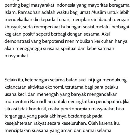
penting bagi masyarakat Indonesia yang mayoritas beragama
Islam. Ramadhan adalah waktu bagi umat Muslim untuk lebih
mendekatkan diri kepada Tuhan, menjalankan ibadah dengan
khusyuk, serta memperkuat hubungan sosial melalui berbagai
kegiatan positif seperti berbagi dengan sesama. Aksi
demonstrasi yang berpotensi menimbulkan kericuhan hanya
akan mengganggu suasana spiritual dan kebersamaan
masyarakat.
Selain itu, ketenangan selama bulan suci ini juga mendukung
kelancaran aktivitas ekonomi, terutama bagi para pelaku
usaha kecil dan menengah yang banyak mengandalkan
momentum Ramadhan untuk meningkatkan pendapatan. Jika
situasi tidak kondusif, maka perekonomian masyarakat bisa
terganggu, yang pada akhirnya berdampak pada
kesejahteraan rakyat secara keseluruhan. Oleh karena itu,
menciptakan suasana yang aman dan damai selama