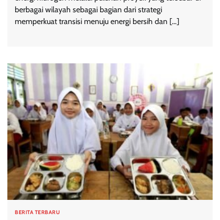
berbagai wilayah sebagai bagian dari strategi
memperkuat transisi menuju energi bersih dan […]
BERITA TERBARU