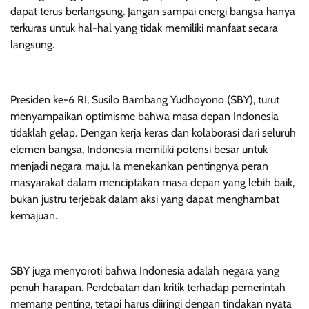
dapat terus berlangsung. Jangan sampai energi bangsa hanya
terkuras untuk hal-hal yang tidak memiliki manfaat secara
langsung.
Presiden ke-6 RI, Susilo Bambang Yudhoyono (SBY), turut
menyampaikan optimisme bahwa masa depan Indonesia
tidaklah gelap. Dengan kerja keras dan kolaborasi dari seluruh
elemen bangsa, Indonesia memiliki potensi besar untuk
menjadi negara maju. Ia menekankan pentingnya peran
masyarakat dalam menciptakan masa depan yang lebih baik,
bukan justru terjebak dalam aksi yang dapat menghambat
kemajuan.
SBY juga menyoroti bahwa Indonesia adalah negara yang
penuh harapan. Perdebatan dan kritik terhadap pemerintah
memang penting, tetapi harus diiringi dengan tindakan nyata