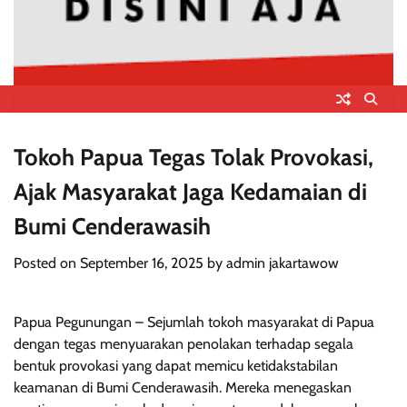
Tokoh Papua Tegas Tolak Provokasi,
Ajak Masyarakat Jaga Kedamaian di
Bumi Cenderawasih
Posted on
September 16, 2025
by
admin jakartawow
Papua Pegunungan – Sejumlah tokoh masyarakat di Papua
dengan tegas menyuarakan penolakan terhadap segala
bentuk provokasi yang dapat memicu ketidakstabilan
keamanan di Bumi Cenderawasih. Mereka menegaskan