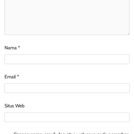
Nama
*
Email
*
Situs Web