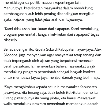
memiliki agenda politik maupun kepentingan lain.
Menurutnya, keterlibatan masyarakat dalam mendukung
pembangunan jauh lebih penting dibandingkan mengikuti
ajakan-ajakan yang tidak jelas arah dan tujuannya.
“Kami tidak usah ikut-ikutan dari siapapun. Kami mendukung
program pemerintah. Jangan ikut-ikutan dari siapapun,” tegas
Nkieselo.
Senada dengan itu, Kepala Suku di Kabupaten Jayawijaya, Alex
Silodoba, juga menyerukan agar masyarakat tetap tenang dan
tidak terpengaruh oleh ajakan yang berpotensi memecah
belah persatuan. Ia menekankan bahwa masyarakat wajib
mendukung program pemerintah sebagai langkah konkret
untuk membawa Jayawijaya menjadi daerah yang lebih maju.
“Saya menghimbau kepada seluruh masyarakat Kabupaten
Jayawijaya, kita tenang saja, tidak boleh ikut-ikutan demo itu.
Orang pintar punya itu orang pintar, kita harus. Masyarakat
wajib mendukung program pemerintah membangun daerah