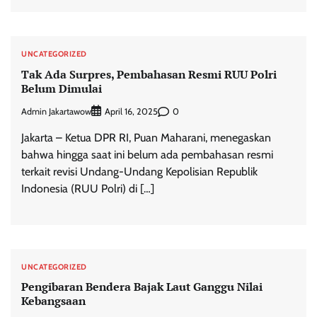
UNCATEGORIZED
Tak Ada Surpres, Pembahasan Resmi RUU Polri
Belum Dimulai
Admin Jakartawow
0
April 16, 2025
Jakarta – Ketua DPR RI, Puan Maharani, menegaskan
bahwa hingga saat ini belum ada pembahasan resmi
terkait revisi Undang-Undang Kepolisian Republik
Indonesia (RUU Polri) di […]
UNCATEGORIZED
Pengibaran Bendera Bajak Laut Ganggu Nilai
Kebangsaan