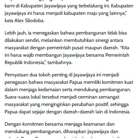
kami di Kabupaten Jayawijaya yang terbelakang ini. Kabupaten
Jayawijaya ini harus menjadi kabupaten maju yang lainnya,”
kata Alex Silodoba.
Lebih jauh, ia menegaskan bahwa pembangunan tidak bisa
dilakukan sendiri, melainkan membutuhkan sinergi antara
masyarakat dengan pemerintah pusat maupun daerah. “Kita
ini harus wajib membangun Jayawijaya bersama Pemerintah
Republik Indonesia,” tambahnya.
Pernyataan dua tokoh penting di Jayawijaya ini menjadi
penegasan bahwa masyarakat Papua memiliki komitmen kuat
dalam menjaga kedamaian serta mendukung pembangunan.
Suara-suara lokal tersebut menjadi cerminan semangat
masyarakat yang menginginkan perubahan positif, sehingga
Papua dapat sejajar dengan daerah-daerah lain di Indonesia.
Dengan komitmen bersama menjaga keamanan dan
mendukung pembangunan, diharapkan Jayawijaya dan