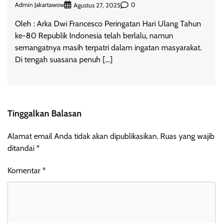
Admin Jakartawow
0
Agustus 27, 2025
Oleh : Arka Dwi Francesco Peringatan Hari Ulang Tahun
ke-80 Republik Indonesia telah berlalu, namun
semangatnya masih terpatri dalam ingatan masyarakat.
Di tengah suasana penuh […]
Tinggalkan Balasan
Alamat email Anda tidak akan dipublikasikan.
Ruas yang wajib
ditandai
*
Komentar
*