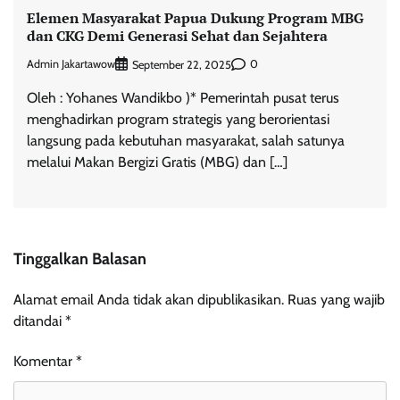
Elemen Masyarakat Papua Dukung Program MBG
dan CKG Demi Generasi Sehat dan Sejahtera
Admin Jakartawow
0
September 22, 2025
Oleh : Yohanes Wandikbo )* Pemerintah pusat terus
menghadirkan program strategis yang berorientasi
langsung pada kebutuhan masyarakat, salah satunya
melalui Makan Bergizi Gratis (MBG) dan […]
Tinggalkan Balasan
Alamat email Anda tidak akan dipublikasikan.
Ruas yang wajib
ditandai
*
Komentar
*