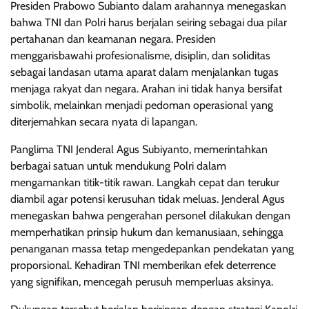
Presiden Prabowo Subianto dalam arahannya menegaskan
bahwa TNI dan Polri harus berjalan seiring sebagai dua pilar
pertahanan dan keamanan negara. Presiden
menggarisbawahi profesionalisme, disiplin, dan soliditas
sebagai landasan utama aparat dalam menjalankan tugas
menjaga rakyat dan negara. Arahan ini tidak hanya bersifat
simbolik, melainkan menjadi pedoman operasional yang
diterjemahkan secara nyata di lapangan.
Panglima TNI Jenderal Agus Subiyanto, memerintahkan
berbagai satuan untuk mendukung Polri dalam
mengamankan titik-titik rawan. Langkah cepat dan terukur
diambil agar potensi kerusuhan tidak meluas. Jenderal Agus
menegaskan bahwa pengerahan personel dilakukan dengan
memperhatikan prinsip hukum dan kemanusiaan, sehingga
penanganan massa tetap mengedepankan pendekatan yang
proporsional. Kehadiran TNI memberikan efek deterrence
yang signifikan, mencegah perusuh memperluas aksinya.