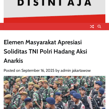
Elemen Masyarakat Apresiasi
Soliditas TNI Polri Hadang Aksi
Anarkis
Posted on
September 16, 2025
by
admin jakartawow