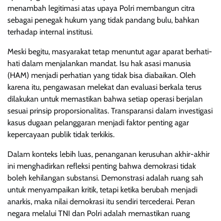
menambah legitimasi atas upaya Polri membangun citra
sebagai penegak hukum yang tidak pandang bulu, bahkan
terhadap internal institusi.
Meski begitu, masyarakat tetap menuntut agar aparat berhati-
hati dalam menjalankan mandat. Isu hak asasi manusia
(HAM) menjadi perhatian yang tidak bisa diabaikan. Oleh
karena itu, pengawasan melekat dan evaluasi berkala terus
dilakukan untuk memastikan bahwa setiap operasi berjalan
sesuai prinsip proporsionalitas. Transparansi dalam investigasi
kasus dugaan pelanggaran menjadi faktor penting agar
kepercayaan publik tidak terkikis.
Dalam konteks lebih luas, penanganan kerusuhan akhir-akhir
ini menghadirkan refleksi penting bahwa demokrasi tidak
boleh kehilangan substansi. Demonstrasi adalah ruang sah
untuk menyampaikan kritik, tetapi ketika berubah menjadi
anarkis, maka nilai demokrasi itu sendiri tercederai. Peran
negara melalui TNI dan Polri adalah memastikan ruang