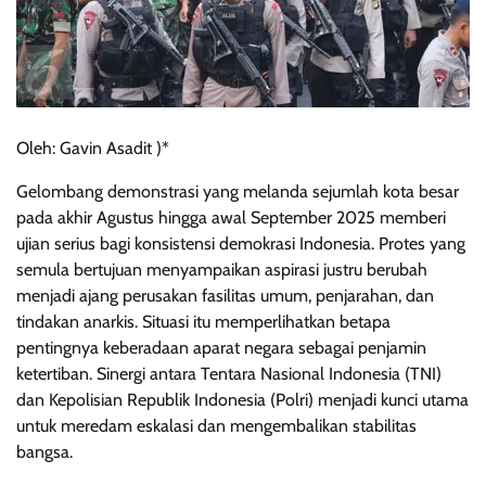
Oleh: Gavin Asadit )*
Gelombang demonstrasi yang melanda sejumlah kota besar
pada akhir Agustus hingga awal September 2025 memberi
ujian serius bagi konsistensi demokrasi Indonesia. Protes yang
semula bertujuan menyampaikan aspirasi justru berubah
menjadi ajang perusakan fasilitas umum, penjarahan, dan
tindakan anarkis. Situasi itu memperlihatkan betapa
pentingnya keberadaan aparat negara sebagai penjamin
ketertiban. Sinergi antara Tentara Nasional Indonesia (TNI)
dan Kepolisian Republik Indonesia (Polri) menjadi kunci utama
untuk meredam eskalasi dan mengembalikan stabilitas
bangsa.