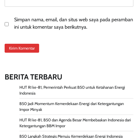
Simpan nama, email, dan situs web saya pada peramban
ini untuk komentar saya berikutnya.
BERITA TERBARU
HUT RI ke-81, Pemerintah Perkuat B50 untuk Ketahanan Energi
Indonesia
B50 Jadi Momentum Kemerdekaan Energi dari Ketergantungan
Impor Minyak
HUT RI ke-81, B50 dan Agenda Besar Membebaskan Indonesia dari
Ketergantungan BBM Impor
B50 Langkah Strategis Menuju Kemerdekaan Energi Indonesia