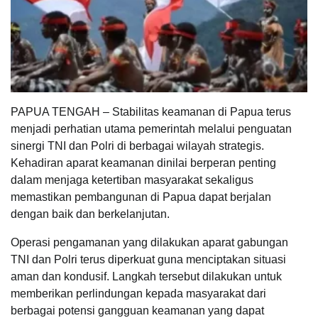
PAPUA TENGAH – Stabilitas keamanan di Papua terus
menjadi perhatian utama pemerintah melalui penguatan
sinergi TNI dan Polri di berbagai wilayah strategis.
Kehadiran aparat keamanan dinilai berperan penting
dalam menjaga ketertiban masyarakat sekaligus
memastikan pembangunan di Papua dapat berjalan
dengan baik dan berkelanjutan.
Operasi pengamanan yang dilakukan aparat gabungan
TNI dan Polri terus diperkuat guna menciptakan situasi
aman dan kondusif. Langkah tersebut dilakukan untuk
memberikan perlindungan kepada masyarakat dari
berbagai potensi gangguan keamanan yang dapat