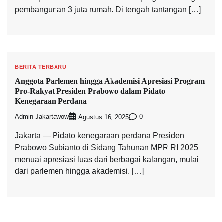
pembangunan 3 juta rumah. Di tengah tantangan […]
BERITA TERBARU
Anggota Parlemen hingga Akademisi Apresiasi Program
Pro-Rakyat Presiden Prabowo dalam Pidato
Kenegaraan Perdana
Admin Jakartawow
0
Agustus 16, 2025
Jakarta — Pidato kenegaraan perdana Presiden
Prabowo Subianto di Sidang Tahunan MPR RI 2025
menuai apresiasi luas dari berbagai kalangan, mulai
dari parlemen hingga akademisi. […]