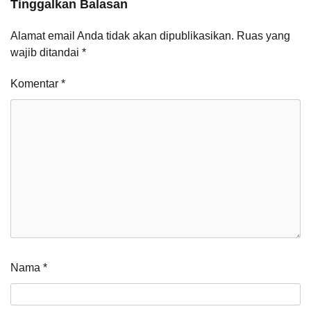
Tinggalkan Balasan
Alamat email Anda tidak akan dipublikasikan.
Ruas yang
wajib ditandai
*
Komentar
*
Nama
*