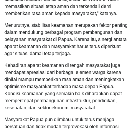
memastikan situasi tetap aman dan terkendali demi
memberikan rasa aman kepada masyarakat,” katanya.
Menurutnya, stabilitas keamanan merupakan faktor penting
dalam mendukung berbagai program pembangunan dan
pelayanan masyarakat di Papua. Karena itu, sinergi antara
aparat keamanan dan masyarakat harus terus diperkuat
agar situasi damai tetap terjaga.
Kehadiran aparat keamanan di tengah masyarakat juga
mendapat apresiasi dari berbagai elemen warga karena
dinilai mampu memberikan rasa aman dan meningkatkan
optimisme masyarakat terhadap masa depan Papua.
Kondisi keamanan yang semakin baik diharapkan dapat
mempercepat pembangunan infrastruktur, pendidikan,
kesehatan, dan sektor ekonomi masyarakat.
Masyarakat Papua pun diimbau untuk terus menjaga
persatuan dan tidak mudah terprovokasi oleh informasi