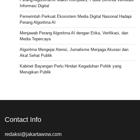
Informasi Digital
Pemerintah Perkuat Ekosistem Media Digital Nasional Hadapi
Perang Algoritma AI
Menjawab Perang Algoritma AI dengan Etika, Verifikasi, dan
Media Tepercaya
Algoritma Mengejar Atensi, Jurnalisme Menjaga Akurasi dan
Akal Sehat Publik
Kabinet Bayangan Perlu Hindari Kegaduhan Politik yang
Merugikan Publik
Contact Info
redaksi@jakartawow.com