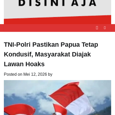
TNI-Polri Pastikan Papua Tetap
Kondusif, Masyarakat Diajak
Lawan Hoaks
Posted on
Mei 12, 2026
by