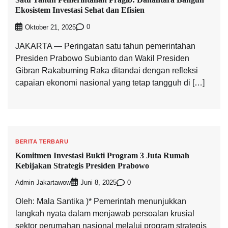
Ekosistem Investasi Sehat dan Efisien
0
Oktober 21, 2025
JAKARTA — Peringatan satu tahun pemerintahan
Presiden Prabowo Subianto dan Wakil Presiden
Gibran Rakabuming Raka ditandai dengan refleksi
capaian ekonomi nasional yang tetap tangguh di […]
BERITA TERBARU
Komitmen Investasi Bukti Program 3 Juta Rumah
Kebijakan Strategis Presiden Prabowo
Admin Jakartawow
0
Juni 8, 2025
Oleh: Mala Santika )* Pemerintah menunjukkan
langkah nyata dalam menjawab persoalan krusial
sektor perumahan nasional melalui program strategis