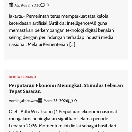
0
Agustus 2, 2026
Jakarta,- Pemerintah terus memperkuat tata kelola
kecerdasan artifisial (Artificial Intelligence/AI) guna
memastikan perkembangan teknologi digital berjalan
seiring dengan perlindungan terhadap industri media
nasional. Melalui Kementerian […]
BERITA TERBARU
Perputaran Ekonomi Meningkat, Stimulus Lebaran
Tepat Sasaran
Admin Jakartawow
0
Maret 23, 2026
Oleh: Adhi Wicaksono )* Perputaran ekonomi nasional
mengalami peningkatan signifikan selama periode
Lebaran 2026. Momentum ini dinilai sebagai hasil dari