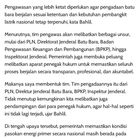
Pengawasan yang lebih ketat diperlukan agar pengadaan batu
bara berjalan sesuai ketentuan dan kebutuhan pembangkit
listrik nasional tetap terpenuhi, kata Bahlil.
Menurutnya, tim pengawas akan melibatkan berbagai unsur,
mulai dari PLN, Direktorat Jenderal Batu Bara, Badan
Pengawasan Keuangan dan Pembangunan (BPKP), hingga
Inspektorat Jenderal. Pemerintah juga membuka peluang
melibatkan aparat penegak hukum untuk memastikan seluruh
proses berjalan secara transparan, profesional, dan akuntabel.
Makanya saya membentuk tim. Tim pengadaannya itu dari
PLN, Direktur Jenderal Batu Bara, BPKP, Inspektur Jenderal.
Tidak menutup kemungkinan kita melibatkan juga
pendampingan dari para penegak hukum, agar hal-hal seperti
ini tidak lagi terjadi, ujar Bahlil.
Di tengah upaya tersebut, pemerintah memastikan kondisi
pasokan energi primer secara nasional masih berada pada