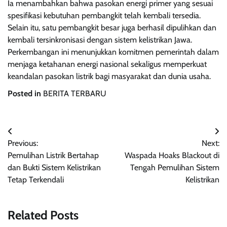
Ia menambahkan bahwa pasokan energi primer yang sesuai
spesifikasi kebutuhan pembangkit telah kembali tersedia.
Selain itu, satu pembangkit besar juga berhasil dipulihkan dan
kembali tersinkronisasi dengan sistem kelistrikan Jawa.
Perkembangan ini menunjukkan komitmen pemerintah dalam
menjaga ketahanan energi nasional sekaligus memperkuat
keandalan pasokan listrik bagi masyarakat dan dunia usaha.
Posted in
BERITA TERBARU
Navigasi
Previous:
Next:
pos
Pemulihan Listrik Bertahap
Waspada Hoaks Blackout di
dan Bukti Sistem Kelistrikan
Tengah Pemulihan Sistem
Tetap Terkendali
Kelistrikan
Related Posts