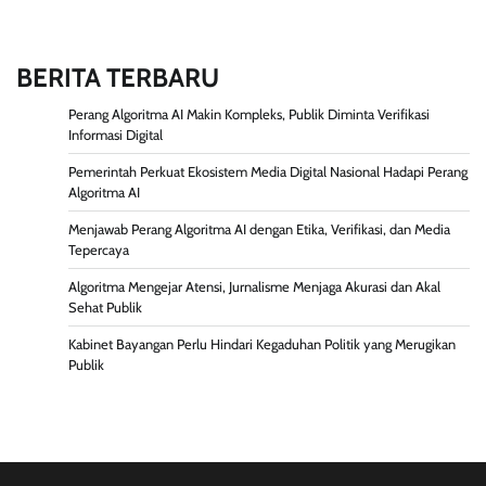
BERITA TERBARU
Perang Algoritma AI Makin Kompleks, Publik Diminta Verifikasi
Informasi Digital
Pemerintah Perkuat Ekosistem Media Digital Nasional Hadapi Perang
Algoritma AI
Menjawab Perang Algoritma AI dengan Etika, Verifikasi, dan Media
Tepercaya
Algoritma Mengejar Atensi, Jurnalisme Menjaga Akurasi dan Akal
Sehat Publik
Kabinet Bayangan Perlu Hindari Kegaduhan Politik yang Merugikan
Publik