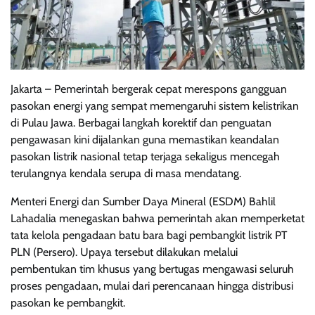
Jakarta – Pemerintah bergerak cepat merespons gangguan
pasokan energi yang sempat memengaruhi sistem kelistrikan
di Pulau Jawa. Berbagai langkah korektif dan penguatan
pengawasan kini dijalankan guna memastikan keandalan
pasokan listrik nasional tetap terjaga sekaligus mencegah
terulangnya kendala serupa di masa mendatang.
Menteri Energi dan Sumber Daya Mineral (ESDM) Bahlil
Lahadalia menegaskan bahwa pemerintah akan memperketat
tata kelola pengadaan batu bara bagi pembangkit listrik PT
PLN (Persero). Upaya tersebut dilakukan melalui
pembentukan tim khusus yang bertugas mengawasi seluruh
proses pengadaan, mulai dari perencanaan hingga distribusi
pasokan ke pembangkit.