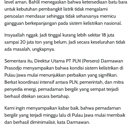
level aman. Bahlil menegaskan bahwa ketersediaan batu bara
untuk kebutuhan pembangkit listrik tidak mengalami
persoalan mendasar sehingga tidak seharusnya memicu
gangguan berkepanjangan pada sistem kelistrikan nasional.
Insyaallah nggak. Jadi tinggal kurang lebih sekitar 18 juta
sampai 20 juta ton yang belum. Jadi secara keseluruhan tidak
ada masalah, ungkapnya.
Sementara itu, Direktur Utama PT PLN (Persero) Darmawan
Prasodjo menyampaikan bahwa kondisi sistem kelistrikan di
Pulau Jawa mulai menunjukkan perbaikan yang signifikan.
Berkat koordinasi intensif antara PLN, pemerintah, dan mitra
penyedia energi, pemadaman bergilir yang sempat terjadi
berhasil ditekan secara bertahap.
Kami ingin menyampaikan kabar baik, bahwa pemadaman
bergilir yang terjadi minggu lalu di Pulau Jawa mulai membaik
dan berhasil diminimalisir, kata Darmawan.