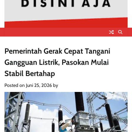
Pemerintah Gerak Cepat Tangani
Gangguan Listrik, Pasokan Mulai
Stabil Bertahap
Posted on
Juni 25, 2026
by