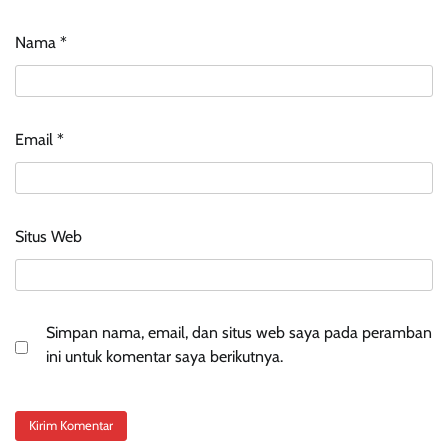
Nama
*
Email
*
Situs Web
Simpan nama, email, dan situs web saya pada peramban
ini untuk komentar saya berikutnya.