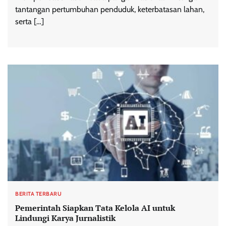
tantangan pertumbuhan penduduk, keterbatasan lahan,
serta […]
BERITA TERBARU
Pemerintah Siapkan Tata Kelola AI untuk
Lindungi Karya Jurnalistik