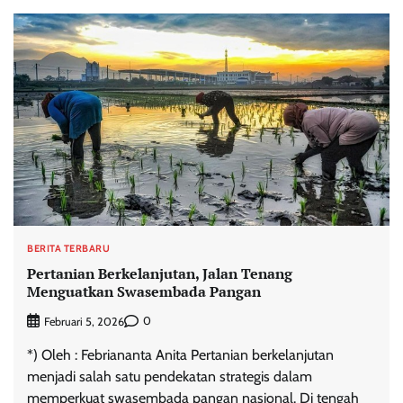
BERITA TERBARU
Pertanian Berkelanjutan, Jalan Tenang
Menguatkan Swasembada Pangan
0
Februari 5, 2026
*) Oleh : Febriananta Anita Pertanian berkelanjutan
menjadi salah satu pendekatan strategis dalam
memperkuat swasembada pangan nasional. Di tengah