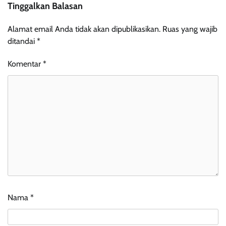
Tinggalkan Balasan
Alamat email Anda tidak akan dipublikasikan.
Ruas yang wajib
ditandai
*
Komentar
*
Nama
*