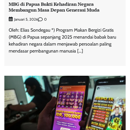
MBG di Papua Bukti Kehadiran Negara
Membangun Masa Depan Generasi Muda
0
Januari 5, 2026
Oleh: Elias Sondegau *) Program Makan Bergizi Gratis
(MBG) di Papua sepanjang 2025 menandai babak baru
kehadiran negara dalam menjawab persoalan paling
mendasar pembangunan manusia […]