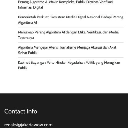
Perang Algoritma AI Makin Kompleks, Publik Diminta Verifikasi
Informasi Digital
Pemerintah Perkuat Ekosistem Media Digital Nasional Hadapi Perang
Algoritma AI
Menjawab Perang Algoritma AI dengan Etika, Verifikasi, dan Media
Tepercaya
Algoritma Mengejar Atensi, Jurnalisme Menjaga Akurasi dan Akal
Sehat Publik
Kabinet Bayangan Perlu Hindari Kegaduhan Politik yang Merugikan
Publik
Contact Info
redaksi@jakartawow.com