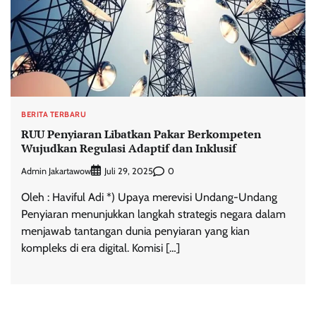
BERITA TERBARU
RUU Penyiaran Libatkan Pakar Berkompeten
Wujudkan Regulasi Adaptif dan Inklusif
Admin Jakartawow
0
Juli 29, 2025
Oleh : Haviful Adi *) Upaya merevisi Undang-Undang
Penyiaran menunjukkan langkah strategis negara dalam
menjawab tantangan dunia penyiaran yang kian
kompleks di era digital. Komisi […]