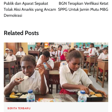
pos
Publik dan Aparat Sepakat
BGN Terapkan Verifikasi Ketat
Tolak Aksi Anarkis yang Ancam
SPPG Untuk Jamin Mutu MBG
Demokrasi
Related Posts
BERITA TERBARU