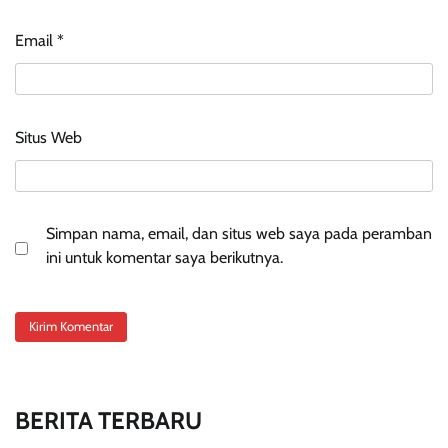
Email
*
Situs Web
Simpan nama, email, dan situs web saya pada peramban
ini untuk komentar saya berikutnya.
BERITA TERBARU