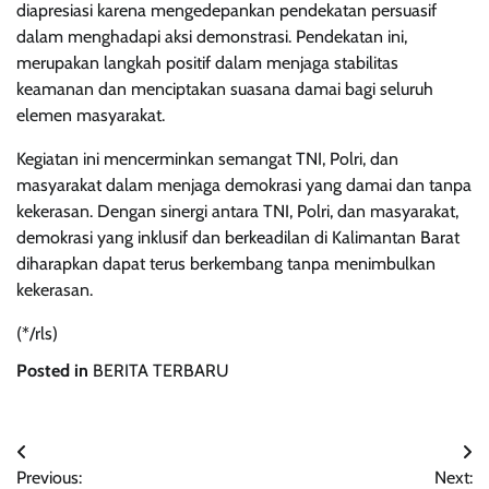
diapresiasi karena mengedepankan pendekatan persuasif
dalam menghadapi aksi demonstrasi. Pendekatan ini,
merupakan langkah positif dalam menjaga stabilitas
keamanan dan menciptakan suasana damai bagi seluruh
elemen masyarakat.
Kegiatan ini mencerminkan semangat TNI, Polri, dan
masyarakat dalam menjaga demokrasi yang damai dan tanpa
kekerasan. Dengan sinergi antara TNI, Polri, dan masyarakat,
demokrasi yang inklusif dan berkeadilan di Kalimantan Barat
diharapkan dapat terus berkembang tanpa menimbulkan
kekerasan.
(*/rls)
Posted in
BERITA TERBARU
Navigasi
Previous:
Next: