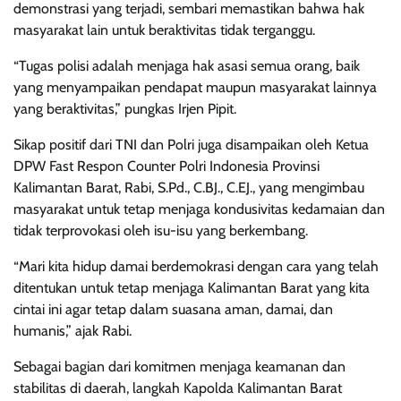
demonstrasi yang terjadi, sembari memastikan bahwa hak
masyarakat lain untuk beraktivitas tidak terganggu.
“Tugas polisi adalah menjaga hak asasi semua orang, baik
yang menyampaikan pendapat maupun masyarakat lainnya
yang beraktivitas,” pungkas Irjen Pipit.
Sikap positif dari TNI dan Polri juga disampaikan oleh Ketua
DPW Fast Respon Counter Polri Indonesia Provinsi
Kalimantan Barat, Rabi, S.Pd., C.BJ., C.EJ., yang mengimbau
masyarakat untuk tetap menjaga kondusivitas kedamaian dan
tidak terprovokasi oleh isu-isu yang berkembang.
“Mari kita hidup damai berdemokrasi dengan cara yang telah
ditentukan untuk tetap menjaga Kalimantan Barat yang kita
cintai ini agar tetap dalam suasana aman, damai, dan
humanis,” ajak Rabi.
Sebagai bagian dari komitmen menjaga keamanan dan
stabilitas di daerah, langkah Kapolda Kalimantan Barat