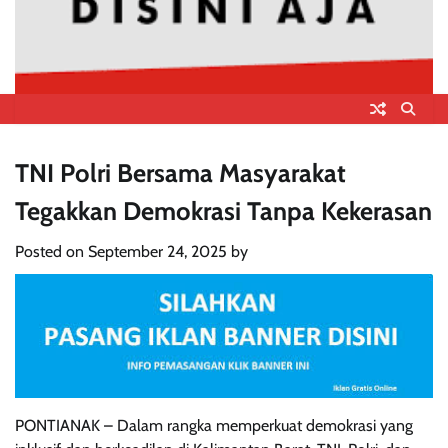
TNI Polri Bersama Masyarakat
Tegakkan Demokrasi Tanpa Kekerasan
Posted on
September 24, 2025
by
PONTIANAK – Dalam rangka memperkuat demokrasi yang