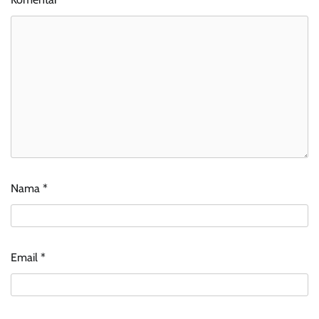
Nama
*
Email
*