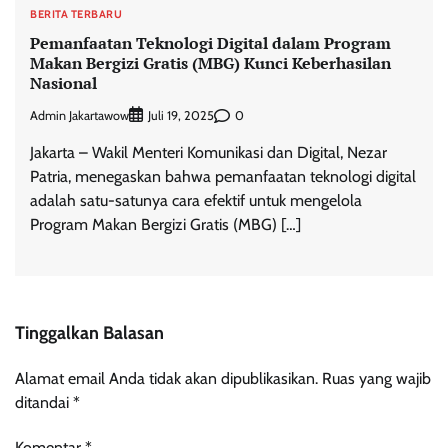
BERITA TERBARU
Pemanfaatan Teknologi Digital dalam Program
Makan Bergizi Gratis (MBG) Kunci Keberhasilan
Nasional
Admin Jakartawow
0
Juli 19, 2025
Jakarta – Wakil Menteri Komunikasi dan Digital, Nezar
Patria, menegaskan bahwa pemanfaatan teknologi digital
adalah satu-satunya cara efektif untuk mengelola
Program Makan Bergizi Gratis (MBG) […]
Tinggalkan Balasan
Alamat email Anda tidak akan dipublikasikan.
Ruas yang wajib
ditandai
*
Komentar
*