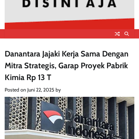
Danantara Jajaki Kerja Sama Dengan
Mitra Strategis, Garap Proyek Pabrik
Kimia Rp 13 T
Posted on
Juni 22, 2025
by