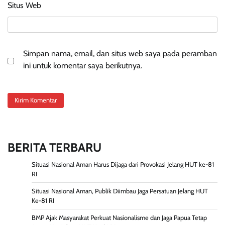
Situs Web
Simpan nama, email, dan situs web saya pada peramban
ini untuk komentar saya berikutnya.
BERITA TERBARU
Situasi Nasional Aman Harus Dijaga dari Provokasi Jelang HUT ke-81
RI
Situasi Nasional Aman, Publik Diimbau Jaga Persatuan Jelang HUT
Ke-81 RI
BMP Ajak Masyarakat Perkuat Nasionalisme dan Jaga Papua Tetap