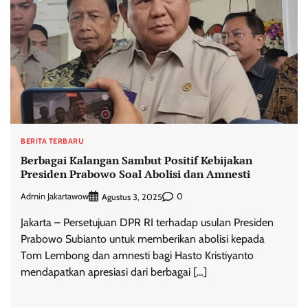
BERITA TERBARU
Berbagai Kalangan Sambut Positif Kebijakan
Presiden Prabowo Soal Abolisi dan Amnesti
Admin Jakartawow
0
Agustus 3, 2025
Jakarta – Persetujuan DPR RI terhadap usulan Presiden
Prabowo Subianto untuk memberikan abolisi kepada
Tom Lembong dan amnesti bagi Hasto Kristiyanto
mendapatkan apresiasi dari berbagai […]