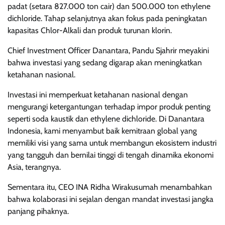
padat (setara 827.000 ton cair) dan 500.000 ton ethylene
dichloride. Tahap selanjutnya akan fokus pada peningkatan
kapasitas Chlor-Alkali dan produk turunan klorin.
Chief Investment Officer Danantara, Pandu Sjahrir meyakini
bahwa investasi yang sedang digarap akan meningkatkan
ketahanan nasional.
Investasi ini memperkuat ketahanan nasional dengan
mengurangi ketergantungan terhadap impor produk penting
seperti soda kaustik dan ethylene dichloride. Di Danantara
Indonesia, kami menyambut baik kemitraan global yang
memiliki visi yang sama untuk membangun ekosistem industri
yang tangguh dan bernilai tinggi di tengah dinamika ekonomi
Asia, terangnya.
Sementara itu, CEO INA Ridha Wirakusumah menambahkan
bahwa kolaborasi ini sejalan dengan mandat investasi jangka
panjang pihaknya.