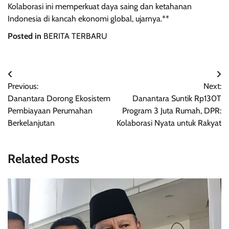
Kolaborasi ini memperkuat daya saing dan ketahanan
Indonesia di kancah ekonomi global, ujarnya.**
Posted in
BERITA TERBARU
Navigasi
Previous:
Next:
pos
Danantara Dorong Ekosistem
Danantara Suntik Rp130T
Pembiayaan Perumahan
Program 3 Juta Rumah, DPR:
Berkelanjutan
Kolaborasi Nyata untuk Rakyat
Related Posts