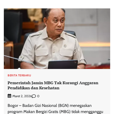
BERITA TERBARU
Pemerintah Jamin MBG Tak Kurangi Anggaran
Pendidikan dan Kesehatan
0
Maret 2, 2026
Bogor – Badan Gizi Nasional (BGN) menegaskan
program Makan Bergizi Gratis (MBG) tidak mengganggu