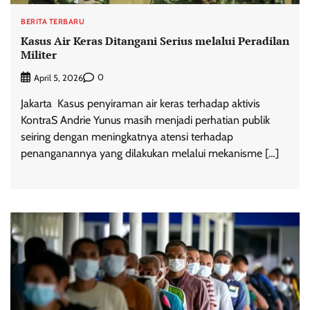
BERITA TERBARU
Kasus Air Keras Ditangani Serius melalui Peradilan
Militer
0
April 5, 2026
Jakarta  Kasus penyiraman air keras terhadap aktivis
KontraS Andrie Yunus masih menjadi perhatian publik
seiring dengan meningkatnya atensi terhadap
penanganannya yang dilakukan melalui mekanisme […]