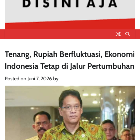
Tenang, Rupiah Berfluktuasi, Ekonomi
Indonesia Tetap di Jalur Pertumbuhan
Posted on
Juni 7, 2026
by