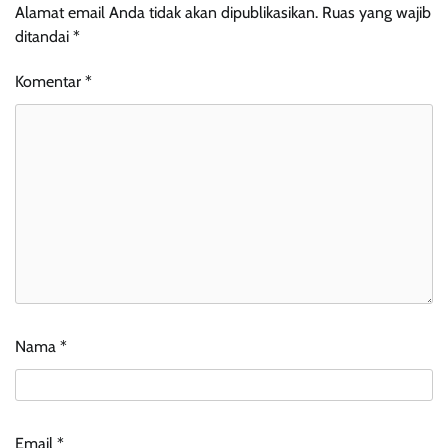
Alamat email Anda tidak akan dipublikasikan.
Ruas yang wajib
ditandai
*
Komentar
*
Nama
*
Email
*