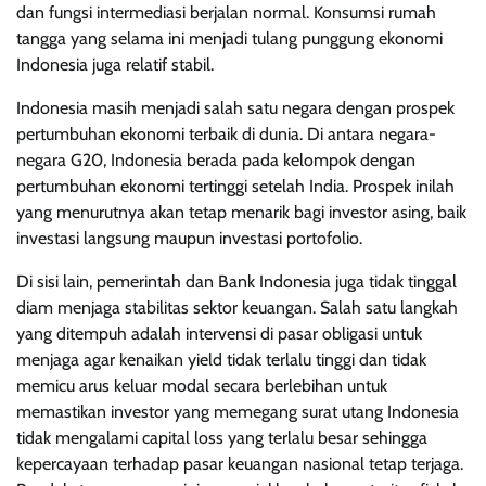
dan fungsi intermediasi berjalan normal. Konsumsi rumah
tangga yang selama ini menjadi tulang punggung ekonomi
Indonesia juga relatif stabil.
Indonesia masih menjadi salah satu negara dengan prospek
pertumbuhan ekonomi terbaik di dunia. Di antara negara-
negara G20, Indonesia berada pada kelompok dengan
pertumbuhan ekonomi tertinggi setelah India. Prospek inilah
yang menurutnya akan tetap menarik bagi investor asing, baik
investasi langsung maupun investasi portofolio.
Di sisi lain, pemerintah dan Bank Indonesia juga tidak tinggal
diam menjaga stabilitas sektor keuangan. Salah satu langkah
yang ditempuh adalah intervensi di pasar obligasi untuk
menjaga agar kenaikan yield tidak terlalu tinggi dan tidak
memicu arus keluar modal secara berlebihan untuk
memastikan investor yang memegang surat utang Indonesia
tidak mengalami capital loss yang terlalu besar sehingga
kepercayaan terhadap pasar keuangan nasional tetap terjaga.