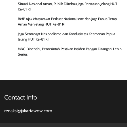
Situasi Nasional Aman, Publik Diimbau Jaga Persatuan Jelang HUT
Ke-81 RI
BMP Ajak Masyarakat Perkuat Nasionalisme dan Jaga Papua Tetap
Aman Menjelang HUT Ke-81 RI
Jaga Semangat Nasionalisme dan Kondusivitas Keamanan Papua
Jelang HUT Ke-81 RI
MBG Dibenahi, Pemerintah Pastikan Insiden Pangan Ditangani Lebih
Serius
Contact Info
redaksi@jakartawow.com