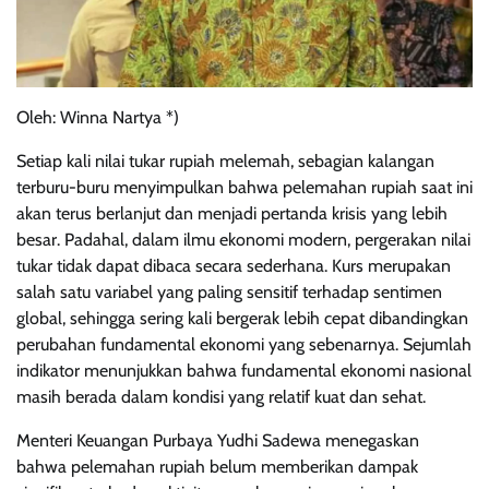
Oleh: Winna Nartya *)
Setiap kali nilai tukar rupiah melemah, sebagian kalangan
terburu-buru menyimpulkan bahwa pelemahan rupiah saat ini
akan terus berlanjut dan menjadi pertanda krisis yang lebih
besar. Padahal, dalam ilmu ekonomi modern, pergerakan nilai
tukar tidak dapat dibaca secara sederhana. Kurs merupakan
salah satu variabel yang paling sensitif terhadap sentimen
global, sehingga sering kali bergerak lebih cepat dibandingkan
perubahan fundamental ekonomi yang sebenarnya. Sejumlah
indikator menunjukkan bahwa fundamental ekonomi nasional
masih berada dalam kondisi yang relatif kuat dan sehat.
Menteri Keuangan Purbaya Yudhi Sadewa menegaskan
bahwa pelemahan rupiah belum memberikan dampak