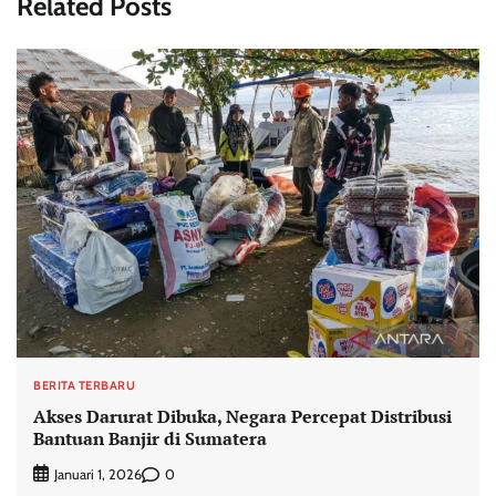
Related Posts
BERITA TERBARU
Akses Darurat Dibuka, Negara Percepat Distribusi
Bantuan Banjir di Sumatera
0
Januari 1, 2026