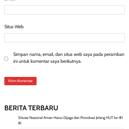
Situs Web
Simpan nama, email, dan situs web saya pada peramban
ini untuk komentar saya berikutnya.
BERITA TERBARU
Situasi Nasional Aman Harus Dijaga dari Provokasi Jelang HUT ke-81
RI