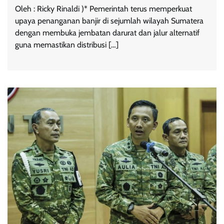
Oleh : Ricky Rinaldi )* Pemerintah terus memperkuat
upaya penanganan banjir di sejumlah wilayah Sumatera
dengan membuka jembatan darurat dan jalur alternatif
guna memastikan distribusi […]