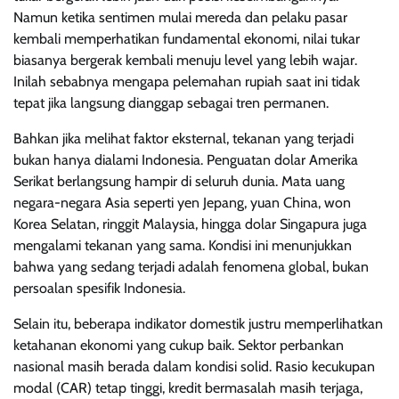
Namun ketika sentimen mulai mereda dan pelaku pasar
kembali memperhatikan fundamental ekonomi, nilai tukar
biasanya bergerak kembali menuju level yang lebih wajar.
Inilah sebabnya mengapa pelemahan rupiah saat ini tidak
tepat jika langsung dianggap sebagai tren permanen.
Bahkan jika melihat faktor eksternal, tekanan yang terjadi
bukan hanya dialami Indonesia. Penguatan dolar Amerika
Serikat berlangsung hampir di seluruh dunia. Mata uang
negara-negara Asia seperti yen Jepang, yuan China, won
Korea Selatan, ringgit Malaysia, hingga dolar Singapura juga
mengalami tekanan yang sama. Kondisi ini menunjukkan
bahwa yang sedang terjadi adalah fenomena global, bukan
persoalan spesifik Indonesia.
Selain itu, beberapa indikator domestik justru memperlihatkan
ketahanan ekonomi yang cukup baik. Sektor perbankan
nasional masih berada dalam kondisi solid. Rasio kecukupan
modal (CAR) tetap tinggi, kredit bermasalah masih terjaga,