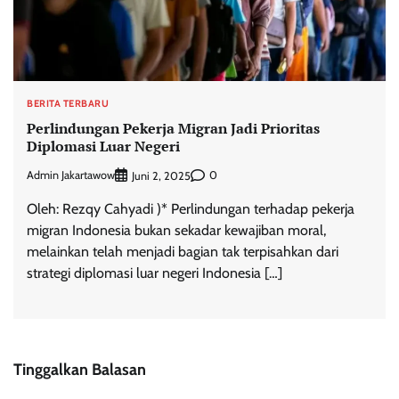
BERITA TERBARU
Perlindungan Pekerja Migran Jadi Prioritas
Diplomasi Luar Negeri
Admin Jakartawow
0
Juni 2, 2025
Oleh: Rezqy Cahyadi )* Perlindungan terhadap pekerja
migran Indonesia bukan sekadar kewajiban moral,
melainkan telah menjadi bagian tak terpisahkan dari
strategi diplomasi luar negeri Indonesia […]
Tinggalkan Balasan