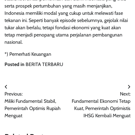
serta prospek pertumbuhan yang masih menjanjikan,
Indonesia memiliki modal yang cukup untuk melewati fase
tekanan ini. Seperti banyak episode sebelumnya, gejolak nilai
tukar akan berlalu, tetapi fondasi ekonomi yang kuat akan
tetap menjadi penopang utama perjalanan pembangunan
nasional.
*) Pemerhati Keuangan
Posted in
BERITA TERBARU
Navigasi
Previous:
Next:
pos
Miliki Fundamental Stabil,
Fundamental Ekonomi Tetap
Pemerintah Optimis Rupiah
Kuat, Pemerintah Optimistis
Menguat
IHSG Kembali Menguat