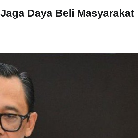
h Jaga Daya Beli Masyarakat