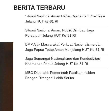
BERITA TERBARU
Situasi Nasional Aman Harus Dijaga dari Provokasi
Jelang HUT ke-81 RI
Situasi Nasional Aman, Publik Diimbau Jaga
Persatuan Jelang HUT Ke-81 RI
BMP Ajak Masyarakat Perkuat Nasionalisme dan
Jaga Papua Tetap Aman Menjelang HUT Ke-81 RI
Jaga Semangat Nasionalisme dan Kondusivitas
Keamanan Papua Jelang HUT Ke-81 RI
MBG Dibenahi, Pemerintah Pastikan Insiden
Pangan Ditangani Lebih Serius