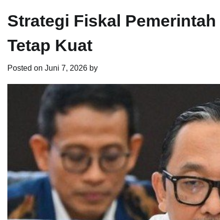
Strategi Fiskal Pemerinta
Tetap Kuat
Posted on
Juni 7, 2026
by