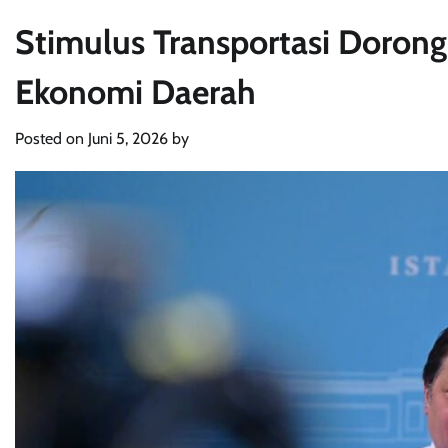
Stimulus Transportasi Dorong
Ekonomi Daerah
Posted on
Juni 5, 2026
by