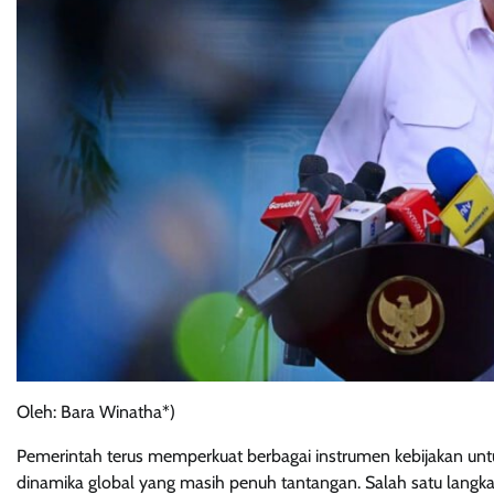
Oleh: Bara Winatha*)
Pemerintah terus memperkuat berbagai instrumen kebijakan u
dinamika global yang masih penuh tantangan. Salah satu langkah