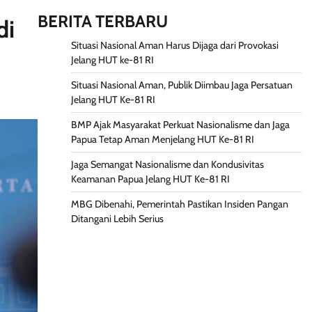
BERITA TERBARU
di
Situasi Nasional Aman Harus Dijaga dari Provokasi
Jelang HUT ke-81 RI
Situasi Nasional Aman, Publik Diimbau Jaga Persatuan
Jelang HUT Ke-81 RI
BMP Ajak Masyarakat Perkuat Nasionalisme dan Jaga
Papua Tetap Aman Menjelang HUT Ke-81 RI
Jaga Semangat Nasionalisme dan Kondusivitas
Keamanan Papua Jelang HUT Ke-81 RI
MBG Dibenahi, Pemerintah Pastikan Insiden Pangan
Ditangani Lebih Serius