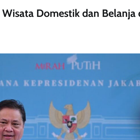
 Wisata Domestik dan Belanja 