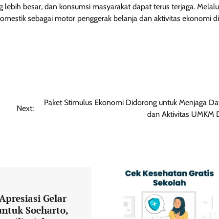
ebih besar, dan konsumsi masyarakat dapat terus terjaga. Melalu
omestik sebagai motor penggerak belanja dan aktivitas ekonomi di
Paket Stimulus Ekonomi Didorong untuk Menjaga Day
Next:
dan Aktivitas UMKM 
U
Apresiasi Gelar
ntuk Soeharto,