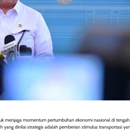
ntuk menjaga momentum pertumbuhan ekonomi nasional di tengah
 yang dinilai strategis adalah pemberian stimulus transportasi ya