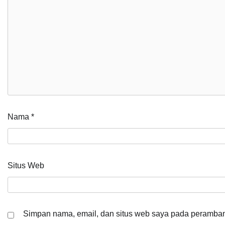
Nama
*
Situs Web
Simpan nama, email, dan situs web saya pada peramban 