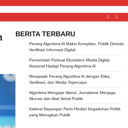
BERITA TERBARU
n
Perang Algoritma AI Makin Kompleks, Publik Diminta
Verifikasi Informasi Digital
Pemerintah Perkuat Ekosistem Media Digital
Nasional Hadapi Perang Algoritma AI
Menjawab Perang Algoritma AI dengan Etika,
Verifikasi, dan Media Tepercaya
Algoritma Mengejar Atensi, Jurnalisme Menjaga
Akurasi dan Akal Sehat Publik
Kabinet Bayangan Perlu Hindari Kegaduhan Politik
yang Merugikan Publik