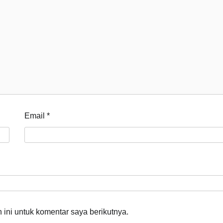
Email
*
ini untuk komentar saya berikutnya.