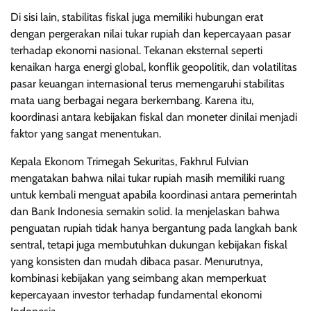
Di sisi lain, stabilitas fiskal juga memiliki hubungan erat
dengan pergerakan nilai tukar rupiah dan kepercayaan pasar
terhadap ekonomi nasional. Tekanan eksternal seperti
kenaikan harga energi global, konflik geopolitik, dan volatilitas
pasar keuangan internasional terus memengaruhi stabilitas
mata uang berbagai negara berkembang. Karena itu,
koordinasi antara kebijakan fiskal dan moneter dinilai menjadi
faktor yang sangat menentukan.
Kepala Ekonom Trimegah Sekuritas, Fakhrul Fulvian
mengatakan bahwa nilai tukar rupiah masih memiliki ruang
untuk kembali menguat apabila koordinasi antara pemerintah
dan Bank Indonesia semakin solid. Ia menjelaskan bahwa
penguatan rupiah tidak hanya bergantung pada langkah bank
sentral, tetapi juga membutuhkan dukungan kebijakan fiskal
yang konsisten dan mudah dibaca pasar. Menurutnya,
kombinasi kebijakan yang seimbang akan memperkuat
kepercayaan investor terhadap fundamental ekonomi