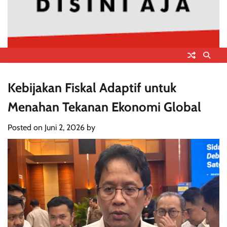
Kebijakan Fiskal Adaptif untuk
Menahan Tekanan Ekonomi Global
Posted on
Juni 2, 2026
by