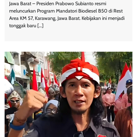
Jawa Barat – Presiden Prabowo Subianto resmi
meluncurkan Program Mandatori Biodiesel B50 di Rest
Area KM 57, Karawang, Jawa Barat. Kebijakan ini menjadi
tonggak baru […]