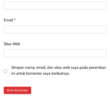
Email
*
Situs Web
Simpan nama, email, dan situs web saya pada peramban
ini untuk komentar saya berikutnya.