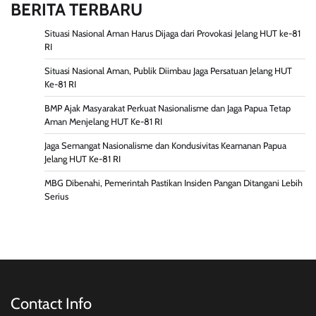
BERITA TERBARU
Situasi Nasional Aman Harus Dijaga dari Provokasi Jelang HUT ke-81
RI
Situasi Nasional Aman, Publik Diimbau Jaga Persatuan Jelang HUT
Ke-81 RI
BMP Ajak Masyarakat Perkuat Nasionalisme dan Jaga Papua Tetap
Aman Menjelang HUT Ke-81 RI
Jaga Semangat Nasionalisme dan Kondusivitas Keamanan Papua
Jelang HUT Ke-81 RI
MBG Dibenahi, Pemerintah Pastikan Insiden Pangan Ditangani Lebih
Serius
Contact Info