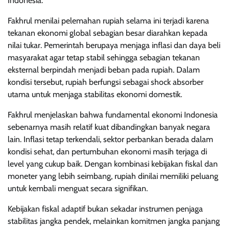
Indonesia.
Fakhrul menilai pelemahan rupiah selama ini terjadi karena
tekanan ekonomi global sebagian besar diarahkan kepada
nilai tukar. Pemerintah berupaya menjaga inflasi dan daya beli
masyarakat agar tetap stabil sehingga sebagian tekanan
eksternal berpindah menjadi beban pada rupiah. Dalam
kondisi tersebut, rupiah berfungsi sebagai shock absorber
utama untuk menjaga stabilitas ekonomi domestik.
Fakhrul menjelaskan bahwa fundamental ekonomi Indonesia
sebenarnya masih relatif kuat dibandingkan banyak negara
lain. Inflasi tetap terkendali, sektor perbankan berada dalam
kondisi sehat, dan pertumbuhan ekonomi masih terjaga di
level yang cukup baik. Dengan kombinasi kebijakan fiskal dan
moneter yang lebih seimbang, rupiah dinilai memiliki peluang
untuk kembali menguat secara signifikan.
Kebijakan fiskal adaptif bukan sekadar instrumen penjaga
stabilitas jangka pendek, melainkan komitmen jangka panjang