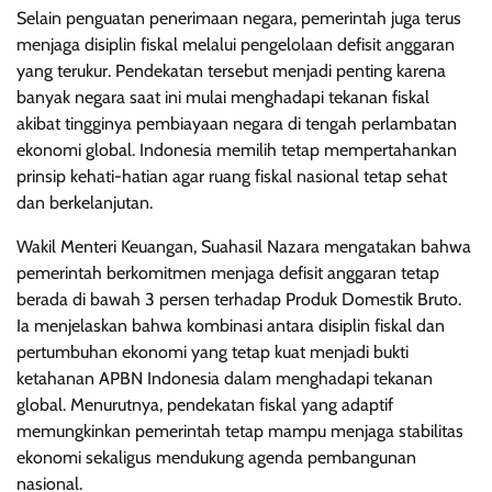
Selain penguatan penerimaan negara, pemerintah juga terus
menjaga disiplin fiskal melalui pengelolaan defisit anggaran
yang terukur. Pendekatan tersebut menjadi penting karena
banyak negara saat ini mulai menghadapi tekanan fiskal
akibat tingginya pembiayaan negara di tengah perlambatan
ekonomi global. Indonesia memilih tetap mempertahankan
prinsip kehati-hatian agar ruang fiskal nasional tetap sehat
dan berkelanjutan.
Wakil Menteri Keuangan, Suahasil Nazara mengatakan bahwa
pemerintah berkomitmen menjaga defisit anggaran tetap
berada di bawah 3 persen terhadap Produk Domestik Bruto.
Ia menjelaskan bahwa kombinasi antara disiplin fiskal dan
pertumbuhan ekonomi yang tetap kuat menjadi bukti
ketahanan APBN Indonesia dalam menghadapi tekanan
global. Menurutnya, pendekatan fiskal yang adaptif
memungkinkan pemerintah tetap mampu menjaga stabilitas
ekonomi sekaligus mendukung agenda pembangunan
nasional.