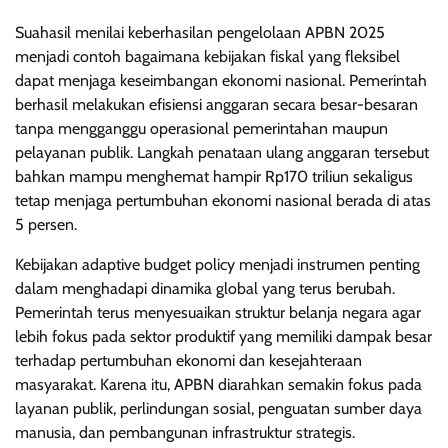
Suahasil menilai keberhasilan pengelolaan APBN 2025
menjadi contoh bagaimana kebijakan fiskal yang fleksibel
dapat menjaga keseimbangan ekonomi nasional. Pemerintah
berhasil melakukan efisiensi anggaran secara besar-besaran
tanpa mengganggu operasional pemerintahan maupun
pelayanan publik. Langkah penataan ulang anggaran tersebut
bahkan mampu menghemat hampir Rp170 triliun sekaligus
tetap menjaga pertumbuhan ekonomi nasional berada di atas
5 persen.
Kebijakan adaptive budget policy menjadi instrumen penting
dalam menghadapi dinamika global yang terus berubah.
Pemerintah terus menyesuaikan struktur belanja negara agar
lebih fokus pada sektor produktif yang memiliki dampak besar
terhadap pertumbuhan ekonomi dan kesejahteraan
masyarakat. Karena itu, APBN diarahkan semakin fokus pada
layanan publik, perlindungan sosial, penguatan sumber daya
manusia, dan pembangunan infrastruktur strategis.