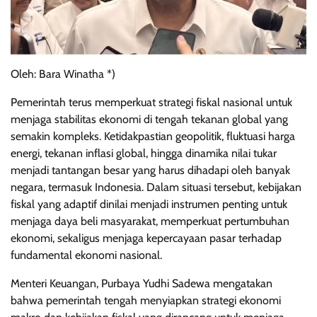
Oleh: Bara Winatha *)
Pemerintah terus memperkuat strategi fiskal nasional untuk
menjaga stabilitas ekonomi di tengah tekanan global yang
semakin kompleks. Ketidakpastian geopolitik, fluktuasi harga
energi, tekanan inflasi global, hingga dinamika nilai tukar
menjadi tantangan besar yang harus dihadapi oleh banyak
negara, termasuk Indonesia. Dalam situasi tersebut, kebijakan
fiskal yang adaptif dinilai menjadi instrumen penting untuk
menjaga daya beli masyarakat, memperkuat pertumbuhan
ekonomi, sekaligus menjaga kepercayaan pasar terhadap
fundamental ekonomi nasional.
Menteri Keuangan, Purbaya Yudhi Sadewa mengatakan
bahwa pemerintah tengah menyiapkan strategi ekonomi