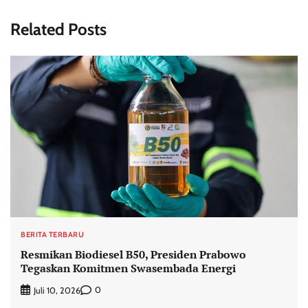
Related Posts
BERITA TERBARU
Resmikan Biodiesel B50, Presiden Prabowo
Tegaskan Komitmen Swasembada Energi
0
Juli 10, 2026