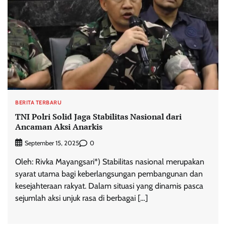
BERITA TERBARU
TNI Polri Solid Jaga Stabilitas Nasional dari
Ancaman Aksi Anarkis
0
September 15, 2025
Oleh: Rivka Mayangsari*) Stabilitas nasional merupakan
syarat utama bagi keberlangsungan pembangunan dan
kesejahteraan rakyat. Dalam situasi yang dinamis pasca
sejumlah aksi unjuk rasa di berbagai […]