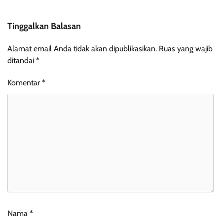
Tinggalkan Balasan
Alamat email Anda tidak akan dipublikasikan.
Ruas yang wajib
ditandai
*
Komentar
*
Nama
*