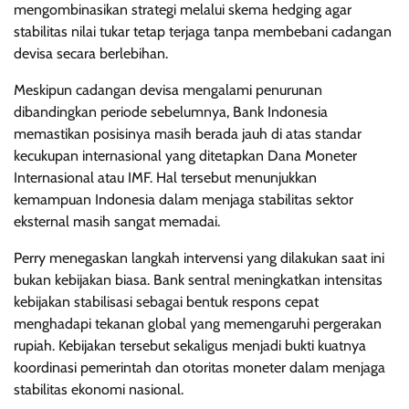
mengombinasikan strategi melalui skema hedging agar
stabilitas nilai tukar tetap terjaga tanpa membebani cadangan
devisa secara berlebihan.
Meskipun cadangan devisa mengalami penurunan
dibandingkan periode sebelumnya, Bank Indonesia
memastikan posisinya masih berada jauh di atas standar
kecukupan internasional yang ditetapkan Dana Moneter
Internasional atau IMF. Hal tersebut menunjukkan
kemampuan Indonesia dalam menjaga stabilitas sektor
eksternal masih sangat memadai.
Perry menegaskan langkah intervensi yang dilakukan saat ini
bukan kebijakan biasa. Bank sentral meningkatkan intensitas
kebijakan stabilisasi sebagai bentuk respons cepat
menghadapi tekanan global yang memengaruhi pergerakan
rupiah. Kebijakan tersebut sekaligus menjadi bukti kuatnya
koordinasi pemerintah dan otoritas moneter dalam menjaga
stabilitas ekonomi nasional.