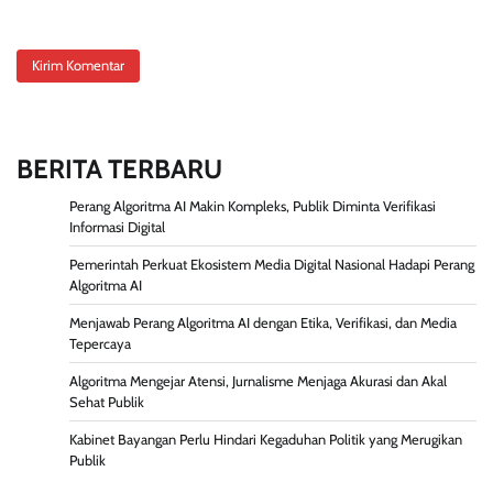
BERITA TERBARU
Perang Algoritma AI Makin Kompleks, Publik Diminta Verifikasi
Informasi Digital
Pemerintah Perkuat Ekosistem Media Digital Nasional Hadapi Perang
Algoritma AI
Menjawab Perang Algoritma AI dengan Etika, Verifikasi, dan Media
Tepercaya
Algoritma Mengejar Atensi, Jurnalisme Menjaga Akurasi dan Akal
Sehat Publik
Kabinet Bayangan Perlu Hindari Kegaduhan Politik yang Merugikan
Publik