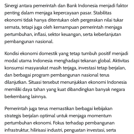
Sinergi antara pemerintah dan Bank Indonesia menjadi faktor
penting dalam menjaga kepercayaan pasar. Stabilitas
ekonomi tidak hanya ditentukan oleh pergerakan nilai tukar
semata, tetapi juga oleh kemampuan pemerintah menjaga
pertumbuhan, inflasi, sektor keuangan, serta keberlanjutan
pembangunan nasional.
Kondisi ekonomi domestik yang tetap tumbuh positif menjadi
modal utama Indonesia menghadapi tekanan global. Aktivitas
konsumsi masyarakat masih terjaga, investasi tetap berjalan,
dan berbagai program pembangunan nasional terus
dilanjutkan. Situasi tersebut menunjukkan ekonomi Indonesia
memiliki daya tahan yang kuat dibandingkan banyak negara
berkembang lainnya.
Pemerintah juga terus memastikan berbagai kebijakan
strategis berjalan optimal untuk menjaga momentum
pertumbuhan ekonomi. Fokus terhadap pembangunan
infrastruktur, hilirisasi industri, penguatan investasi, serta