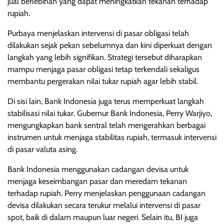
jual berlebihan yang dapat meningkatkan tekanan terhadap
rupiah.
Purbaya menjelaskan intervensi di pasar obligasi telah
dilakukan sejak pekan sebelumnya dan kini diperkuat dengan
langkah yang lebih signifikan. Strategi tersebut diharapkan
mampu menjaga pasar obligasi tetap terkendali sekaligus
membantu pergerakan nilai tukar rupiah agar lebih stabil.
Di sisi lain, Bank Indonesia juga terus memperkuat langkah
stabilisasi nilai tukar. Gubernur Bank Indonesia, Perry Warjiyo,
mengungkapkan bank sentral telah mengerahkan berbagai
instrumen untuk menjaga stabilitas rupiah, termasuk intervensi
di pasar valuta asing.
Bank Indonesia menggunakan cadangan devisa untuk
menjaga keseimbangan pasar dan meredam tekanan
terhadap rupiah. Perry menjelaskan penggunaan cadangan
devisa dilakukan secara terukur melalui intervensi di pasar
spot, baik di dalam maupun luar negeri. Selain itu, BI juga