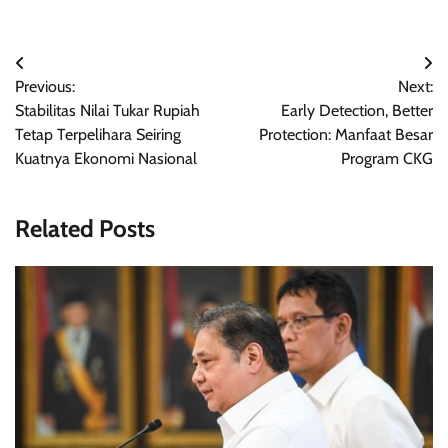
Navigasi
Previous:
Next:
pos
Stabilitas Nilai Tukar Rupiah
Early Detection, Better
Tetap Terpelihara Seiring
Protection: Manfaat Besar
Kuatnya Ekonomi Nasional
Program CKG
Related Posts