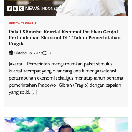
BERITA TERBARU
Paket Stimulus Kuartal Keempat Pastikan Genjot
Pertumbuhan Ekonomi Di 1 Tahun Pemerintahan
Pragib
0
Oktober 18, 2025
Jakarta – Pemerintah mengumumkan paket stimulus
kuartal keempat yang dirancang untuk mengakselerasi
pertumbuhan ekonomi sekaligus menutup tahun pertama
pemerintahan Prabowo–Gibran (Pragib) dengan capaian
yang solid. […]