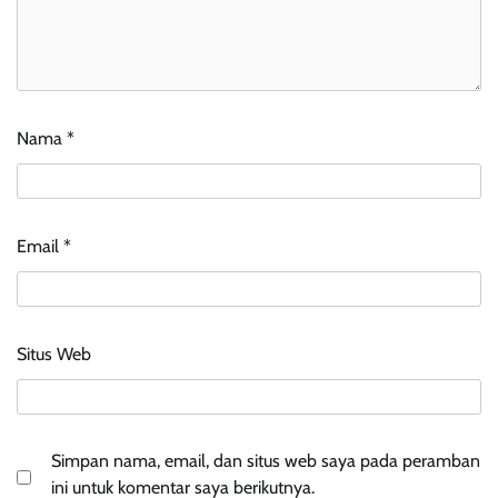
Nama
*
Email
*
Situs Web
Simpan nama, email, dan situs web saya pada peramban
ini untuk komentar saya berikutnya.