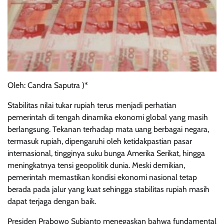
Oleh: Candra Saputra )*
Stabilitas nilai tukar rupiah terus menjadi perhatian
pemerintah di tengah dinamika ekonomi global yang masih
berlangsung. Tekanan terhadap mata uang berbagai negara,
termasuk rupiah, dipengaruhi oleh ketidakpastian pasar
internasional, tingginya suku bunga Amerika Serikat, hingga
meningkatnya tensi geopolitik dunia. Meski demikian,
pemerintah memastikan kondisi ekonomi nasional tetap
berada pada jalur yang kuat sehingga stabilitas rupiah masih
dapat terjaga dengan baik.
Presiden Prabowo Subianto menegaskan bahwa fundamental