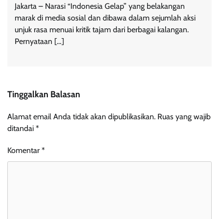
Jakarta – Narasi “Indonesia Gelap” yang belakangan
marak di media sosial dan dibawa dalam sejumlah aksi
unjuk rasa menuai kritik tajam dari berbagai kalangan.
Pernyataan […]
Tinggalkan Balasan
Alamat email Anda tidak akan dipublikasikan.
Ruas yang wajib
ditandai
*
Komentar
*