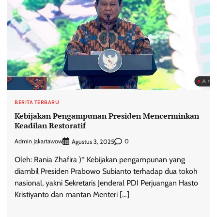
BERITA TERBARU
Kebijakan Pengampunan Presiden Mencerminkan
Keadilan Restoratif
Admin Jakartawow
0
Agustus 3, 2025
Oleh: Rania Zhafira )* Kebijakan pengampunan yang
diambil Presiden Prabowo Subianto terhadap dua tokoh
nasional, yakni Sekretaris Jenderal PDI Perjuangan Hasto
Kristiyanto dan mantan Menteri […]