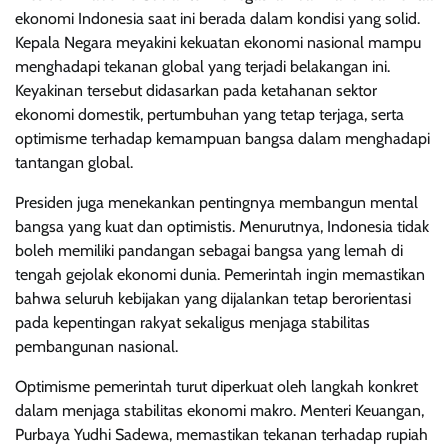
ekonomi Indonesia saat ini berada dalam kondisi yang solid.
Kepala Negara meyakini kekuatan ekonomi nasional mampu
menghadapi tekanan global yang terjadi belakangan ini.
Keyakinan tersebut didasarkan pada ketahanan sektor
ekonomi domestik, pertumbuhan yang tetap terjaga, serta
optimisme terhadap kemampuan bangsa dalam menghadapi
tantangan global.
Presiden juga menekankan pentingnya membangun mental
bangsa yang kuat dan optimistis. Menurutnya, Indonesia tidak
boleh memiliki pandangan sebagai bangsa yang lemah di
tengah gejolak ekonomi dunia. Pemerintah ingin memastikan
bahwa seluruh kebijakan yang dijalankan tetap berorientasi
pada kepentingan rakyat sekaligus menjaga stabilitas
pembangunan nasional.
Optimisme pemerintah turut diperkuat oleh langkah konkret
dalam menjaga stabilitas ekonomi makro. Menteri Keuangan,
Purbaya Yudhi Sadewa, memastikan tekanan terhadap rupiah