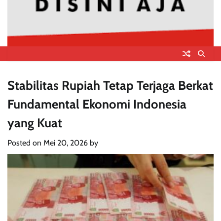
Stabilitas Rupiah Tetap Terjaga Berkat
Fundamental Ekonomi Indonesia
yang Kuat
Posted on
Mei 20, 2026
by