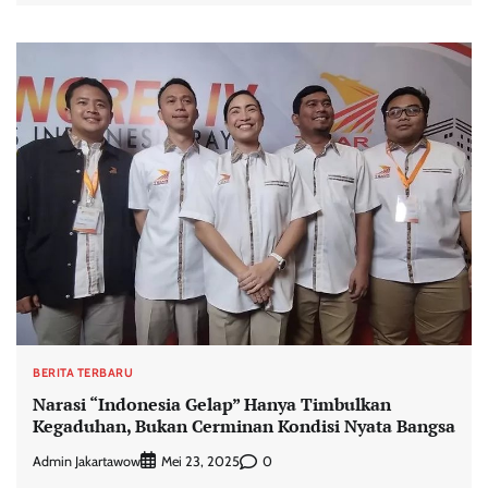
BERITA TERBARU
Narasi “Indonesia Gelap” Hanya Timbulkan
Kegaduhan, Bukan Cerminan Kondisi Nyata Bangsa
Admin Jakartawow
0
Mei 23, 2025