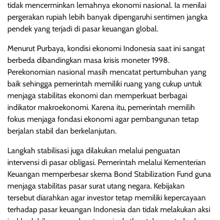
tidak mencerminkan lemahnya ekonomi nasional. Ia menilai
pergerakan rupiah lebih banyak dipengaruhi sentimen jangka
pendek yang terjadi di pasar keuangan global.
Menurut Purbaya, kondisi ekonomi Indonesia saat ini sangat
berbeda dibandingkan masa krisis moneter 1998.
Perekonomian nasional masih mencatat pertumbuhan yang
baik sehingga pemerintah memiliki ruang yang cukup untuk
menjaga stabilitas ekonomi dan memperkuat berbagai
indikator makroekonomi. Karena itu, pemerintah memilih
fokus menjaga fondasi ekonomi agar pembangunan tetap
berjalan stabil dan berkelanjutan.
Langkah stabilisasi juga dilakukan melalui penguatan
intervensi di pasar obligasi. Pemerintah melalui Kementerian
Keuangan memperbesar skema Bond Stabilization Fund guna
menjaga stabilitas pasar surat utang negara. Kebijakan
tersebut diarahkan agar investor tetap memiliki kepercayaan
terhadap pasar keuangan Indonesia dan tidak melakukan aksi