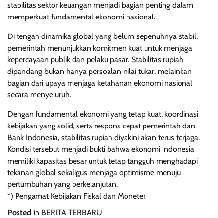
stabilitas sektor keuangan menjadi bagian penting dalam
memperkuat fundamental ekonomi nasional.
Di tengah dinamika global yang belum sepenuhnya stabil,
pemerintah menunjukkan komitmen kuat untuk menjaga
kepercayaan publik dan pelaku pasar. Stabilitas rupiah
dipandang bukan hanya persoalan nilai tukar, melainkan
bagian dari upaya menjaga ketahanan ekonomi nasional
secara menyeluruh.
Dengan fundamental ekonomi yang tetap kuat, koordinasi
kebijakan yang solid, serta respons cepat pemerintah dan
Bank Indonesia, stabilitas rupiah diyakini akan terus terjaga.
Kondisi tersebut menjadi bukti bahwa ekonomi Indonesia
memiliki kapasitas besar untuk tetap tangguh menghadapi
tekanan global sekaligus menjaga optimisme menuju
pertumbuhan yang berkelanjutan.
*) Pengamat Kebijakan Fiskal dan Moneter
Posted in
BERITA TERBARU