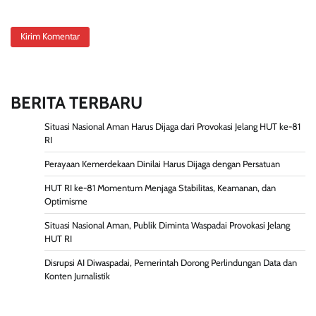
BERITA TERBARU
Situasi Nasional Aman Harus Dijaga dari Provokasi Jelang HUT ke-81
RI
Perayaan Kemerdekaan Dinilai Harus Dijaga dengan Persatuan
HUT RI ke-81 Momentum Menjaga Stabilitas, Keamanan, dan
Optimisme
Situasi Nasional Aman, Publik Diminta Waspadai Provokasi Jelang
HUT RI
Disrupsi AI Diwaspadai, Pemerintah Dorong Perlindungan Data dan
Konten Jurnalistik