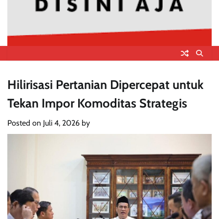
Hilirisasi Pertanian Dipercepat untuk
Tekan Impor Komoditas Strategis
Posted on
Juli 4, 2026
by