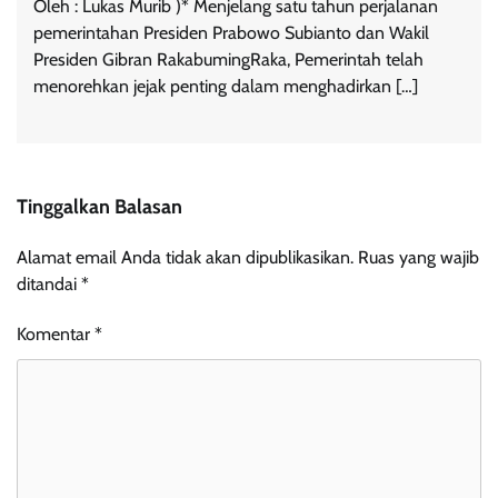
Oleh : Lukas Murib )* Menjelang satu tahun perjalanan
pemerintahan Presiden Prabowo Subianto dan Wakil
Presiden Gibran RakabumingRaka, Pemerintah telah
menorehkan jejak penting dalam menghadirkan […]
Tinggalkan Balasan
Alamat email Anda tidak akan dipublikasikan.
Ruas yang wajib
ditandai
*
Komentar
*