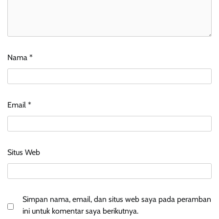
Nama
*
Email
*
Situs Web
Simpan nama, email, dan situs web saya pada peramban
ini untuk komentar saya berikutnya.