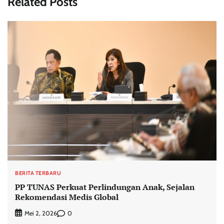
Related Posts
BERITA TERBARU
PP TUNAS Perkuat Perlindungan Anak, Sejalan
Rekomendasi Medis Global
0
Mei 2, 2026