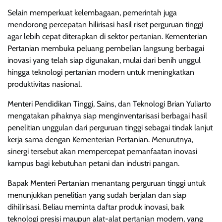
Selain memperkuat kelembagaan, pemerintah juga
mendorong percepatan hilirisasi hasil riset perguruan tinggi
agar lebih cepat diterapkan di sektor pertanian. Kementerian
Pertanian membuka peluang pembelian langsung berbagai
inovasi yang telah siap digunakan, mulai dari benih unggul
hingga teknologi pertanian modern untuk meningkatkan
produktivitas nasional.
Menteri Pendidikan Tinggi, Sains, dan Teknologi Brian Yuliarto
mengatakan pihaknya siap menginventarisasi berbagai hasil
penelitian unggulan dari perguruan tinggi sebagai tindak lanjut
kerja sama dengan Kementerian Pertanian. Menurutnya,
sinergi tersebut akan mempercepat pemanfaatan inovasi
kampus bagi kebutuhan petani dan industri pangan.
Bapak Menteri Pertanian menantang perguruan tinggi untuk
menunjukkan penelitian yang sudah berjalan dan siap
dihilirisasi. Beliau meminta daftar produk inovasi, baik
teknologi presisi maupun alat-alat pertanian modern, yang