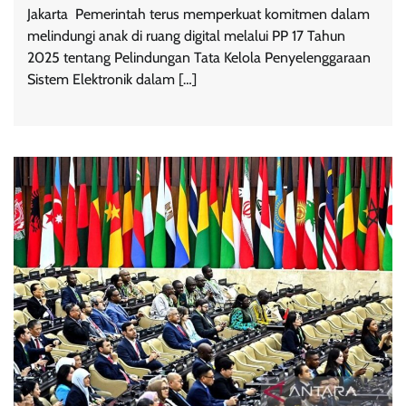
Jakarta  Pemerintah terus memperkuat komitmen dalam
melindungi anak di ruang digital melalui PP 17 Tahun
2025 tentang Pelindungan Tata Kelola Penyelenggaraan
Sistem Elektronik dalam […]