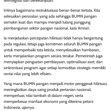
terintegrasi dan berkelanjutan.
Intinya bagaimana restrukturisasi benar-benar tertata. Kita
selesaikan persoalan yang ada sehingga BUMN pangan
semakin kuat dan mampu menjadi tulang punggung
pembangunan sektor pangan nasional, kata Amran.
Ia menjelaskan percepatan hilirisasi tidak hanya bergantung
pada regulasi, tetapi juga komitmen seluruh BUMN pangan
untuk memperbaiki tata kelola, menyelesaikan hambatan,
serta menjalankan program secara terukur. Pemerintah juga
menyiapkan penguatan pembiayaan, optimalisasi aset, dan
sinkronisasi program agar setiap komoditas strategis memiliki
rantai nilai yang lebih efisien.
Yang mana BUMN pangan menjadi motor penggerak hilirisasi,
meningkatkan daya saing produk pertanian nasional,
memperluas nilai tambah di dalam negeri, serta
memperbesar manfaat ekonomi yang diterima petani
Indonesia, ujarnya.