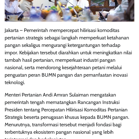
Jakarta – Pemerintah mempercepat hilirisasi komoditas
pertanian strategis sebagai langkah memperkuat ketahanan
pangan sekaligus mengurangi ketergantungan terhadap
impor. Kebijakan tersebut diarahkan untuk meningkatkan nilai
tambah hasil pertanian, memperkuat industri pangan
nasional, serta mendorong kesejahteraan petani melalui
penguatan peran BUMN pangan dan pemanfaatan inovasi
teknologi.
Menteri Pertanian Andi Amran Sulaiman mengatakan
pemerintah tengah mematangkan Rancangan Instruksi
Presiden tentang Percepatan Hilirisasi Komoditas Pertanian
Strategis beserta penugasan khusus kepada BUMN pangan.
Menurutnya, transformasi tersebut menjadi fondasi bagi
terbentuknya ekosistem pangan nasional yang lebih