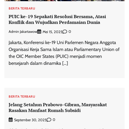
BERITA TERBARU
PUIC ke-19 Sepakati Resolusi Bersama, Atasi
Konflik dan Wujudkan Perdamaian Dunia
Admin Jakartawow
0
Mei 15, 2025
Jakarta, Konferensi ke-19 Uni Parlemen Negara Anggota
Organisasi Kerja Sama Islam atau Parliamentary Union of
the OIC Member States (PUIC) menjadi momen
bersejarah dalam dinamika […]
BERITA TERBARU
Jelang Setahun Prabowo-Gibran, Masyarakat
Rasakan Manfaat Rumah Subsidi
0
September 30, 2025