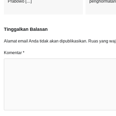
Prabowo […]
penghormatan
Tinggalkan Balasan
Alamat email Anda tidak akan dipublikasikan.
Ruas yang waj
Komentar
*