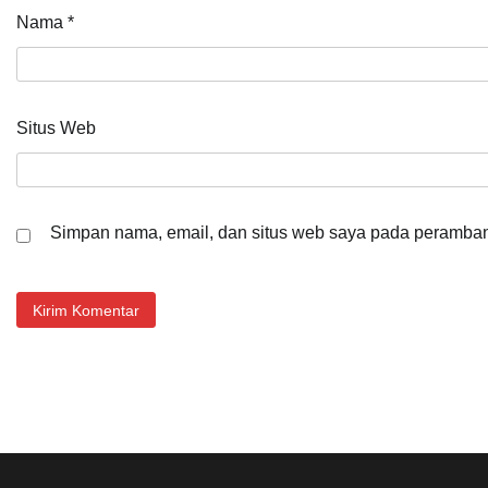
Nama
*
Situs Web
Simpan nama, email, dan situs web saya pada peramban 