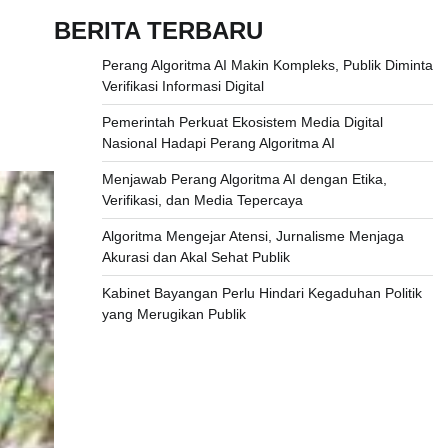
BERITA TERBARU
Perang Algoritma AI Makin Kompleks, Publik Diminta
Verifikasi Informasi Digital
Pemerintah Perkuat Ekosistem Media Digital
Nasional Hadapi Perang Algoritma AI
Menjawab Perang Algoritma AI dengan Etika,
Verifikasi, dan Media Tepercaya
Algoritma Mengejar Atensi, Jurnalisme Menjaga
Akurasi dan Akal Sehat Publik
Kabinet Bayangan Perlu Hindari Kegaduhan Politik
yang Merugikan Publik