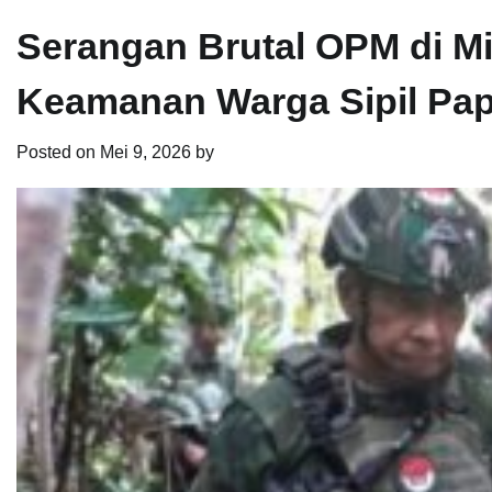
Serangan Brutal OPM di M
Keamanan Warga Sipil Pa
Posted on
Mei 9, 2026
by