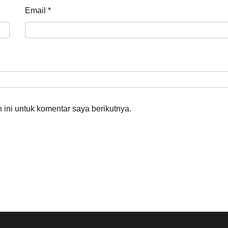
Email
*
ini untuk komentar saya berikutnya.