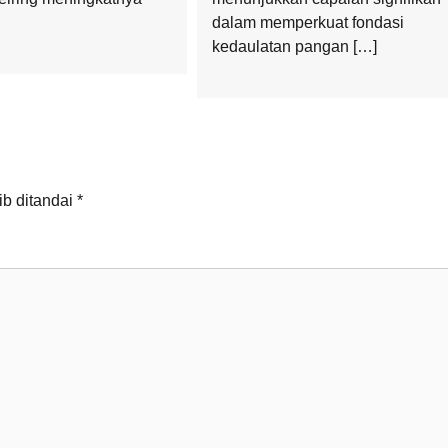
dalam memperkuat fondasi
kedaulatan pangan […]
ib ditandai
*