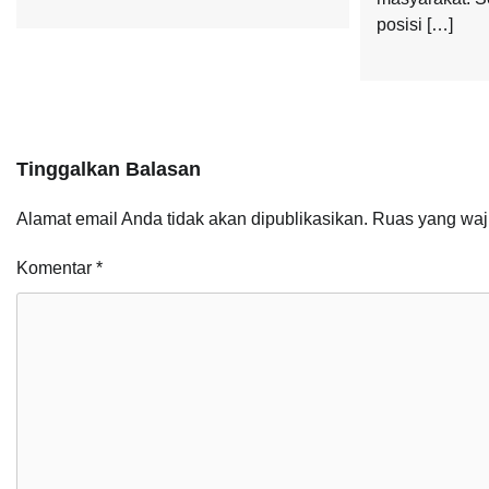
posisi […]
Tinggalkan Balasan
Alamat email Anda tidak akan dipublikasikan.
Ruas yang waj
Komentar
*