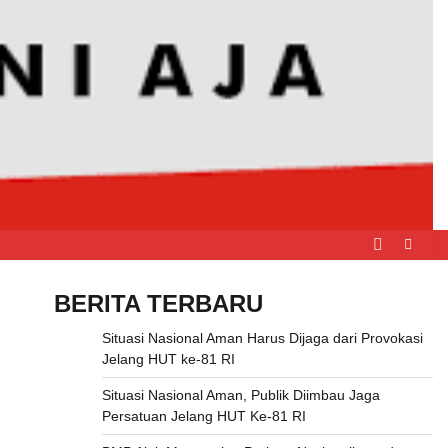
BERITA TERBARU
Situasi Nasional Aman Harus Dijaga dari Provokasi
Jelang HUT ke-81 RI
Situasi Nasional Aman, Publik Diimbau Jaga
Persatuan Jelang HUT Ke-81 RI