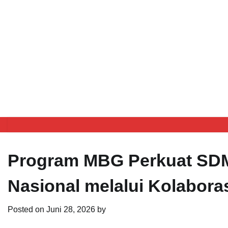
Program MBG Perkuat SD
Nasional melalui Kolabora
Posted on
Juni 28, 2026
by