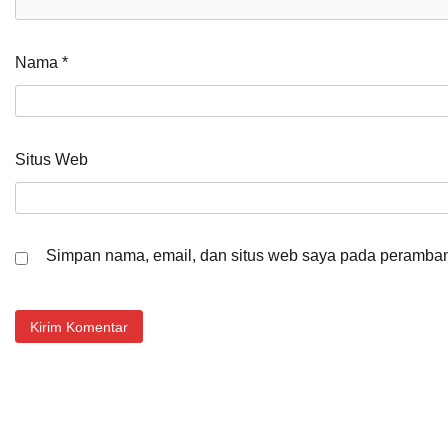
Nama
*
Situs Web
Simpan nama, email, dan situs web saya pada peramban 