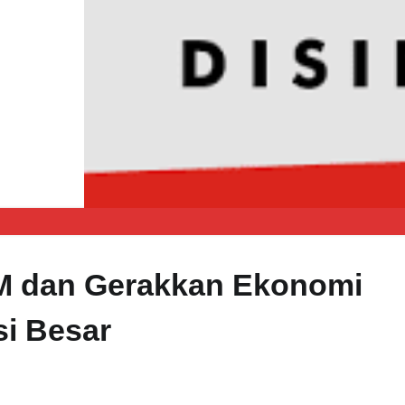
M dan Gerakkan Ekonomi
si Besar