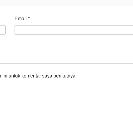
Email
*
ini untuk komentar saya berikutnya.