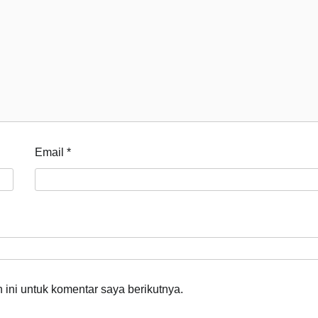
Email
*
ini untuk komentar saya berikutnya.