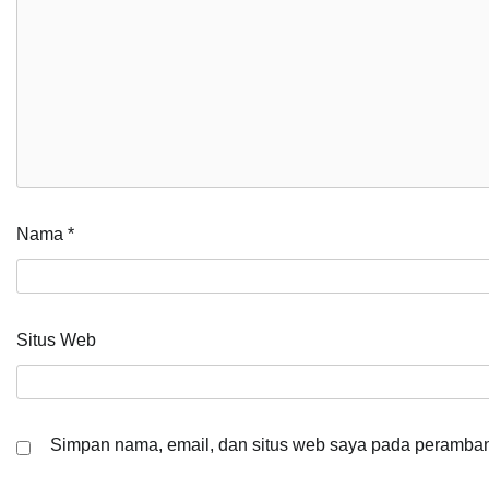
Nama
*
Situs Web
Simpan nama, email, dan situs web saya pada peramban 