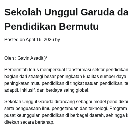
Sekolah Unggul Garuda da
Pendidikan Bermutu
Posted on
April 16, 2026
by
Oleh : Gavin Asadit )*
Pemerintah terus memperkuat transformasi sektor pendidik
bagian dari strategi besar peningkatan kualitas sumber daya
peningkatan mutu pendidikan di tingkat satuan pendidikan, t
adaptif, inklusif, dan berdaya saing global.
Sekolah Unggul Garuda dirancang sebagai model pendidikan
serta penguasaan ilmu pengetahuan dan teknologi. Program 
pusat keunggulan pendidikan di berbagai daerah, sehingga 
ditekan secara bertahap.