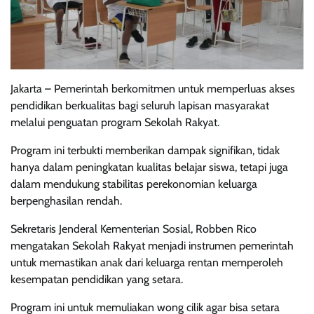
Jakarta – Pemerintah berkomitmen untuk memperluas akses
pendidikan berkualitas bagi seluruh lapisan masyarakat
melalui penguatan program Sekolah Rakyat.
Program ini terbukti memberikan dampak signifikan, tidak
hanya dalam peningkatan kualitas belajar siswa, tetapi juga
dalam mendukung stabilitas perekonomian keluarga
berpenghasilan rendah.
Sekretaris Jenderal Kementerian Sosial, Robben Rico
mengatakan Sekolah Rakyat menjadi instrumen pemerintah
untuk memastikan anak dari keluarga rentan memperoleh
kesempatan pendidikan yang setara.
Program ini untuk memuliakan wong cilik agar bisa setara