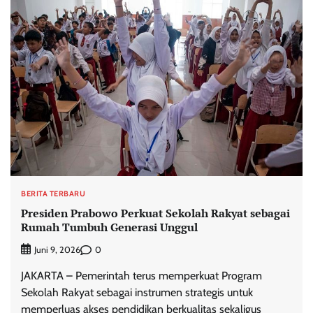
BERITA TERBARU
Presiden Prabowo Perkuat Sekolah Rakyat sebagai
Rumah Tumbuh Generasi Unggul
0
Juni 9, 2026
JAKARTA – Pemerintah terus memperkuat Program
Sekolah Rakyat sebagai instrumen strategis untuk
memperluas akses pendidikan berkualitas sekaligus