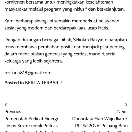
komitmen bersama untuk meningkatkan kesejahteraan
masyarakat melalui program yang inklusif dan berkelanjutan.
Kami berharap sinergi ini semakin memperkuat pelayanan
sosial yang modern dan berdampak luas, ucap Haris.
Dengan dukungan berbagai pihak, Sekolah Rakyat diharapkan
terus membawa perubahan positif dan menjadi pilar penting
dalam menciptakan generasi yang cerdas, mandiri, serta
keluarga yang lebih sejahtera.
restiana818@gmail.com
Posted in
BERITA TERBARU
Navigasi
Previous:
Next:
pos
Pemerintah Perkuat Sinergi
Danantara Siap Wujudkan 7
Lintas Sektor untuk Perluas
PLTSa 2026: Peluang Baru