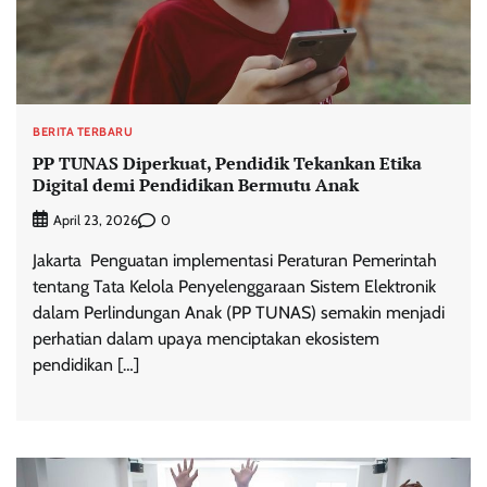
BERITA TERBARU
PP TUNAS Diperkuat, Pendidik Tekankan Etika
Digital demi Pendidikan Bermutu Anak
0
April 23, 2026
Jakarta  Penguatan implementasi Peraturan Pemerintah
tentang Tata Kelola Penyelenggaraan Sistem Elektronik
dalam Perlindungan Anak (PP TUNAS) semakin menjadi
perhatian dalam upaya menciptakan ekosistem
pendidikan […]