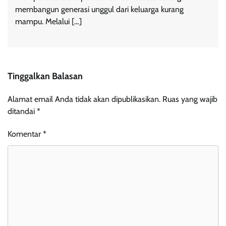
membangun generasi unggul dari keluarga kurang
mampu. Melalui […]
Tinggalkan Balasan
Alamat email Anda tidak akan dipublikasikan.
Ruas yang wajib
ditandai
*
Komentar
*