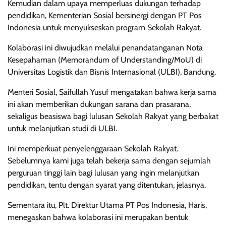
Kemudian dalam upaya memperluas dukungan terhadap
pendidikan, Kementerian Sosial bersinergi dengan PT Pos
Indonesia untuk menyukseskan program Sekolah Rakyat.
Kolaborasi ini diwujudkan melalui penandatanganan Nota
Kesepahaman (Memorandum of Understanding/MoU) di
Universitas Logistik dan Bisnis Internasional (ULBI), Bandung.
Menteri Sosial, Saifullah Yusuf mengatakan bahwa kerja sama
ini akan memberikan dukungan sarana dan prasarana,
sekaligus beasiswa bagi lulusan Sekolah Rakyat yang berbakat
untuk melanjutkan studi di ULBI.
Ini memperkuat penyelenggaraan Sekolah Rakyat.
Sebelumnya kami juga telah bekerja sama dengan sejumlah
perguruan tinggi lain bagi lulusan yang ingin melanjutkan
pendidikan, tentu dengan syarat yang ditentukan, jelasnya.
Sementara itu, Plt. Direktur Utama PT Pos Indonesia, Haris,
menegaskan bahwa kolaborasi ini merupakan bentuk