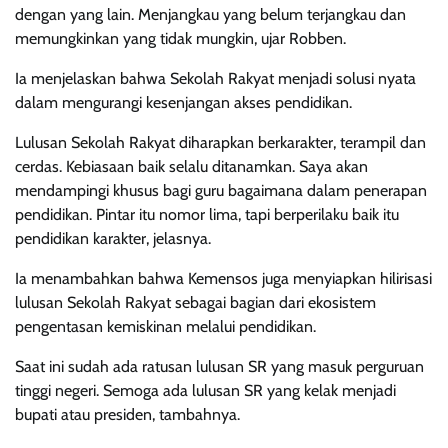
dengan yang lain. Menjangkau yang belum terjangkau dan
memungkinkan yang tidak mungkin, ujar Robben.
Ia menjelaskan bahwa Sekolah Rakyat menjadi solusi nyata
dalam mengurangi kesenjangan akses pendidikan.
Lulusan Sekolah Rakyat diharapkan berkarakter, terampil dan
cerdas. Kebiasaan baik selalu ditanamkan. Saya akan
mendampingi khusus bagi guru bagaimana dalam penerapan
pendidikan. Pintar itu nomor lima, tapi berperilaku baik itu
pendidikan karakter, jelasnya.
Ia menambahkan bahwa Kemensos juga menyiapkan hilirisasi
lulusan Sekolah Rakyat sebagai bagian dari ekosistem
pengentasan kemiskinan melalui pendidikan.
Saat ini sudah ada ratusan lulusan SR yang masuk perguruan
tinggi negeri. Semoga ada lulusan SR yang kelak menjadi
bupati atau presiden, tambahnya.