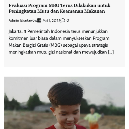
Evaluasi Program MBG Terus Dilakukan untuk
Peningkatan Mutu dan Keamanan Makanan
Admin Jakartawow
0
Mei 1, 2025
Jakarta, п Pemerintah Indonesia terus menunjukkan
komitmen luar biasa dalam menyukseskan Program
Makan Bergizi Gratis (MBG) sebagai upaya strategis
meningkatkan mutu gizi nasional dan mewujudkan […]