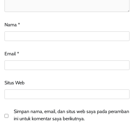
Nama
*
Email
*
Situs Web
Simpan nama, email, dan situs web saya pada peramban
ini untuk komentar saya berikutnya.