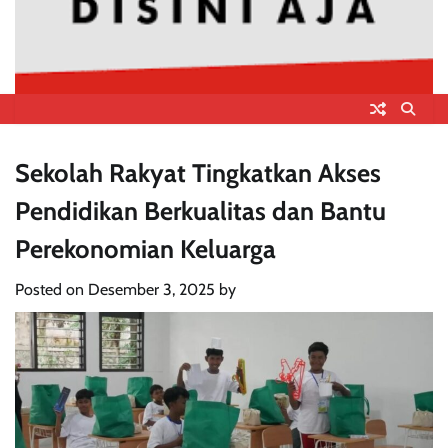
Sekolah Rakyat Tingkatkan Akses
Pendidikan Berkualitas dan Bantu
Perekonomian Keluarga
Posted on
Desember 3, 2025
by