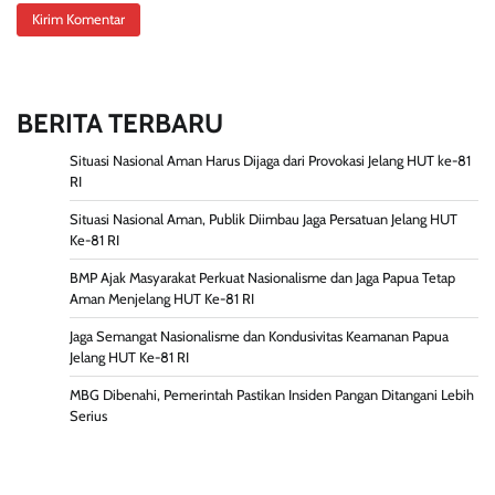
BERITA TERBARU
Situasi Nasional Aman Harus Dijaga dari Provokasi Jelang HUT ke-81
RI
Situasi Nasional Aman, Publik Diimbau Jaga Persatuan Jelang HUT
Ke-81 RI
BMP Ajak Masyarakat Perkuat Nasionalisme dan Jaga Papua Tetap
Aman Menjelang HUT Ke-81 RI
Jaga Semangat Nasionalisme dan Kondusivitas Keamanan Papua
Jelang HUT Ke-81 RI
MBG Dibenahi, Pemerintah Pastikan Insiden Pangan Ditangani Lebih
Serius