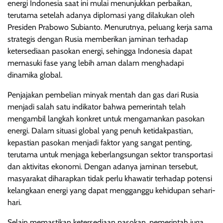
energi Indonesia saat ini mulai menunjukkan perbaikan,
terutama setelah adanya diplomasi yang dilakukan oleh
Presiden Prabowo Subianto. Menurutnya, peluang kerja sama
strategis dengan Rusia memberikan jaminan terhadap
ketersediaan pasokan energi, sehingga Indonesia dapat
memasuki fase yang lebih aman dalam menghadapi
dinamika global.
Penjajakan pembelian minyak mentah dan gas dari Rusia
menjadi salah satu indikator bahwa pemerintah telah
mengambil langkah konkret untuk mengamankan pasokan
energi. Dalam situasi global yang penuh ketidakpastian,
kepastian pasokan menjadi faktor yang sangat penting,
terutama untuk menjaga keberlangsungan sektor transportasi
dan aktivitas ekonomi. Dengan adanya jaminan tersebut,
masyarakat diharapkan tidak perlu khawatir terhadap potensi
kelangkaan energi yang dapat mengganggu kehidupan sehari-
hari.
Selain memastikan ketersediaan pasokan, pemerintah juga