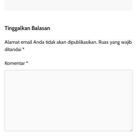
Tinggalkan Balasan
Alamat email Anda tidak akan dipublikasikan.
Ruas yang wajib
ditandai
*
Komentar
*