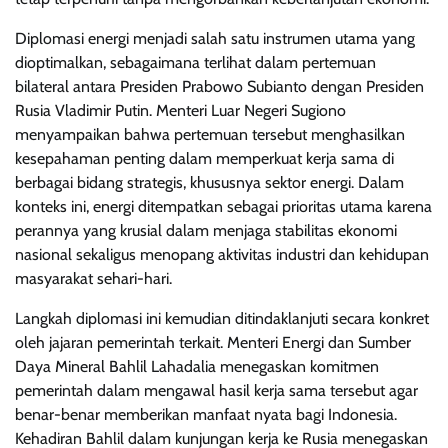
Diplomasi energi menjadi salah satu instrumen utama yang
dioptimalkan, sebagaimana terlihat dalam pertemuan
bilateral antara Presiden Prabowo Subianto dengan Presiden
Rusia Vladimir Putin. Menteri Luar Negeri Sugiono
menyampaikan bahwa pertemuan tersebut menghasilkan
kesepahaman penting dalam memperkuat kerja sama di
berbagai bidang strategis, khususnya sektor energi. Dalam
konteks ini, energi ditempatkan sebagai prioritas utama karena
perannya yang krusial dalam menjaga stabilitas ekonomi
nasional sekaligus menopang aktivitas industri dan kehidupan
masyarakat sehari-hari.
Langkah diplomasi ini kemudian ditindaklanjuti secara konkret
oleh jajaran pemerintah terkait. Menteri Energi dan Sumber
Daya Mineral Bahlil Lahadalia menegaskan komitmen
pemerintah dalam mengawal hasil kerja sama tersebut agar
benar-benar memberikan manfaat nyata bagi Indonesia.
Kehadiran Bahlil dalam kunjungan kerja ke Rusia menegaskan