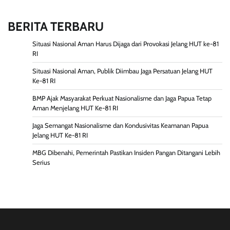
BERITA TERBARU
Situasi Nasional Aman Harus Dijaga dari Provokasi Jelang HUT ke-81
RI
Situasi Nasional Aman, Publik Diimbau Jaga Persatuan Jelang HUT
Ke-81 RI
BMP Ajak Masyarakat Perkuat Nasionalisme dan Jaga Papua Tetap
Aman Menjelang HUT Ke-81 RI
Jaga Semangat Nasionalisme dan Kondusivitas Keamanan Papua
Jelang HUT Ke-81 RI
MBG Dibenahi, Pemerintah Pastikan Insiden Pangan Ditangani Lebih
Serius