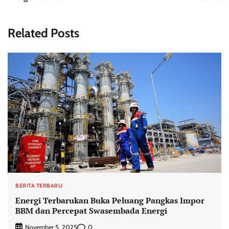
Related Posts
BERITA TERBARU
Energi Terbarukan Buka Peluang Pangkas Impor
BBM dan Percepat Swasembada Energi
0
November 5, 2025