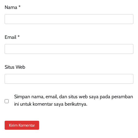
Nama
*
Email
*
Situs Web
Simpan nama, email, dan situs web saya pada peramban
ini untuk komentar saya berikutnya.