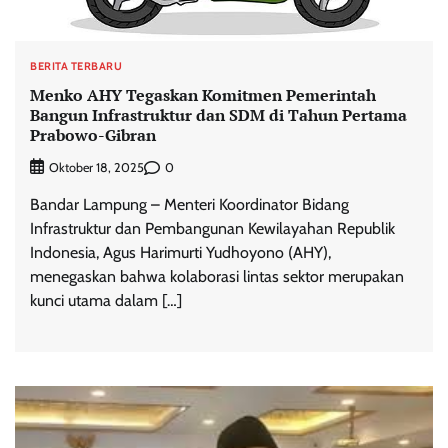
BERITA TERBARU
Menko AHY Tegaskan Komitmen Pemerintah
Bangun Infrastruktur dan SDM di Tahun Pertama
Prabowo-Gibran
0
Oktober 18, 2025
Bandar Lampung – Menteri Koordinator Bidang
Infrastruktur dan Pembangunan Kewilayahan Republik
Indonesia, Agus Harimurti Yudhoyono (AHY),
menegaskan bahwa kolaborasi lintas sektor merupakan
kunci utama dalam […]