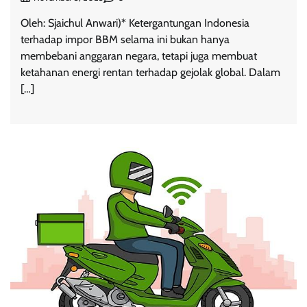
Oleh: Sjaichul Anwari)* Ketergantungan Indonesia
terhadap impor BBM selama ini bukan hanya
membebani anggaran negara, tetapi juga membuat
ketahanan energi rentan terhadap gejolak global. Dalam
[…]