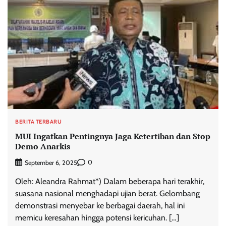
BERITA TERBARU
MUI Ingatkan Pentingnya Jaga Ketertiban dan Stop
Demo Anarkis
0
September 6, 2025
Oleh: Aleandra Rahmat*) Dalam beberapa hari terakhir,
suasana nasional menghadapi ujian berat. Gelombang
demonstrasi menyebar ke berbagai daerah, hal ini
memicu keresahan hingga potensi kericuhan. […]