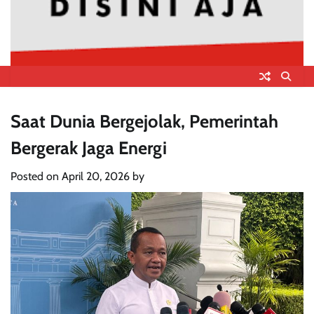
Saat Dunia Bergejolak, Pemerintah
Bergerak Jaga Energi
Posted on
April 20, 2026
by