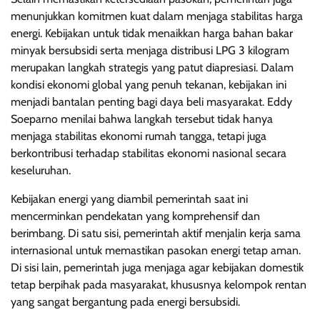
menunjukkan komitmen kuat dalam menjaga stabilitas harga
energi. Kebijakan untuk tidak menaikkan harga bahan bakar
minyak bersubsidi serta menjaga distribusi LPG 3 kilogram
merupakan langkah strategis yang patut diapresiasi. Dalam
kondisi ekonomi global yang penuh tekanan, kebijakan ini
menjadi bantalan penting bagi daya beli masyarakat. Eddy
Soeparno menilai bahwa langkah tersebut tidak hanya
menjaga stabilitas ekonomi rumah tangga, tetapi juga
berkontribusi terhadap stabilitas ekonomi nasional secara
keseluruhan.
Kebijakan energi yang diambil pemerintah saat ini
mencerminkan pendekatan yang komprehensif dan
berimbang. Di satu sisi, pemerintah aktif menjalin kerja sama
internasional untuk memastikan pasokan energi tetap aman.
Di sisi lain, pemerintah juga menjaga agar kebijakan domestik
tetap berpihak pada masyarakat, khususnya kelompok rentan
yang sangat bergantung pada energi bersubsidi.