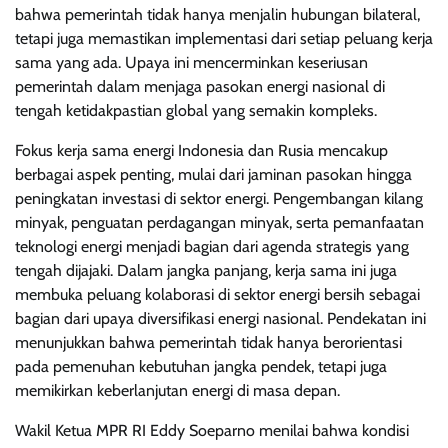
bahwa pemerintah tidak hanya menjalin hubungan bilateral,
tetapi juga memastikan implementasi dari setiap peluang kerja
sama yang ada. Upaya ini mencerminkan keseriusan
pemerintah dalam menjaga pasokan energi nasional di
tengah ketidakpastian global yang semakin kompleks.
Fokus kerja sama energi Indonesia dan Rusia mencakup
berbagai aspek penting, mulai dari jaminan pasokan hingga
peningkatan investasi di sektor energi. Pengembangan kilang
minyak, penguatan perdagangan minyak, serta pemanfaatan
teknologi energi menjadi bagian dari agenda strategis yang
tengah dijajaki. Dalam jangka panjang, kerja sama ini juga
membuka peluang kolaborasi di sektor energi bersih sebagai
bagian dari upaya diversifikasi energi nasional. Pendekatan ini
menunjukkan bahwa pemerintah tidak hanya berorientasi
pada pemenuhan kebutuhan jangka pendek, tetapi juga
memikirkan keberlanjutan energi di masa depan.
Wakil Ketua MPR RI Eddy Soeparno menilai bahwa kondisi