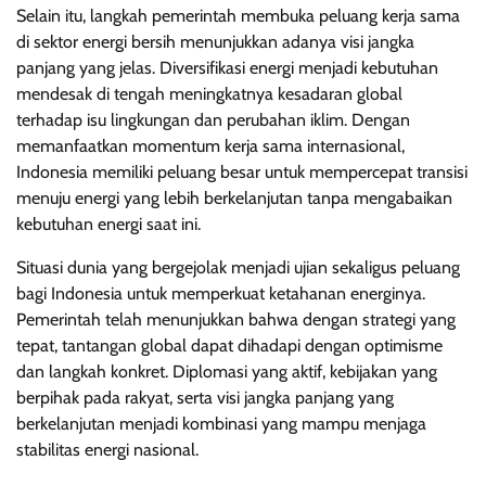
Selain itu, langkah pemerintah membuka peluang kerja sama
di sektor energi bersih menunjukkan adanya visi jangka
panjang yang jelas. Diversifikasi energi menjadi kebutuhan
mendesak di tengah meningkatnya kesadaran global
terhadap isu lingkungan dan perubahan iklim. Dengan
memanfaatkan momentum kerja sama internasional,
Indonesia memiliki peluang besar untuk mempercepat transisi
menuju energi yang lebih berkelanjutan tanpa mengabaikan
kebutuhan energi saat ini.
Situasi dunia yang bergejolak menjadi ujian sekaligus peluang
bagi Indonesia untuk memperkuat ketahanan energinya.
Pemerintah telah menunjukkan bahwa dengan strategi yang
tepat, tantangan global dapat dihadapi dengan optimisme
dan langkah konkret. Diplomasi yang aktif, kebijakan yang
berpihak pada rakyat, serta visi jangka panjang yang
berkelanjutan menjadi kombinasi yang mampu menjaga
stabilitas energi nasional.