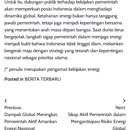
Untuk itu, dukungan publik terhadap kebijakan pemerintah
akan memperkuat posisi Indonesia dalam menghadapi
dinamika global. Ketahanan energi bukan hanya tanggung
jawab pemerintah, tetapi juga menjadi kepentingan bersama
yang menentukan arah masa depan bangsa. Saat dunia terus
bergejolak, langkah sigap pemerintah dalam menjaga energi
menjadi bukti bahwa Indonesia tidak tinggal diam, melainkan
bergerak maju dengan strategi yang terarah dan kepentingan
nasional sebagai prioritas utama.
)* penulis merupakan pengamat kebijakan energi
Posted in
BERITA TERBARU
Navigasi
Previous:
Next:
pos
Dampak Global Meningkat,
Sikap Aktif Pemerintah dalam
Pemerintah Aktif Amankan
Mengantisipasi Risiko Energi
Energi Nasional
Global