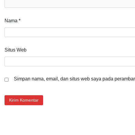
Nama
*
Situs Web
Simpan nama, email, dan situs web saya pada peramban 