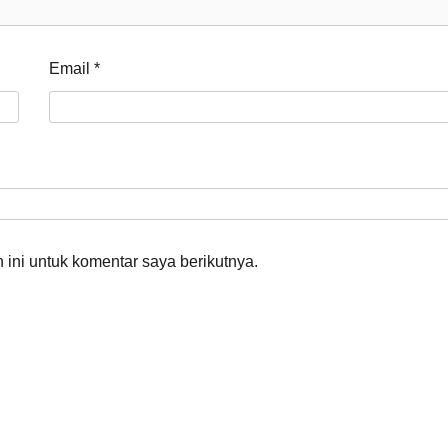
Email
*
ini untuk komentar saya berikutnya.