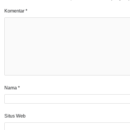
Komentar
*
Nama
*
Situs Web