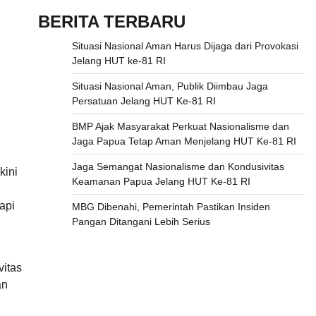
BERITA TERBARU
Situasi Nasional Aman Harus Dijaga dari Provokasi
Jelang HUT ke-81 RI
Situasi Nasional Aman, Publik Diimbau Jaga
Persatuan Jelang HUT Ke-81 RI
BMP Ajak Masyarakat Perkuat Nasionalisme dan
Jaga Papua Tetap Aman Menjelang HUT Ke-81 RI
Jaga Semangat Nasionalisme dan Kondusivitas
kini
Keamanan Papua Jelang HUT Ke-81 RI
api
MBG Dibenahi, Pemerintah Pastikan Insiden
Pangan Ditangani Lebih Serius
vitas
an