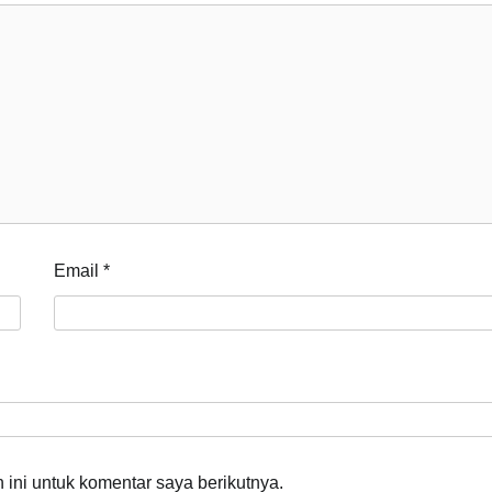
Email
*
ini untuk komentar saya berikutnya.