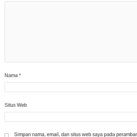
Nama
*
Situs Web
Simpan nama, email, dan situs web saya pada peramban 