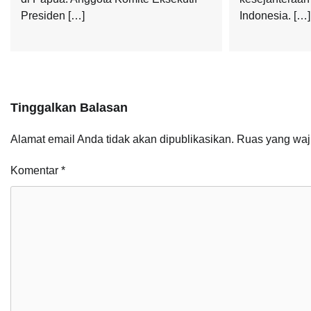
Presiden […]
Indonesia. […]
Tinggalkan Balasan
Alamat email Anda tidak akan dipublikasikan.
Ruas yang waj
Komentar
*