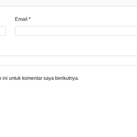
Email
*
ini untuk komentar saya berikutnya.