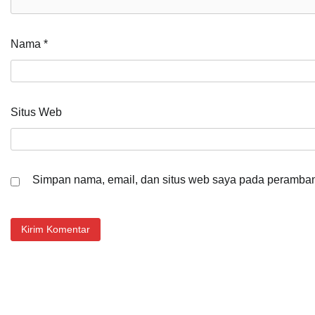
Nama
*
Situs Web
Simpan nama, email, dan situs web saya pada peramban 