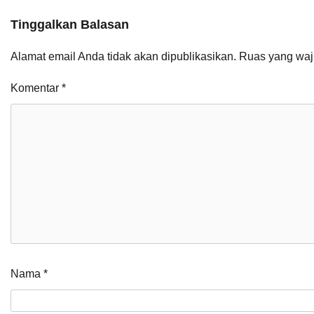
Tinggalkan Balasan
Alamat email Anda tidak akan dipublikasikan.
Ruas yang waj
Komentar
*
Nama
*