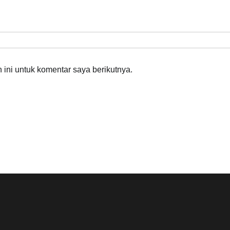
ini untuk komentar saya berikutnya.