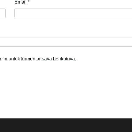
Email
*
ini untuk komentar saya berikutnya.