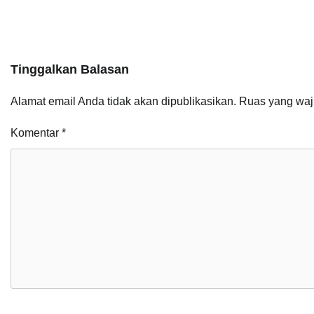
Tinggalkan Balasan
Alamat email Anda tidak akan dipublikasikan.
Ruas yang waj
Komentar
*