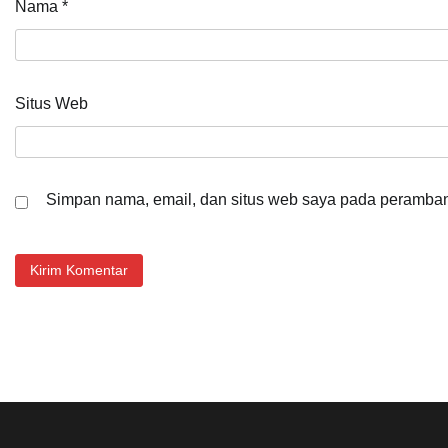
Nama
*
Situs Web
Simpan nama, email, dan situs web saya pada peramban 